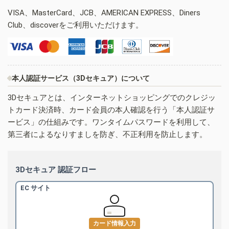
VISA、MasterCard、JCB、AMERICAN EXPRESS、Diners
Club、discoverをご利用いただけます。
本人認証サービス（3Dセキュア）について
3Dセキュアとは、インターネットショッピングでのクレジッ
トカード決済時、カード会員の本人確認を行う「本人認証サ
ービス」の仕組みです。ワンタイムパスワードを利用して、
第三者によるなりすましを防ぎ、不正利用を防止します。
3Dセキュア 認証フロー
EC サイト
カード情報入力