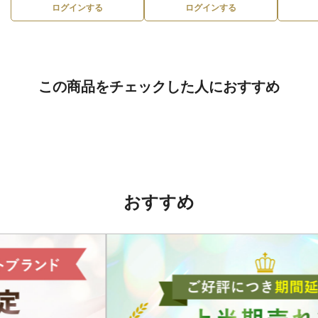
ログインする
ログインする
この商品をチェックした人におすすめ
おすすめ