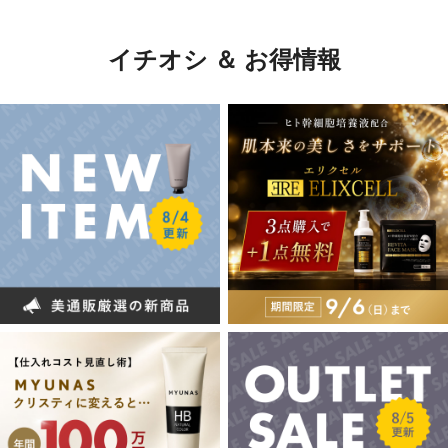
イチオシ ＆ お得情報