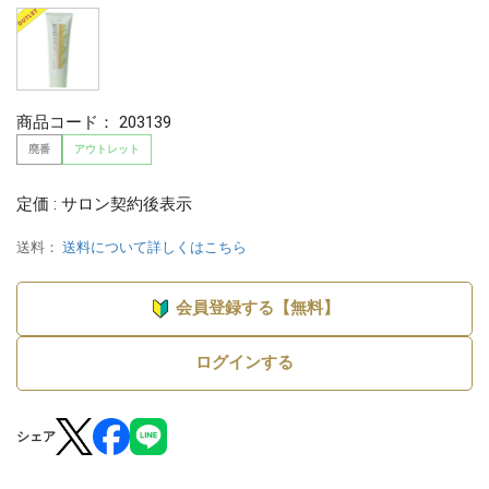
商品コード：
203139
廃番
アウトレット
定価 : サロン契約後表示
送料：
送料について詳しくはこちら
会員登録する【無料】
ログインする
シェア