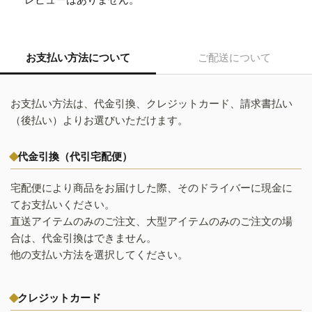
お支払い方法について
ご配送について
お支払い方法は、代金引換、クレジットカード、請求書払い
（後払い）よりお選びいただけます。
代金引換（代引宅配便）
宅配便により商品をお届けした際、そのドライバーに現金に
てお支払いください。
直送アイテムのみのご注文、大型アイテムのみのご注文の場
合は、代金引換はできません。
他の支払い方法を選択してください。
クレジットカード