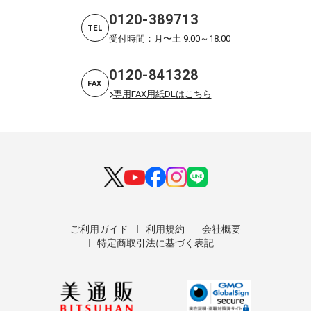
0120-389713
TEL
受付時間：月〜土 9:00～18:00
0120-841328
FAX
専用FAX用紙DLはこちら
ご利用ガイド
利用規約
会社概要
特定商取引法に基づく表記