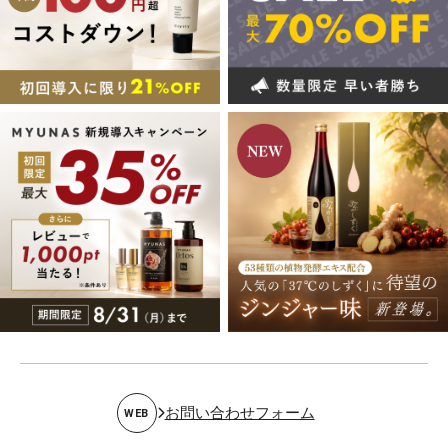
お問い合わせフォーム
WEB