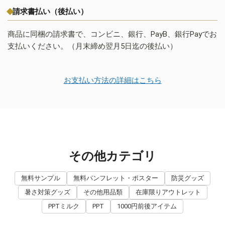
請求書払い（後払い）
商品に同梱の請求書で、コンビニ、銀行、PayB、銀行Payでお
支払いください。（月末締め翌月5日迄の後払い）
お支払い方法の詳細はこちら
その他カテゴリ
無料サンプル
無料パンフレット・ポスター
防災グッズ
暑さ対策グッズ
その他用品類
在庫限りアウトレット
PPTミルク
PPT
1000円前後アイテム