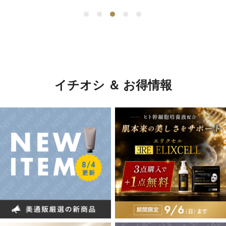
イチオシ ＆ お得情報