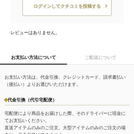
ログインしてクチコミを投稿する
レビューはありません。
お支払い方法について
ご配送について
お支払い方法は、代金引換、クレジットカード、請求書払い
（後払い）よりお選びいただけます。
代金引換（代引宅配便）
宅配便により商品をお届けした際、そのドライバーに現金に
てお支払いください。
直送アイテムのみのご注文、大型アイテムのみのご注文の場