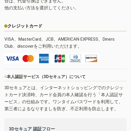
合は、代金引換はできません。
他の支払い方法を選択してください。
クレジットカード
VISA、MasterCard、JCB、AMERICAN EXPRESS、Diners
Club、discoverをご利用いただけます。
本人認証サービス（3Dセキュア）について
3Dセキュアとは、インターネットショッピングでのクレジッ
トカード決済時、カード会員の本人確認を行う「本人認証サ
ービス」の仕組みです。ワンタイムパスワードを利用して、
第三者によるなりすましを防ぎ、不正利用を防止します。
3Dセキュア 認証フロー