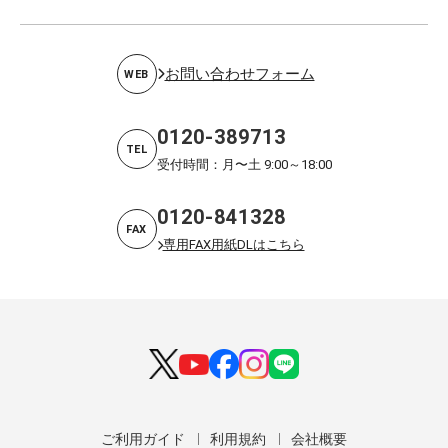
お問い合わせフォーム
WEB
0120-389713
TEL
受付時間：月〜土 9:00～18:00
0120-841328
FAX
専用FAX用紙DLはこちら
ご利用ガイド
利用規約
会社概要