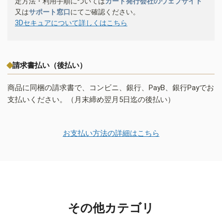
定方法・利用手順については
カード発行会社のウェブサイト
又は
サポート窓口
にてご確認ください。
3Dセキュアについて詳しくはこちら
請求書払い（後払い）
商品に同梱の請求書で、コンビニ、銀行、PayB、銀行Payでお
支払いください。（月末締め翌月5日迄の後払い）
お支払い方法の詳細はこちら
その他カテゴリ