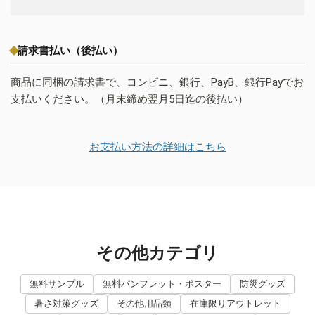
請求書払い（後払い）
商品に同梱の請求書で、コンビニ、銀行、PayB、銀行Payでお
支払いください。（月末締め翌月5日迄の後払い）
お支払い方法の詳細はこちら
その他カテゴリ
無料サンプル
無料パンフレット・ポスター
防災グッズ
暑さ対策グッズ
その他用品類
在庫限りアウトレット