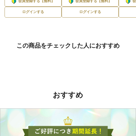
会員登録する【無料】
会員登録する【無料】
ログインする
ログインする
この商品をチェックした人におすすめ
おすすめ