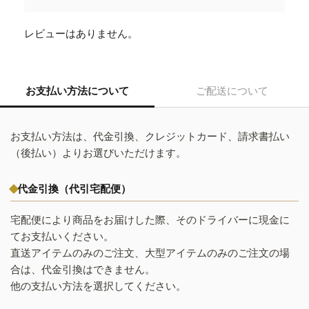
レビューはありません。
お支払い方法について
ご配送について
お支払い方法は、代金引換、クレジットカード、請求書払い
（後払い）よりお選びいただけます。
代金引換（代引宅配便）
宅配便により商品をお届けした際、そのドライバーに現金に
てお支払いください。
直送アイテムのみのご注文、大型アイテムのみのご注文の場
合は、代金引換はできません。
他の支払い方法を選択してください。