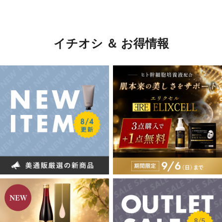
イチオシ ＆ お得情報