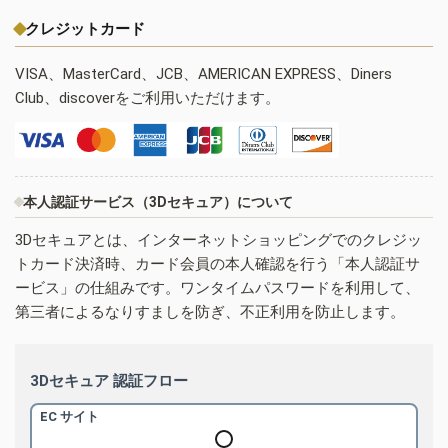
クレジットカード
VISA、MasterCard、JCB、AMERICAN EXPRESS、Diners
Club、discoverをご利用いただけます。
本人認証サービス（3Dセキュア）について
3Dセキュアとは、インターネットショッピングでのクレジッ
トカード決済時、カード会員の本人確認を行う「本人認証サ
ービス」の仕組みです。ワンタイムパスワードを利用して、
第三者によるなりすましを防ぎ、不正利用を防止します。
3Dセキュア 認証フロー
EC サイト