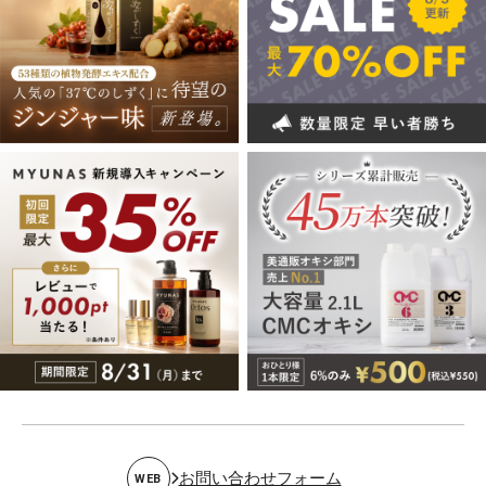
お問い合わせフォーム
WEB