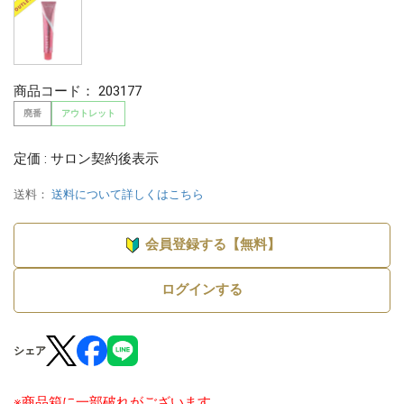
商品コード：
203177
廃番
アウトレット
定価 : サロン契約後表示
送料：
送料について詳しくはこちら
会員登録する【無料】
ログインする
シェア
※商品箱に一部破れがございます。