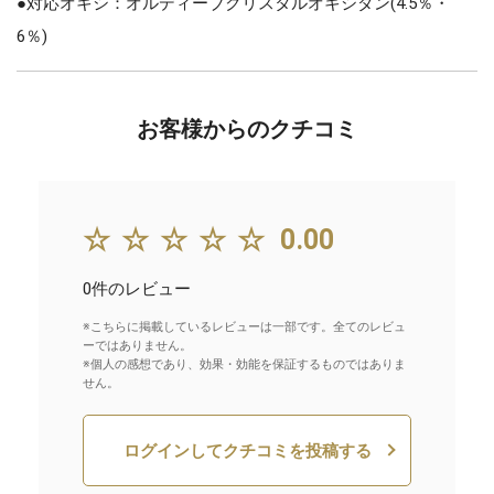
●対応オキシ：オルディーブクリスタルオキシダン(4.5％・
6％)
お客様からのクチコミ
☆☆☆☆☆
0.00
0件のレビュー
※こちらに掲載しているレビューは一部です。全てのレビュ
ーではありません。
※個人の感想であり、効果・効能を保証するものではありま
せん。
ログインしてクチコミを投稿する