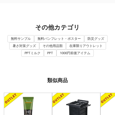
その他カテゴリ
無料サンプル
無料パンフレット・ポスター
防災グッズ
暑さ対策グッズ
その他用品類
在庫限りアウトレット
PPTミルク
PPT
1000円前後アイテム
類似商品