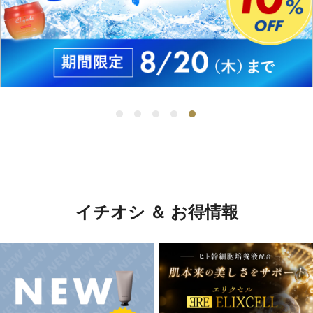
イチオシ ＆ お得情報