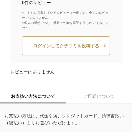
0件のレビュー
※こちらに掲載しているレビューは一部です。全てのレビュ
ーではありません。
※個人の感想であり、効果・効能を保証するものではありま
せん。
ログインしてクチコミを投稿する
レビューはありません。
お支払い方法について
ご配送について
お支払い方法は、代金引換、クレジットカード、請求書払い
（後払い）よりお選びいただけます。