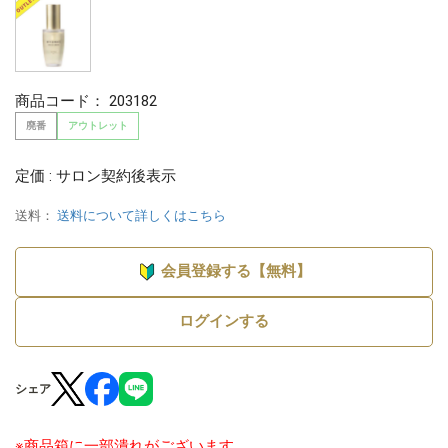
商品コード：
203182
廃番
アウトレット
定価 : サロン契約後表示
送料：
送料について詳しくはこちら
会員登録する【無料】
ログインする
シェア
※商品箱に一部潰れがございます。