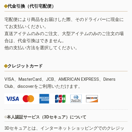
代金引換（代引宅配便）
宅配便により商品をお届けした際、そのドライバーに現金に
てお支払いください。
直送アイテムのみのご注文、大型アイテムのみのご注文の場
合は、代金引換はできません。
他の支払い方法を選択してください。
クレジットカード
VISA、MasterCard、JCB、AMERICAN EXPRESS、Diners
Club、discoverをご利用いただけます。
本人認証サービス（3Dセキュア）について
3Dセキュアとは、インターネットショッピングでのクレジッ