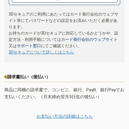
3Dセキュアのご利用にあたってはカード発行会社のウェブサ
イト等にてパスワードなどの設定をお済みいただく必要があ
ります。
お持ちのカードが3Dセキュアに対応しているかどうかや、設
定方法・利用手順については
カード発行会社のウェブサイト
又は
サポート窓口
にてご確認ください。
3Dセキュアについて詳しくはこちら
請求書払い（後払い）
商品に同梱の請求書で、コンビニ、銀行、PayB、銀行Payでお
支払いください。（月末締め翌月5日迄の後払い）
お支払い方法の詳細はこちら