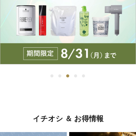
イチオシ ＆ お得情報