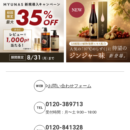
お問い合わせフォーム
WEB
0120-389713
TEL
受付時間：月〜土 9:00～18:00
0120-841328