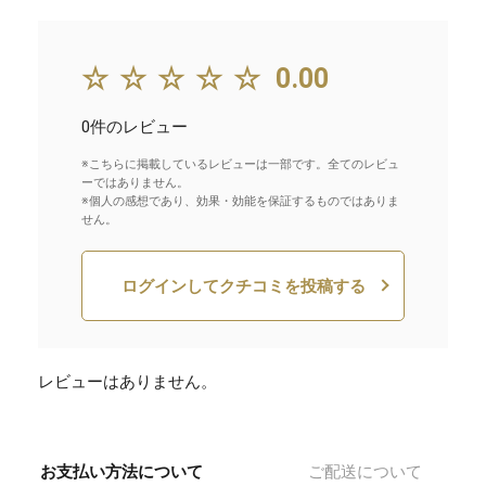
☆☆☆☆☆
0.00
0件のレビュー
※こちらに掲載しているレビューは一部です。全てのレビュ
ーではありません。
※個人の感想であり、効果・効能を保証するものではありま
せん。
ログインしてクチコミを投稿する
レビューはありません。
お支払い方法について
ご配送について