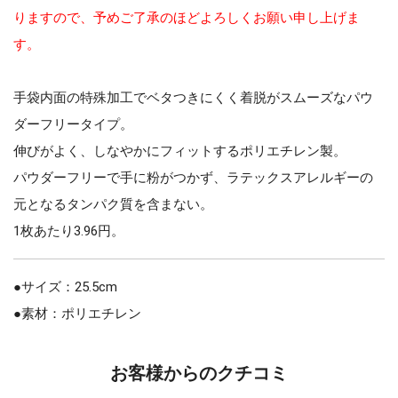
りますので、予めご了承のほどよろしくお願い申し上げま
す。
手袋内面の特殊加工でベタつきにくく着脱がスムーズなパウ
ダーフリータイプ。
伸びがよく、しなやかにフィットするポリエチレン製。
パウダーフリーで手に粉がつかず、ラテックスアレルギーの
元となるタンパク質を含まない。
1枚あたり3.96円。
●サイズ：25.5cm
●素材：ポリエチレン
お客様からのクチコミ