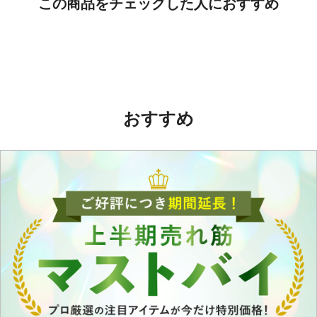
この商品をチェックした人におすすめ
おすすめ