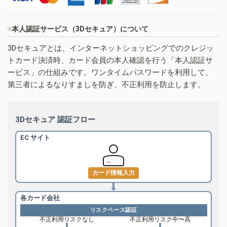
本人認証サービス（3Dセキュア）について
3Dセキュアとは、インターネットショッピングでのクレジッ
トカード決済時、カード会員の本人確認を行う「本人認証サ
ービス」の仕組みです。ワンタイムパスワードを利用して、
第三者によるなりすましを防ぎ、不正利用を防止します。
3Dセキュア 認証フロー
EC サイト
カード情報入力
各カード会社
リスクベース認証
不正利用リスクなし
不正利用リスク中〜高