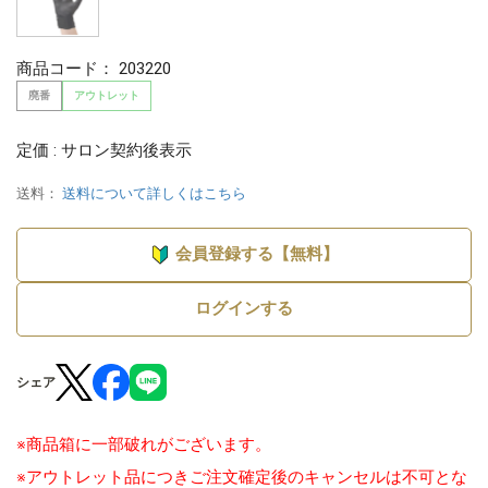
商品コード：
203220
廃番
アウトレット
定価 : サロン契約後表示
送料：
送料について詳しくはこちら
会員登録する【無料】
ログインする
シェア
※商品箱に一部破れがございます。
※アウトレット品につきご注文確定後のキャンセルは不可とな