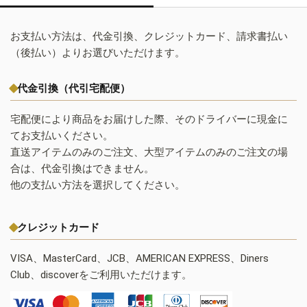
お支払い方法は、代金引換、クレジットカード、請求書払い
（後払い）よりお選びいただけます。
代金引換（代引宅配便）
宅配便により商品をお届けした際、そのドライバーに現金に
てお支払いください。
直送アイテムのみのご注文、大型アイテムのみのご注文の場
合は、代金引換はできません。
他の支払い方法を選択してください。
クレジットカード
VISA、MasterCard、JCB、AMERICAN EXPRESS、Diners
Club、discoverをご利用いただけます。