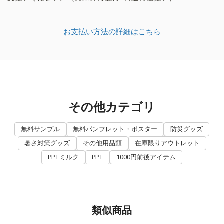
お支払い方法の詳細はこちら
その他カテゴリ
無料サンプル
無料パンフレット・ポスター
防災グッズ
暑さ対策グッズ
その他用品類
在庫限りアウトレット
PPTミルク
PPT
1000円前後アイテム
類似商品