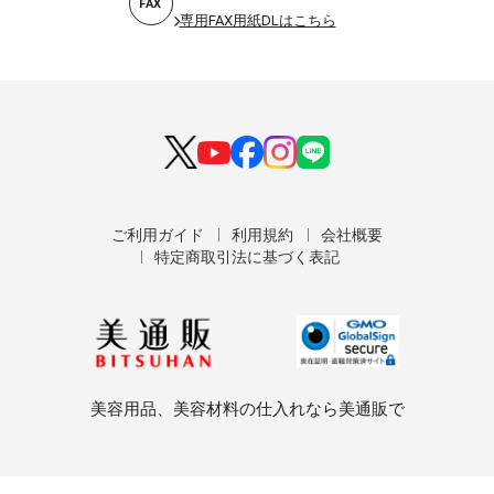
FAX
専用FAX用紙DLはこちら
ご利用ガイド
利用規約
会社概要
特定商取引法に基づく表記
美容用品、美容材料の仕入れなら美通販で