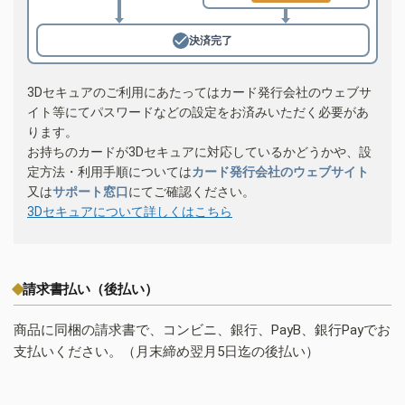
決済完了
3Dセキュアのご利用にあたってはカード発行会社のウェブサ
イト等にてパスワードなどの設定をお済みいただく必要があ
ります。
お持ちのカードが3Dセキュアに対応しているかどうかや、設
定方法・利用手順については
カード発行会社のウェブサイト
又は
サポート窓口
にてご確認ください。
3Dセキュアについて詳しくはこちら
請求書払い（後払い）
商品に同梱の請求書で、コンビニ、銀行、PayB、銀行Payでお
支払いください。（月末締め翌月5日迄の後払い）