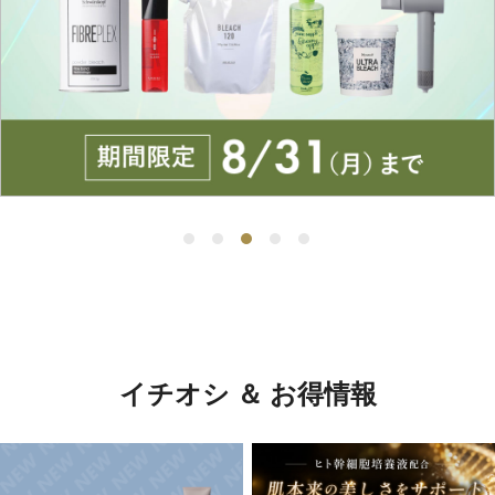
イチオシ ＆ お得情報