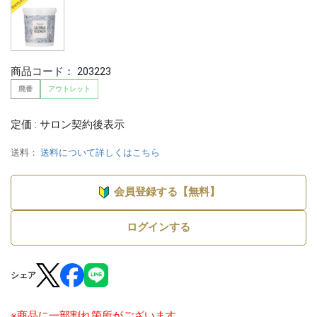
商品コード：
203223
廃番
アウトレット
定価 : サロン契約後表示
送料：
送料について詳しくはこちら
会員登録する【無料】
ログインする
シェア
※商品に一部割れ箇所がございます。