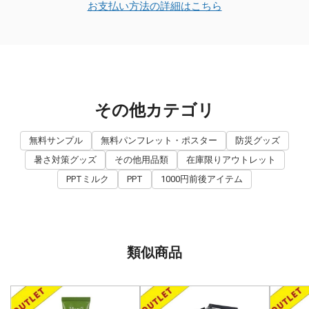
お支払い方法の詳細はこちら
その他カテゴリ
無料サンプル
無料パンフレット・ポスター
防災グッズ
暑さ対策グッズ
その他用品類
在庫限りアウトレット
PPTミルク
PPT
1000円前後アイテム
類似商品