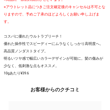
※アウトレット品につきご注文確定後のキャンセルは不可とな
りますので、予めご了承のほどよろしくお願い申し上げま
す。
コスパに優れたウルトラブリーチ！
優れた操作性でスピーディーにムラなくしっかり高明度へ。
高品質ノンダストタイプ。
明るいツヤ感で幅広いカラーデザインが可能に。髪の傷みが
少なく、低刺激な点もオススメ。
10gあたり¥39.6
お客様からのクチコミ