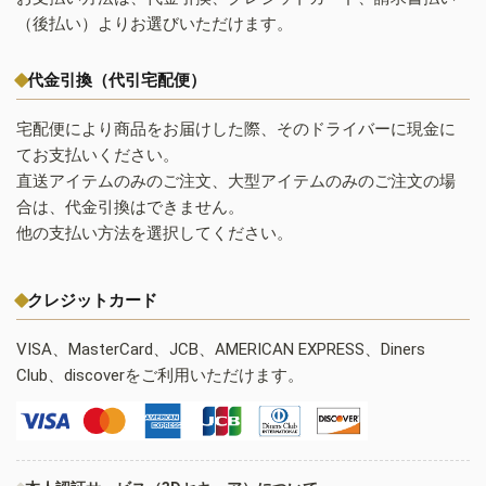
（後払い）よりお選びいただけます。
代金引換（代引宅配便）
宅配便により商品をお届けした際、そのドライバーに現金に
てお支払いください。
直送アイテムのみのご注文、大型アイテムのみのご注文の場
合は、代金引換はできません。
他の支払い方法を選択してください。
クレジットカード
VISA、MasterCard、JCB、AMERICAN EXPRESS、Diners
Club、discoverをご利用いただけます。