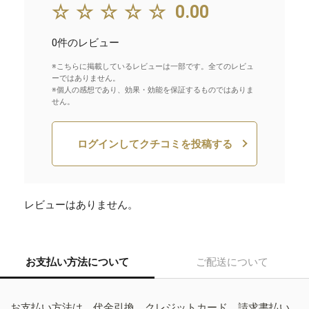
☆☆☆☆☆
0.00
0件のレビュー
※こちらに掲載しているレビューは一部です。全てのレビュ
ーではありません。
※個人の感想であり、効果・効能を保証するものではありま
せん。
ログインしてクチコミを投稿する
レビューはありません。
お支払い方法について
ご配送について
お支払い方法は、代金引換、クレジットカード、請求書払い