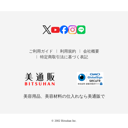
ご利用ガイド
利用規約
会社概要
特定商取引法に基づく表記
美容用品、美容材料の仕入れなら美通販で
© 2002 Bitsuhan Inc.