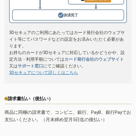
決済完了
3Dセキュアのご利用にあたってはカード発行会社のウェブサ
イト等にてパスワードなどの設定をお済みいただく必要があ
ります。
お持ちのカードが3Dセキュアに対応しているかどうかや、設
定方法・利用手順については
カード発行会社のウェブサイト
又は
サポート窓口
にてご確認ください。
3Dセキュアについて詳しくはこちら
請求書払い（後払い）
商品に同梱の請求書で、コンビニ、銀行、PayB、銀行Payでお
支払いください。（月末締め翌月5日迄の後払い）