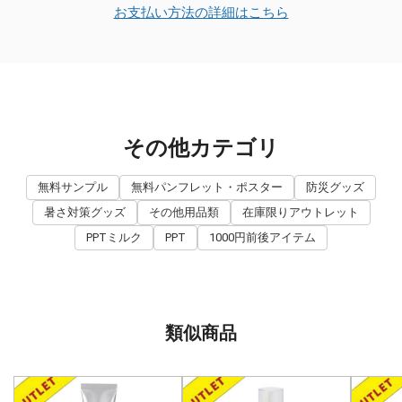
お支払い方法の詳細はこちら
その他カテゴリ
無料サンプル
無料パンフレット・ポスター
防災グッズ
暑さ対策グッズ
その他用品類
在庫限りアウトレット
PPTミルク
PPT
1000円前後アイテム
類似商品