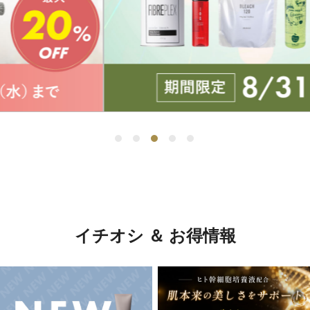
イチオシ ＆ お得情報