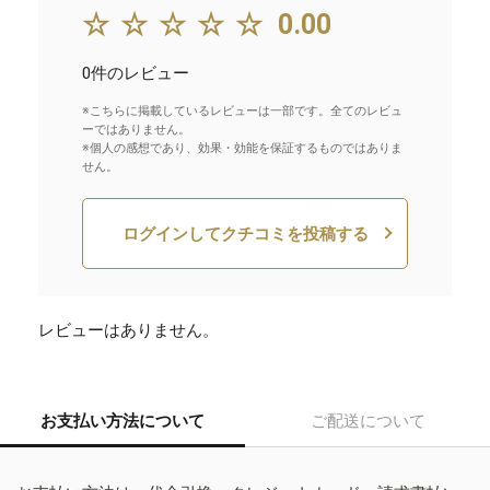
☆☆☆☆☆
0.00
0件のレビュー
※こちらに掲載しているレビューは一部です。全てのレビュ
ーではありません。
※個人の感想であり、効果・効能を保証するものではありま
せん。
ログインしてクチコミを投稿する
レビューはありません。
お支払い方法について
ご配送について