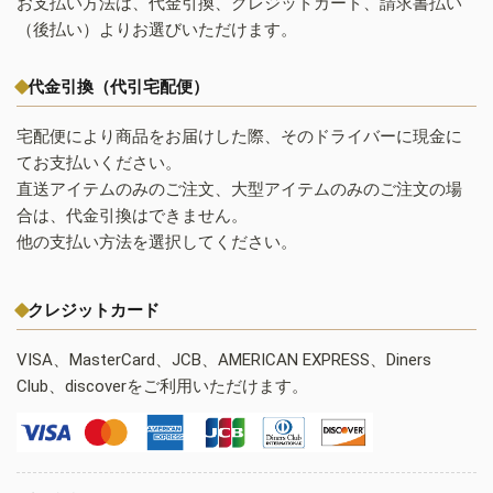
お支払い方法は、代金引換、クレジットカード、請求書払い
（後払い）よりお選びいただけます。
代金引換（代引宅配便）
宅配便により商品をお届けした際、そのドライバーに現金に
てお支払いください。
直送アイテムのみのご注文、大型アイテムのみのご注文の場
合は、代金引換はできません。
他の支払い方法を選択してください。
クレジットカード
VISA、MasterCard、JCB、AMERICAN EXPRESS、Diners
Club、discoverをご利用いただけます。