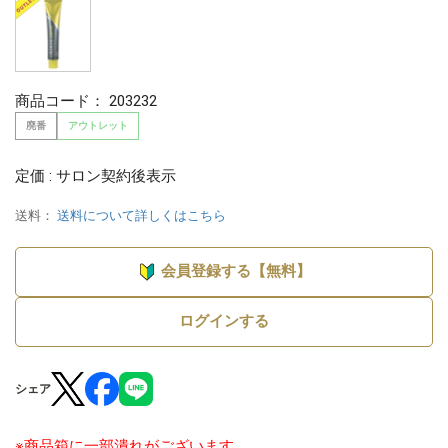
商品コード：
203232
廃番
アウトレット
定価 : サロン契約後表示
送料：
送料について詳しくはこちら
会員登録する【無料】
ログインする
シェア
※商品箱に一部潰れがございます。