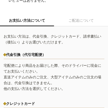
レビューはありません。
お支払い方法について
ご配送について
お支払い方法は、代金引換、クレジットカード、請求書払い
（後払い）よりお選びいただけます。
代金引換（代引宅配便）
宅配便により商品をお届けした際、そのドライバーに現金に
てお支払いください。
直送アイテムのみのご注文、大型アイテムのみのご注文の場
合は、代金引換はできません。
他の支払い方法を選択してください。
クレジットカード