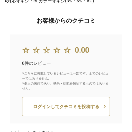
●対応オキシ：BLカラーオキシ(3%・6%・AC)
お客様からのクチコミ
☆☆☆☆☆
0.00
0件のレビュー
※こちらに掲載しているレビューは一部です。全てのレビュ
ーではありません。
※個人の感想であり、効果・効能を保証するものではありま
せん。
ログインしてクチコミを投稿する