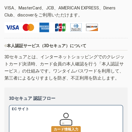
VISA、MasterCard、JCB、AMERICAN EXPRESS、Diners
Club、discoverをご利用いただけます。
本人認証サービス（3Dセキュア）について
3Dセキュアとは、インターネットショッピングでのクレジッ
トカード決済時、カード会員の本人確認を行う「本人認証サ
ービス」の仕組みです。ワンタイムパスワードを利用して、
第三者によるなりすましを防ぎ、不正利用を防止します。
3Dセキュア 認証フロー
EC サイト
カード情報入力