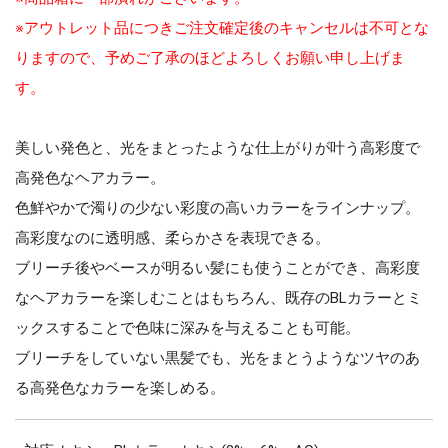
※アウトレット品につきご注文確定後のキャンセルは不可とな
りますので、予めご了承のほどよろしくお願い申し上げま
す。
美しい発色と、光をまとったような仕上がりが叶う高彩度で
高発色なヘアカラー。
色鮮やかで濁りの少ない彩度の高いカラーをラインナップ。
高彩度なのに透明感、柔らかさを表現できる。
ブリーチ後やベースが明るい髪にも使うことができ、高彩度
なヘアカラーを楽しむことはもちろん、既存のBLカラーとミ
ックスすることで色味に深みを与えることも可能。
ブリーチをしていない黒髪でも、光をまとうようなツヤのあ
る高発色なカラーを楽しめる。