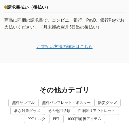
請求書払い（後払い）
商品に同梱の請求書で、コンビニ、銀行、PayB、銀行Payでお
支払いください。（月末締め翌月5日迄の後払い）
お支払い方法の詳細はこちら
その他カテゴリ
無料サンプル
無料パンフレット・ポスター
防災グッズ
暑さ対策グッズ
その他用品類
在庫限りアウトレット
PPTミルク
PPT
1000円前後アイテム