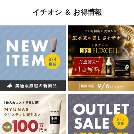
イチオシ ＆ お得情報