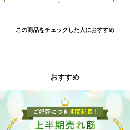
この商品をチェックした人におすすめ
おすすめ