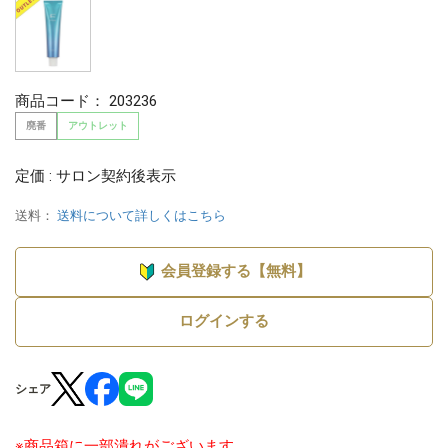
商品コード：
203236
廃番
アウトレット
定価 : サロン契約後表示
送料：
送料について詳しくはこちら
会員登録する【無料】
ログインする
シェア
※商品箱に一部潰れがございます。