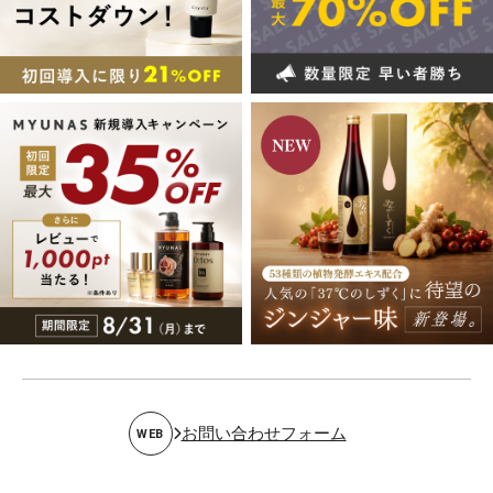
お問い合わせフォーム
WEB