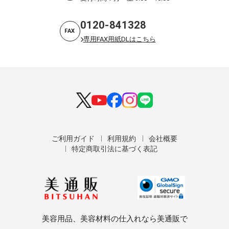
0120-841328
FAX
専用FAX用紙DLはこちら
ご利用ガイド
利用規約
会社概要
特定商取引法に基づく表記
美容用品、美容材料の仕入れなら美通販で