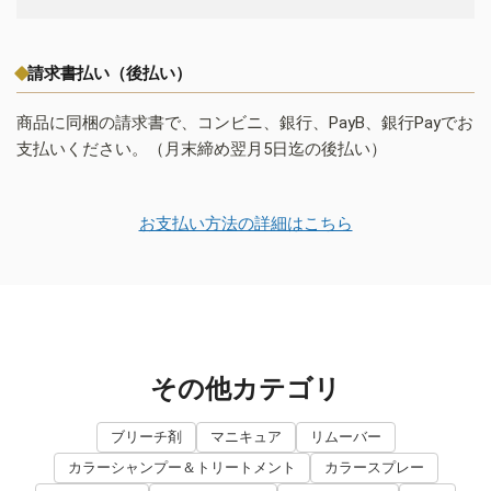
請求書払い（後払い）
商品に同梱の請求書で、コンビニ、銀行、PayB、銀行Payでお
支払いください。（月末締め翌月5日迄の後払い）
お支払い方法の詳細はこちら
その他カテゴリ
ブリーチ剤
マニキュア
リムーバー
カラーシャンプー＆トリートメント
カラースプレー