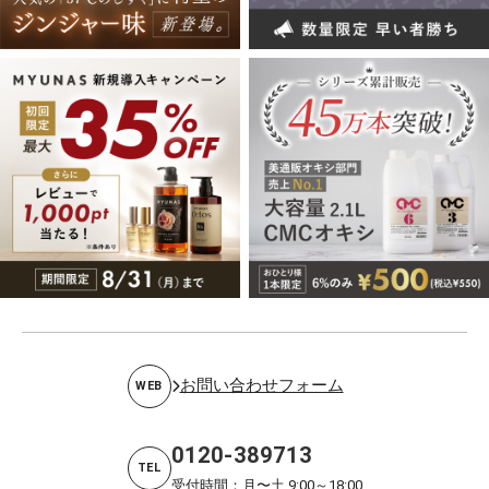
お問い合わせフォーム
WEB
0120-389713
TEL
受付時間：月〜土 9:00～18:00