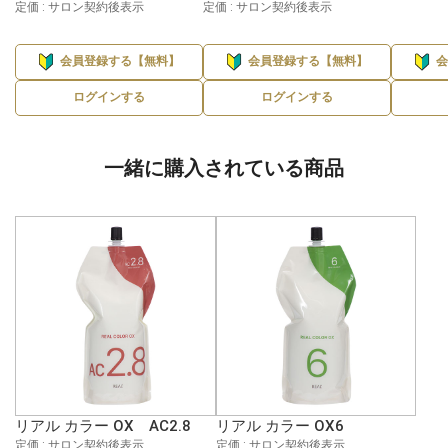
定価 : サロン契約後表示
定価 : サロン契約後表示
会員登録する【無料】
会員登録する【無料】
ログインする
ログインする
一緒に購入されている商品
リアル カラー OX AC2.8
リアル カラー OX6
定価 : サロン契約後表示
定価 : サロン契約後表示