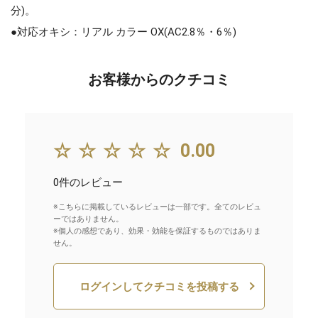
分)。
●対応オキシ：リアル カラー OX(AC2.8％・6％)
お客様からのクチコミ
☆☆☆☆☆
0.00
0件のレビュー
※こちらに掲載しているレビューは一部です。全てのレビュ
ーではありません。
※個人の感想であり、効果・効能を保証するものではありま
せん。
ログインしてクチコミを投稿する