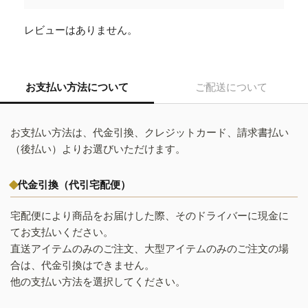
レビューはありません。
お支払い方法について
ご配送について
お支払い方法は、代金引換、クレジットカード、請求書払い
（後払い）よりお選びいただけます。
代金引換（代引宅配便）
宅配便により商品をお届けした際、そのドライバーに現金に
てお支払いください。
直送アイテムのみのご注文、大型アイテムのみのご注文の場
合は、代金引換はできません。
他の支払い方法を選択してください。