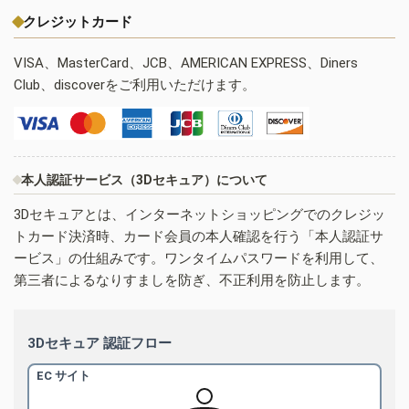
クレジットカード
VISA、MasterCard、JCB、AMERICAN EXPRESS、Diners
Club、discoverをご利用いただけます。
本人認証サービス（3Dセキュア）について
3Dセキュアとは、インターネットショッピングでのクレジッ
トカード決済時、カード会員の本人確認を行う「本人認証サ
ービス」の仕組みです。ワンタイムパスワードを利用して、
第三者によるなりすましを防ぎ、不正利用を防止します。
3Dセキュア 認証フロー
EC サイト