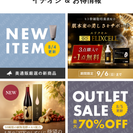
イチオシ ＆ お得情報