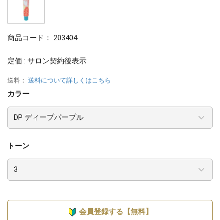
商品コード：
203404
定価 : サロン契約後表示
送料：
送料について詳しくはこちら
カラー
トーン
会員登録する【無料】