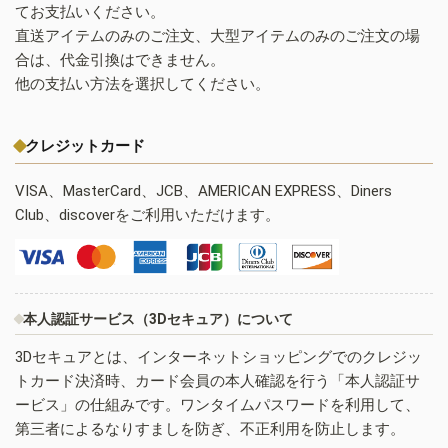
てお支払いください。
直送アイテムのみのご注文、大型アイテムのみのご注文の場
合は、代金引換はできません。
他の支払い方法を選択してください。
クレジットカード
VISA、MasterCard、JCB、AMERICAN EXPRESS、Diners
Club、discoverをご利用いただけます。
本人認証サービス（3Dセキュア）について
3Dセキュアとは、インターネットショッピングでのクレジッ
トカード決済時、カード会員の本人確認を行う「本人認証サ
ービス」の仕組みです。ワンタイムパスワードを利用して、
第三者によるなりすましを防ぎ、不正利用を防止します。