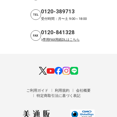
0120-389713
TEL
受付時間：月〜土 9:00～18:00
0120-841328
FAX
専用FAX用紙DLはこちら
ご利用ガイド
利用規約
会社概要
特定商取引法に基づく表記