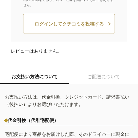
せん。
ログインしてクチコミを投稿する
レビューはありません。
お支払い方法について
ご配送について
お支払い方法は、代金引換、クレジットカード、請求書払い
（後払い）よりお選びいただけます。
代金引換（代引宅配便）
宅配便により商品をお届けした際、そのドライバーに現金に