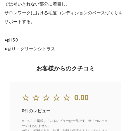
では補いきれない部分に着目し、
サロンワークにおける毛髪コンディションのベースづくりを
サポートする。
●pH5.0
●香り：グリーンシトラス
お客様からのクチコミ
☆☆☆☆☆
0.00
0件のレビュー
※こちらに掲載しているレビューは一部です。全てのレビュ
ーではありません。
※個人の感想であり、効果・効能を保証するものではありま