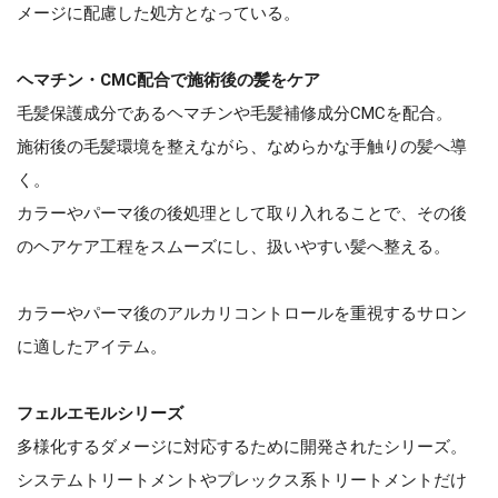
メージに配慮した処方となっている。
ヘマチン・CMC配合で施術後の髪をケア
毛髪保護成分であるヘマチンや毛髪補修成分CMCを配合。
施術後の毛髪環境を整えながら、なめらかな手触りの髪へ導
く。
カラーやパーマ後の後処理として取り入れることで、その後
のヘアケア工程をスムーズにし、扱いやすい髪へ整える。
カラーやパーマ後のアルカリコントロールを重視するサロン
に適したアイテム。
フェルエモルシリーズ
多様化するダメージに対応するために開発されたシリーズ。
システムトリートメントやプレックス系トリートメントだけ