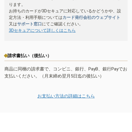
ります。
お持ちのカードが3Dセキュアに対応しているかどうかや、設
定方法・利用手順については
カード発行会社のウェブサイト
又は
サポート窓口
にてご確認ください。
3Dセキュアについて詳しくはこちら
請求書払い（後払い）
商品に同梱の請求書で、コンビニ、銀行、PayB、銀行Payでお
支払いください。（月末締め翌月5日迄の後払い）
お支払い方法の詳細はこちら