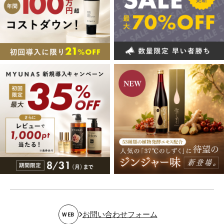
お問い合わせフォーム
WEB