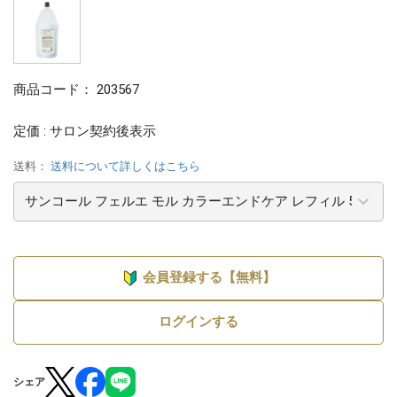
商品コード：
203567
定価 : サロン契約後表示
送料：
送料について詳しくはこちら
会員登録する【無料】
ログインする
シェア