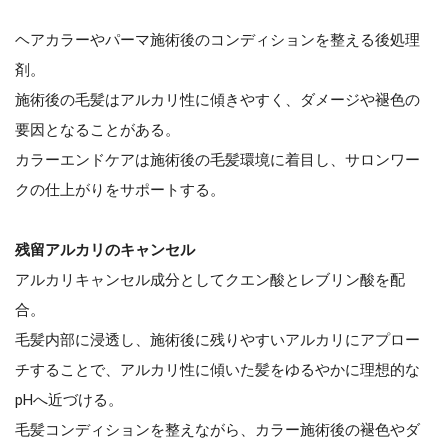
ヘアカラーやパーマ施術後のコンディションを整える後処理
剤。
施術後の毛髪はアルカリ性に傾きやすく、ダメージや褪色の
要因となることがある。
カラーエンドケアは施術後の毛髪環境に着目し、サロンワー
クの仕上がりをサポートする。
残留アルカリのキャンセル
アルカリキャンセル成分としてクエン酸とレブリン酸を配
合。
毛髪内部に浸透し、施術後に残りやすいアルカリにアプロー
チすることで、アルカリ性に傾いた髪をゆるやかに理想的な
pHへ近づける。
毛髪コンディションを整えながら、カラー施術後の褪色やダ