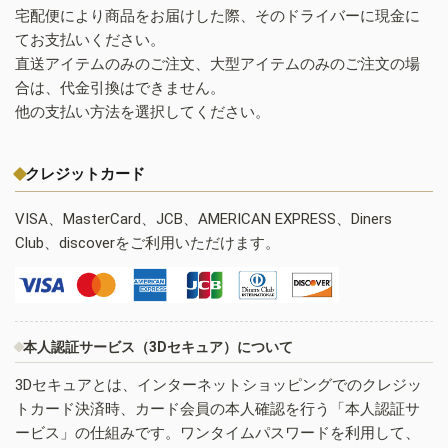
宅配便により商品をお届けした際、そのドライバーに現金に
てお支払いください。
直送アイテムのみのご注文、大型アイテムのみのご注文の場
合は、代金引換はできません。
他の支払い方法を選択してください。
クレジットカード
VISA、MasterCard、JCB、AMERICAN EXPRESS、Diners
Club、discoverをご利用いただけます。
本人認証サービス（3Dセキュア）について
3Dセキュアとは、インターネットショッピングでのクレジッ
トカード決済時、カード会員の本人確認を行う「本人認証サ
ービス」の仕組みです。ワンタイムパスワードを利用して、