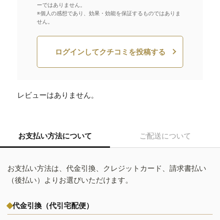
ーではありません。
※個人の感想であり、効果・効能を保証するものではありま
せん。
ログインしてクチコミを投稿する
レビューはありません。
お支払い方法について
ご配送について
お支払い方法は、代金引換、クレジットカード、請求書払い
（後払い）よりお選びいただけます。
代金引換（代引宅配便）