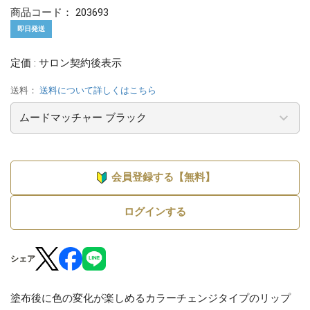
商品コード：
203693
即日発送
定価 : サロン契約後表示
送料：
送料について詳しくはこちら
会員登録する【無料】
ログインする
シェア
塗布後に色の変化が楽しめるカラーチェンジタイプのリップ