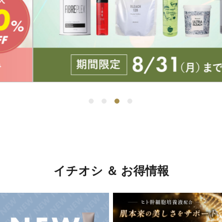
イチオシ ＆ お得情報