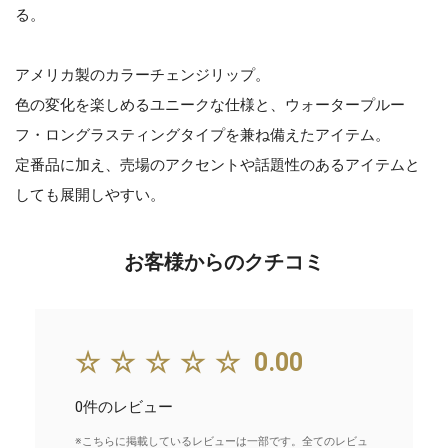
る。
アメリカ製のカラーチェンジリップ。
色の変化を楽しめるユニークな仕様と、ウォータープルー
フ・ロングラスティングタイプを兼ね備えたアイテム。
定番品に加え、売場のアクセントや話題性のあるアイテムと
しても展開しやすい。
お客様からのクチコミ
☆☆☆☆☆
0.00
0件のレビュー
※こちらに掲載しているレビューは一部です。全てのレビュ