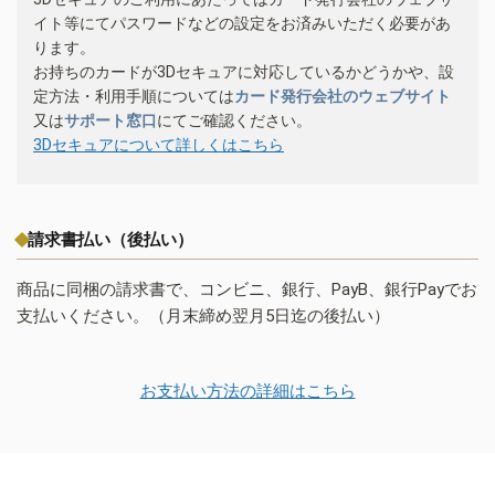
イト等にてパスワードなどの設定をお済みいただく必要があ
ります。
お持ちのカードが3Dセキュアに対応しているかどうかや、設
定方法・利用手順については
カード発行会社のウェブサイト
又は
サポート窓口
にてご確認ください。
3Dセキュアについて詳しくはこちら
請求書払い（後払い）
商品に同梱の請求書で、コンビニ、銀行、PayB、銀行Payでお
支払いください。（月末締め翌月5日迄の後払い）
お支払い方法の詳細はこちら