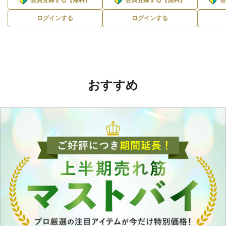
ログインする
ログインする
おすすめ