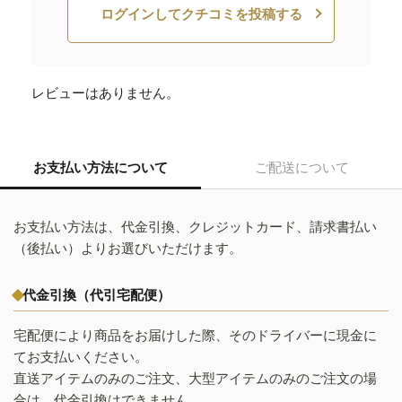
ログインしてクチコミを投稿する
レビューはありません。
お支払い方法について
ご配送について
お支払い方法は、代金引換、クレジットカード、請求書払い
（後払い）よりお選びいただけます。
代金引換（代引宅配便）
宅配便により商品をお届けした際、そのドライバーに現金に
てお支払いください。
直送アイテムのみのご注文、大型アイテムのみのご注文の場
合は、代金引換はできません。