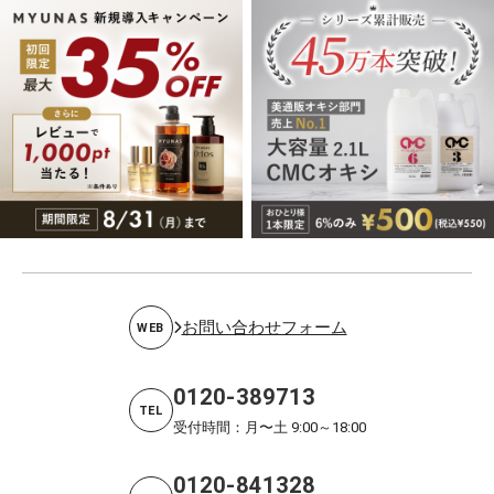
お問い合わせフォーム
WEB
0120-389713
TEL
受付時間：月〜土 9:00～18:00
0120-841328