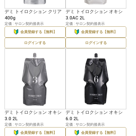
デミ トイロクション クリア
デミ トイロクション オキシ
400g
3.0AC 2L
定価 : サロン契約後表示
定価 : サロン契約後表示
会員登録する【無料】
会員登録する【無料】
ログインする
ログインする
デミ トイロクション オキシ
デミ トイロクション オキシ
3.0 2L
6.0 2L
定価 : サロン契約後表示
定価 : サロン契約後表示
会員登録する【無料】
会員登録する【無料】