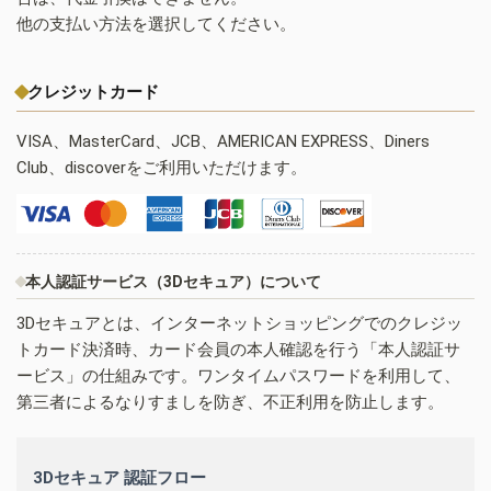
他の支払い方法を選択してください。
クレジットカード
VISA、MasterCard、JCB、AMERICAN EXPRESS、Diners
Club、discoverをご利用いただけます。
本人認証サービス（3Dセキュア）について
3Dセキュアとは、インターネットショッピングでのクレジッ
トカード決済時、カード会員の本人確認を行う「本人認証サ
ービス」の仕組みです。ワンタイムパスワードを利用して、
第三者によるなりすましを防ぎ、不正利用を防止します。
3Dセキュア 認証フロー