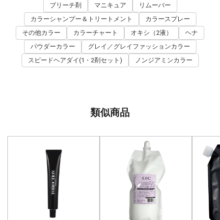
ブリーチ剤
マニキュア
リムーバー
カラーシャンプー＆トリートメント
カラースプレー
その他カラー
カラーチャート
オキシ（2液）
ヘナ
パウダーカラー
グレイ／グレイファッションカラー
スピードヘアダイ(1・2剤セット)
ノンジアミンカラー
類似商品