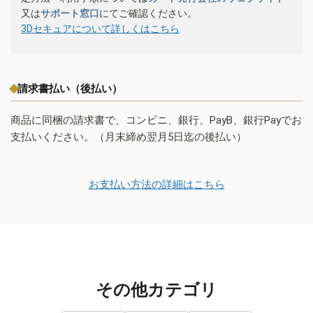
又は
サポート窓口
にてご確認ください。
3Dセキュアについて詳しくはこちら
請求書払い（後払い）
商品に同梱の請求書で、コンビニ、銀行、PayB、銀行Payでお
支払いください。（月末締め翌月5日迄の後払い）
お支払い方法の詳細はこちら
その他カテゴリ