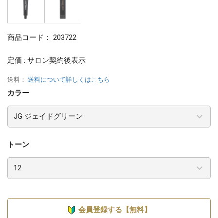
商品コード：
203722
定価 : サロン契約後表示
送料：
送料について詳しくはこちら
カラー
トーン
会員登録する【無料】