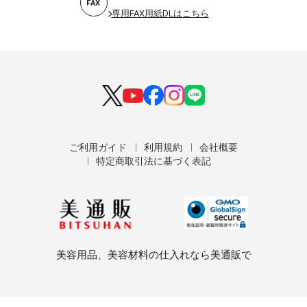
FAX
専用FAX用紙DLはこちら
ご利用ガイド
利用規約
会社概要
特定商取引法に基づく表記
美容用品、美容材料の仕入れなら美通販で