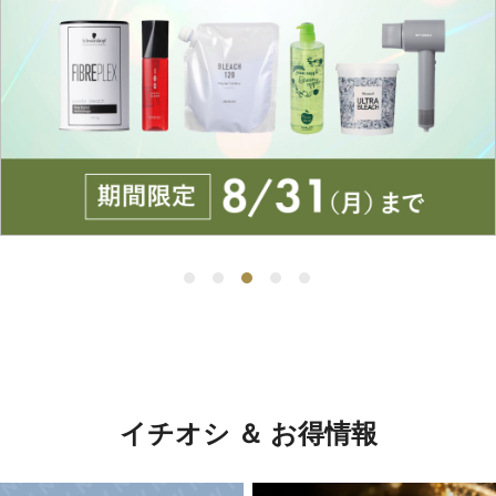
イチオシ ＆ お得情報