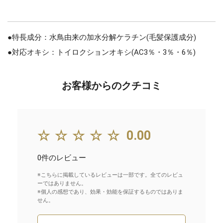
●特長成分：水鳥由来の加水分解ケラチン(毛髪保護成分)
●対応オキシ：トイロクションオキシ(AC3％・3％・6％)
お客様からのクチコミ
☆☆☆☆☆
0.00
0件のレビュー
※こちらに掲載しているレビューは一部です。全てのレビュ
ーではありません。
※個人の感想であり、効果・効能を保証するものではありま
せん。