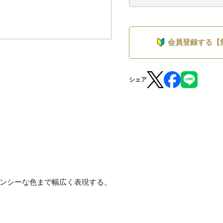
会員登録する【
シェア
ンシーな色まで幅広く表現する。