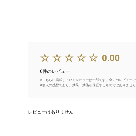
☆☆☆☆☆
0.00
0件のレビュー
※こちらに掲載しているレビューは一部です。全てのレビューで
※個人の感想であり、効果・効能を保証するものではありません
レビューはありません。