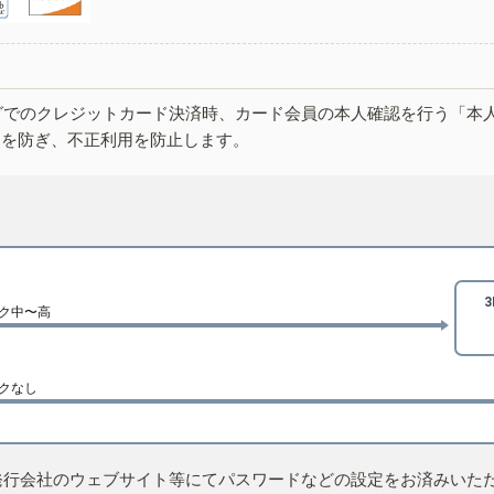
グでのクレジットカード決済時、カード会員の本人確認を行う「本
しを防ぎ、不正利用を防止します。
ク中〜高
クなし
発行会社のウェブサイト等にてパスワードなどの設定をお済みいた