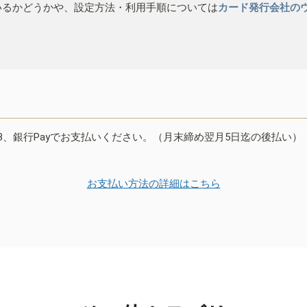
いるかどうかや、設定方法・利用手順については
カード発行会社の
B、銀行Payでお支払いください。（月末締め翌月5日迄の後払い）
お支払い方法の詳細はこちら