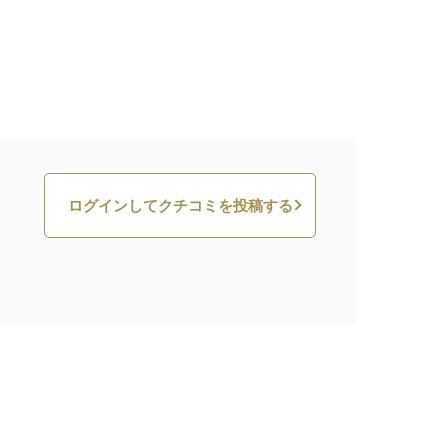
ログインしてクチコミを投稿する