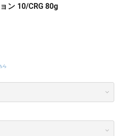
 10/CRG 80g
ちら