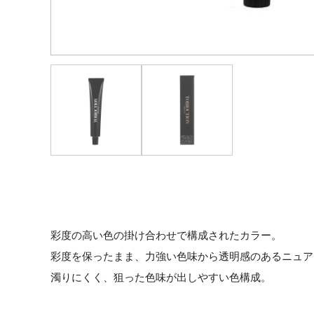
彩度の高い色の掛け合わせで構成されたカラー。
彩度を保ったまま、力強い色味から透明感のあるニュア
濁りにくく、狙った色味が出しやすい色構成。