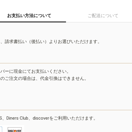
お支払い方法について
ご配送について
ド、請求書払い（後払い）よりお選びいただけます。
イバーに現金にてお支払いください。
みのご注文の場合は、代金引換はできません。
ESS、Diners Club、discoverをご利用いただけます。