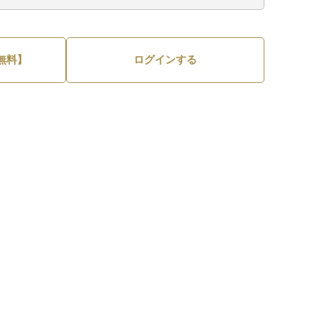
無料】
ログインする