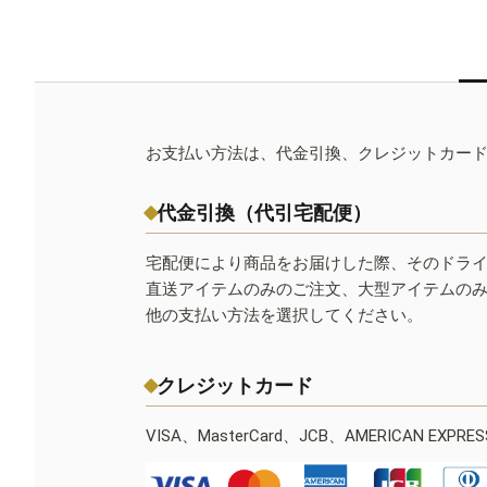
お支払い方法は、代金引換、クレジットカー
代金引換（代引宅配便）
宅配便により商品をお届けした際、そのドラ
直送アイテムのみのご注文、大型アイテムの
他の支払い方法を選択してください。
クレジットカード
VISA、MasterCard、JCB、AMERICAN EXPR