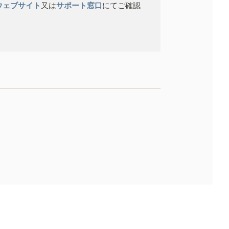
ウェブサイト
又は
サポート窓口
にてご確認