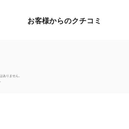
お客様からのクチコミ
はありません。
。