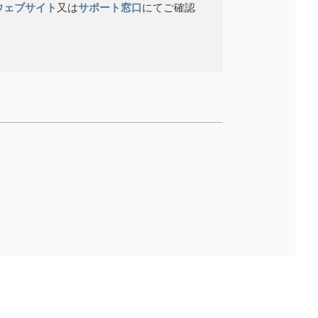
ウェブサイト
又は
サポート窓口
にてご確認