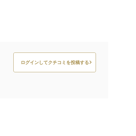
ログインしてクチコミを投稿する