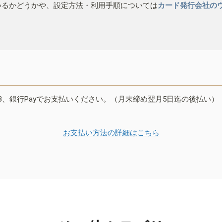
いるかどうかや、設定方法・利用手順については
カード発行会社の
B、銀行Payでお支払いください。（月末締め翌月5日迄の後払い）
お支払い方法の詳細はこちら