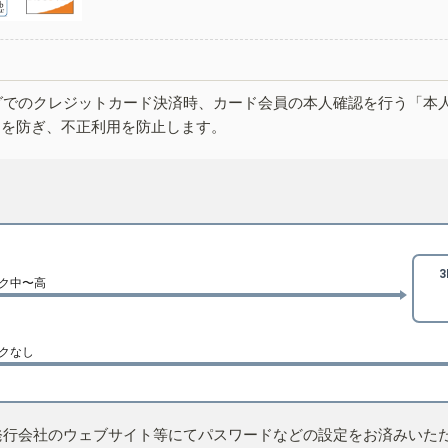
グでのクレジットカード決済時、カード会員の本人確認を行う「本
しを防ぎ、不正利用を防止します。
ク中〜高
クなし
発行会社のウェブサイト等にてパスワードなどの設定をお済みいた