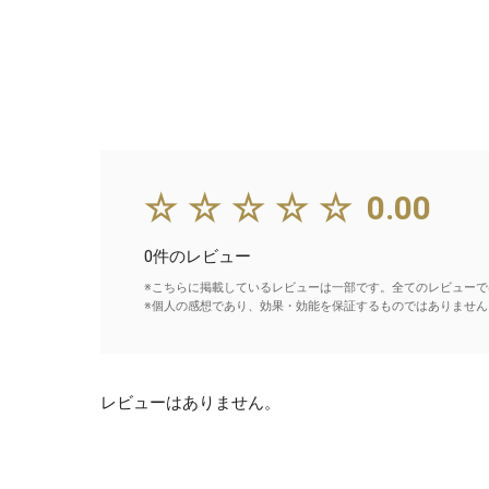
☆☆☆☆☆
0.00
0件のレビュー
※こちらに掲載しているレビューは一部です。全てのレビューで
※個人の感想であり、効果・効能を保証するものではありません
レビューはありません。