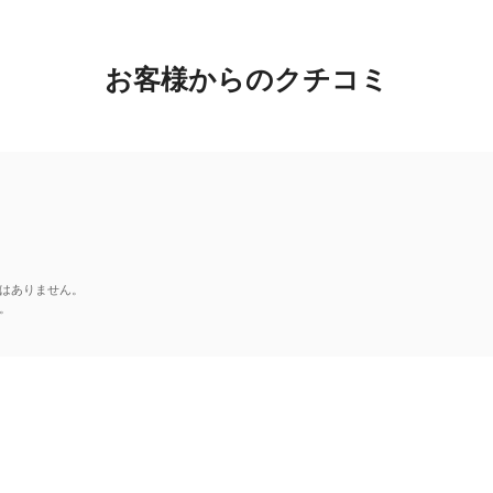
お客様からのクチコミ
はありません。
。