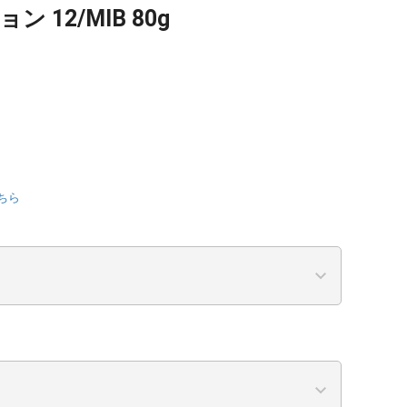
 12/MIB 80g
ちら