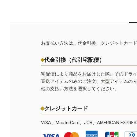
お支払い方法は、代金引換、クレジットカー
代金引換（代引宅配便）
宅配便により商品をお届けした際、そのドラ
直送アイテムのみのご注文、大型アイテムの
他の支払い方法を選択してください。
クレジットカード
VISA、MasterCard、JCB、AMERICAN EXPR