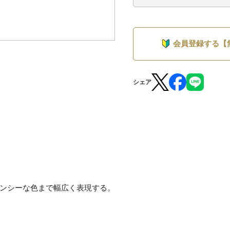
会員登録する【
シェア
ンシーな色まで幅広く表現する。