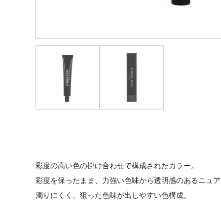
彩度の高い色の掛け合わせで構成されたカラー。
彩度を保ったまま、力強い色味から透明感のあるニュア
濁りにくく、狙った色味が出しやすい色構成。