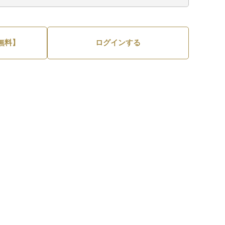
無料】
ログインする