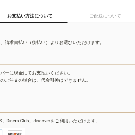
お支払い方法について
ご配送について
ド、請求書払い（後払い）よりお選びいただけます。
イバーに現金にてお支払いください。
みのご注文の場合は、代金引換はできません。
ESS、Diners Club、discoverをご利用いただけます。