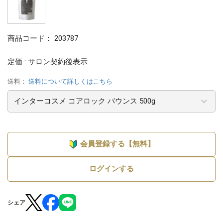
商品コード：
203787
定価 : サロン契約後表示
送料：
送料について詳しくはこちら
会員登録する【無料】
ログインする
シェア