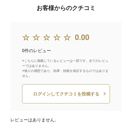
お客様からのクチコミ
☆☆☆☆☆
0.00
0件のレビュー
※こちらに掲載しているレビューは一部です。全てのレビュ
ーではありません。
※個人の感想であり、効果・効能を保証するものではありま
せん。
ログインしてクチコミを投稿する
レビューはありません。