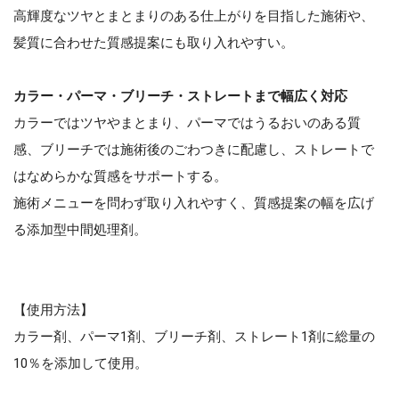
高輝度なツヤとまとまりのある仕上がりを目指した施術や、
髪質に合わせた質感提案にも取り入れやすい。
カラー・パーマ・ブリーチ・ストレートまで幅広く対応
カラーではツヤやまとまり、パーマではうるおいのある質
感、ブリーチでは施術後のごわつきに配慮し、ストレートで
はなめらかな質感をサポートする。
施術メニューを問わず取り入れやすく、質感提案の幅を広げ
る添加型中間処理剤。
【使用方法】
カラー剤、パーマ1剤、ブリーチ剤、ストレート1剤に総量の
10％を添加して使用。