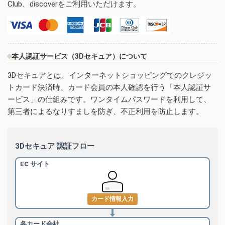
Club、discoverをご利用いただけます。
本人認証サービス（3Dセキュア）について
3Dセキュアとは、インターネットショッピングでのクレジッ
トカード決済時、カード会員の本人確認を行う「本人認証サ
ービス」の仕組みです。ワンタイムパスワードを利用して、
第三者によるなりすましを防ぎ、不正利用を防止します。
3Dセキュア 認証フロー
EC サイト
カード情報入力
各カード会社