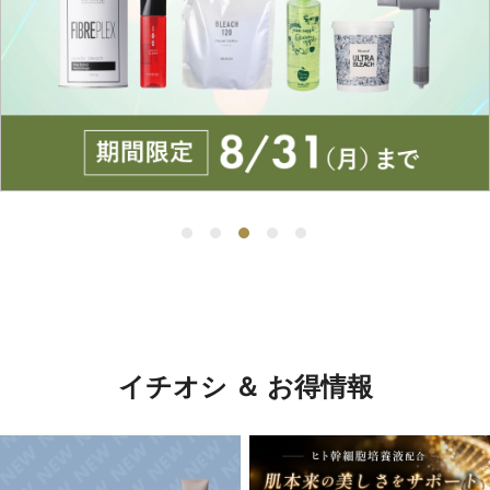
イチオシ ＆ お得情報