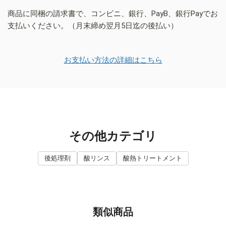
商品に同梱の請求書で、コンビニ、銀行、PayB、銀行Payでお
支払いください。（月末締め翌月5日迄の後払い）
お支払い方法の詳細はこちら
その他カテゴリ
後処理剤
酸リンス
酸熱トリートメント
類似商品