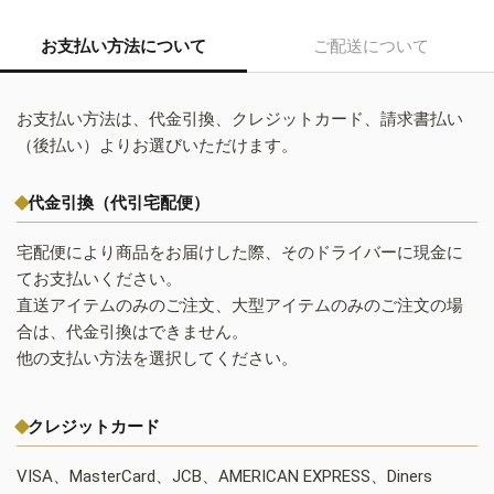
お支払い方法について
ご配送について
お支払い方法は、代金引換、クレジットカード、請求書払い
（後払い）よりお選びいただけます。
代金引換（代引宅配便）
宅配便により商品をお届けした際、そのドライバーに現金に
てお支払いください。
直送アイテムのみのご注文、大型アイテムのみのご注文の場
合は、代金引換はできません。
他の支払い方法を選択してください。
クレジットカード
VISA、MasterCard、JCB、AMERICAN EXPRESS、Diners