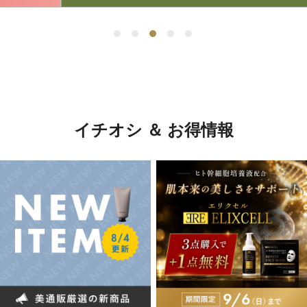
イチオシ ＆ お得情報