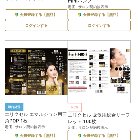
miniパンフ
定価 : サロン契約後表示
会員登録する【無料】
会員登録する【無料】
ログインする
ログインする
即日発送
NEW
エリクセル エマルジョン用三
エリクセル 販促用総合リーフ
角POP 1枚
レット 100枚
定価 : サロン契約後表示
定価 : サロン契約後表示
会員登録する【無料】
会員登録する【無料】