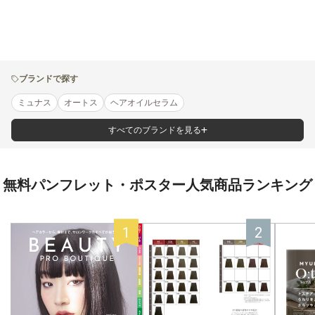
ブランドで探す
ミュナス
オートス
ヘアオイルセラム
すべてのブランドを見る
無料パンフレット・ポスター人気商品ランキング