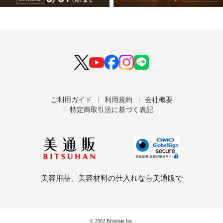
ご利用ガイド
利用規約
会社概要
特定商取引法に基づく表記
美容用品、美容材料の仕入れなら美通販で
© 2002 Bitsuhan Inc.