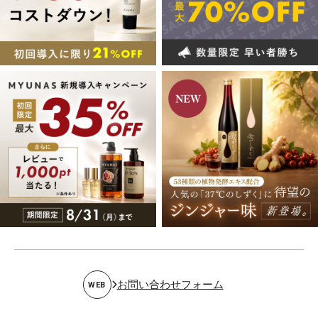
お問い合わせフォーム
WEB