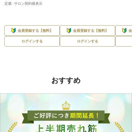
定価 : サロン契約後表示
会員登録する【無料】
会員登録する【無料】
ログインする
ログインする
おすすめ