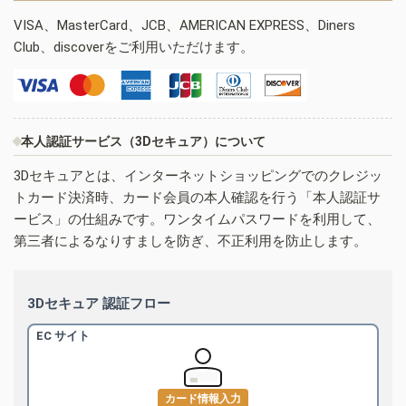
VISA、MasterCard、JCB、AMERICAN EXPRESS、Diners
Club、discoverをご利用いただけます。
本人認証サービス（3Dセキュア）について
3Dセキュアとは、インターネットショッピングでのクレジッ
トカード決済時、カード会員の本人確認を行う「本人認証サ
ービス」の仕組みです。ワンタイムパスワードを利用して、
第三者によるなりすましを防ぎ、不正利用を防止します。
3Dセキュア 認証フロー
EC サイト
カード情報入力