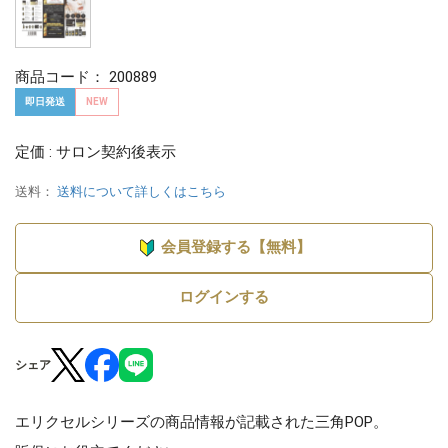
商品コード：
200889
即日発送
NEW
定価 : サロン契約後表示
送料：
送料について詳しくはこちら
会員登録する【無料】
ログインする
シェア
エリクセルシリーズの商品情報が記載された三角POP。