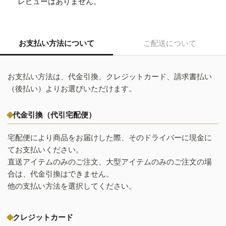
レビューはありません。
お支払い方法について
ご配送について
お支払い方法は、代金引換、クレジットカード、請求書払い
（後払い）よりお選びいただけます。
代金引換（代引宅配便）
宅配便により商品をお届けした際、そのドライバーに現金に
てお支払いください。
直送アイテムのみのご注文、大型アイテムのみのご注文の場
合は、代金引換はできません。
他の支払い方法を選択してください。
クレジットカード