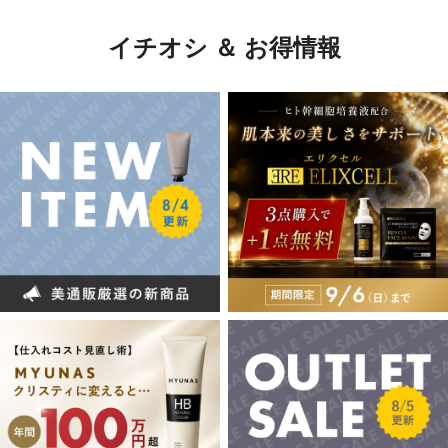
イチオシ ＆ お得情報