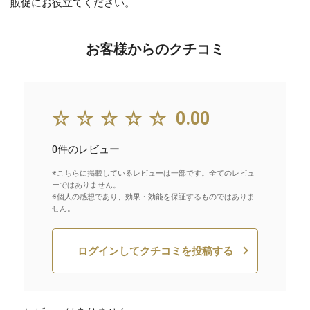
販促にお役立てください。
お客様からのクチコミ
☆☆☆☆☆
0.00
0件のレビュー
※こちらに掲載しているレビューは一部です。全てのレビュ
ーではありません。
※個人の感想であり、効果・効能を保証するものではありま
せん。
ログインしてクチコミを投稿する