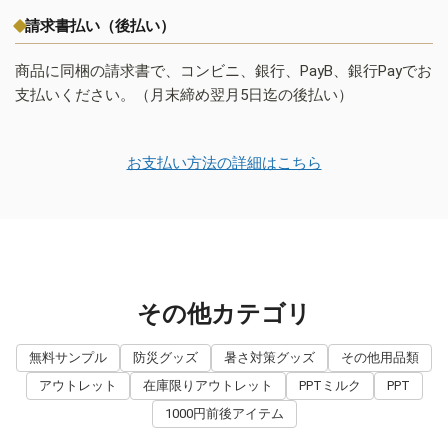
請求書払い（後払い）
商品に同梱の請求書で、コンビニ、銀行、PayB、銀行Payでお
支払いください。（月末締め翌月5日迄の後払い）
お支払い方法の詳細はこちら
その他カテゴリ
無料サンプル
防災グッズ
暑さ対策グッズ
その他用品類
アウトレット
在庫限りアウトレット
PPTミルク
PPT
1000円前後アイテム