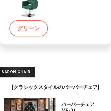
グリーン
[クラシックスタイルのバーバーチェア]
バーバーチェア
MR-01