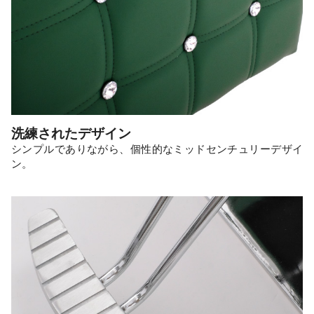
洗練されたデザイン
シンプルでありながら、個性的なミッドセンチュリーデザイ
ン。