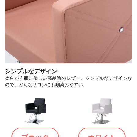
シンプルなデザイン
柔らかく肌に優しい高品質のレザー。シンプルなデザインな
ので、どんなサロンにも馴染みやすい。