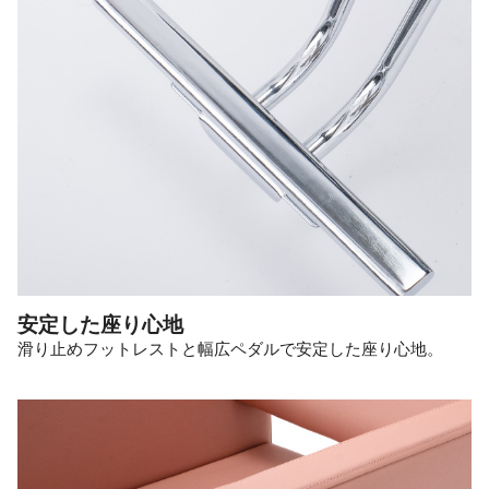
安定した座り心地
滑り止めフットレストと幅広ペダルで安定した座り心地。