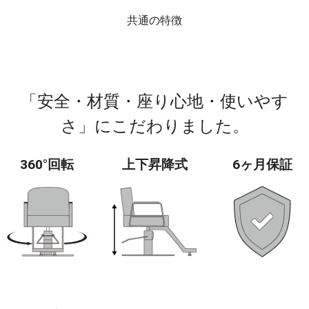
共通の特徴
「安全・材質・座り心地・使いやす
さ」にこだわりました。
360°回転
上下昇降式
6ヶ月保証