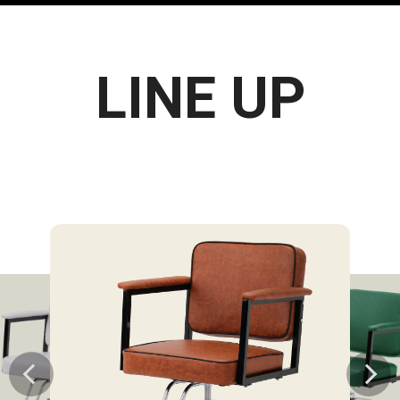
LINE UP