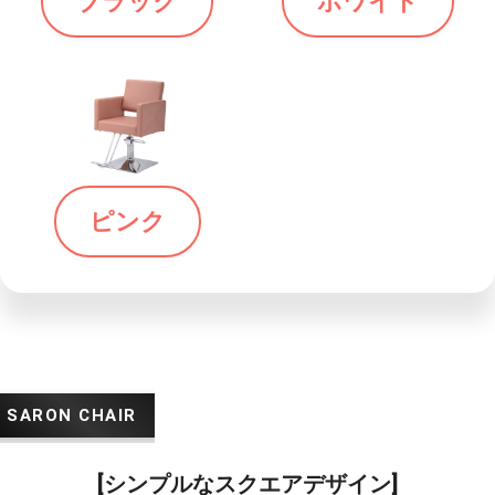
ブラック
ホワイト
ピンク
[シンプルなスクエアデザイン]