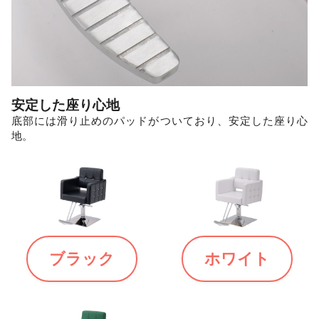
安定した座り心地
底部には滑り止めのパッドがついており、安定した座り心
地。
ブラック
ホワイト