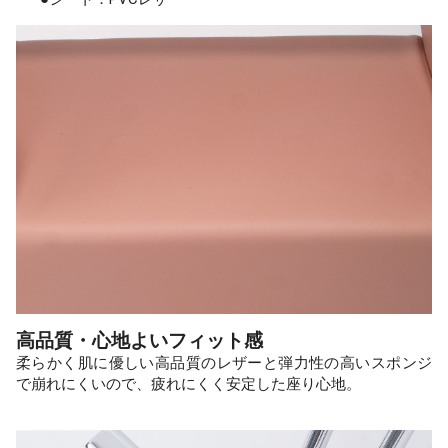
高品質・心地よいフィット感
柔らかく肌に優しい高品質のレザーと弾力性の高いスポンジ
で崩れにくいので、疲れにくく安定した座り心地。