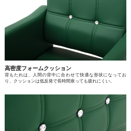
高密度フォームクッション
背もたれは、人間の背中に合わせて快適な形状になってお
り、クッションは低反発で長時間座っても疲れにくい。