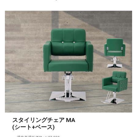
スタイリングチェア MA
(シート+ベース)