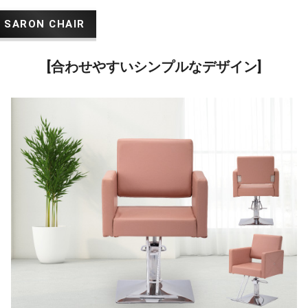
[合わせやすいシンプルなデザイン]