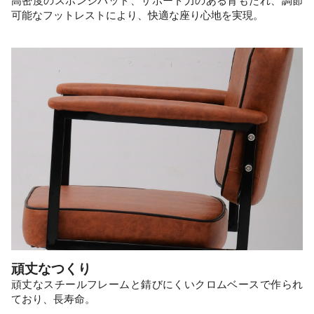
高密度のスポンジパッド、サポート力のある背もたれ、調節
可能なフットレストにより、快適な座り心地を実現。
頑丈なつくり
頑丈なスチールフレームと錆びにくいクロムベースで作られ
ており、長寿命。