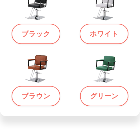
ブラック
ホワイト
ブラウン
グリーン