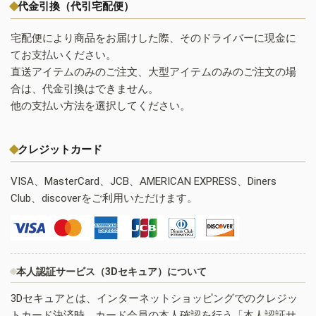
代金引換（代引宅配便）
宅配便により商品をお届けした際、そのドライバーに現金に
てお支払いください。
直送アイテムのみのご注文、大型アイテムのみのご注文の場
合は、代金引換はできません。
他の支払い方法を選択してください。
クレジットカード
VISA、MasterCard、JCB、AMERICAN EXPRESS、Diners
Club、discoverをご利用いただけます。
本人認証サービス（3Dセキュア）について
3Dセキュアとは、インターネットショッピングでのクレジッ
トカード決済時、カード会員の本人確認を行う「本人認証サ