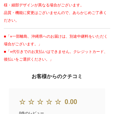
様・細部デザインが異なる場合がございます。
品質・機能に変更はございませんので、あらかじめご了承く
ださい。
■「※一部離島、沖縄県へのお届けは、別途中継料をいただく
場合がございます。」
■「※代引きでのお支払いはできません。クレジットカード、
後払いをご選択ください。」
お客様からのクチコミ
☆☆☆☆☆
0.00
0件のレビュー