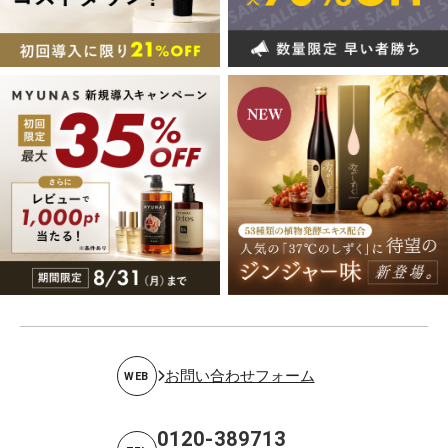
お問い合わせフォーム
WEB
0120-389713