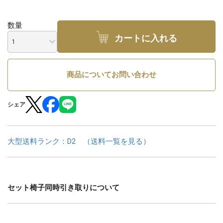
数量
カートに入れる
商品についてお問い合わせ
シェア
大型送料ランク：D2 （送料一覧を見る）
セット椅子同時引き取りについて