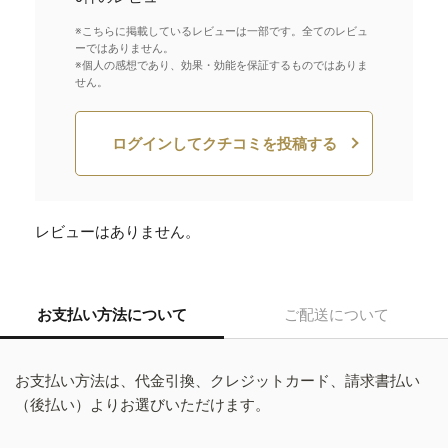
※こちらに掲載しているレビューは一部です。全てのレビュ
ーではありません。
※個人の感想であり、効果・効能を保証するものではありま
せん。
ログインしてクチコミを投稿する
レビューはありません。
お支払い方法について
ご配送について
お支払い方法は、代金引換、クレジットカード、請求書払い
（後払い）よりお選びいただけます。