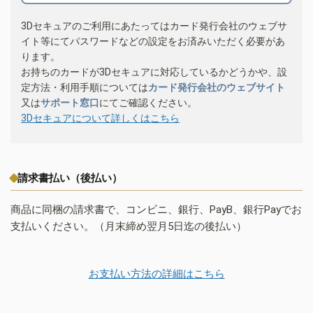
3Dセキュアのご利用にあたってはカード発行会社のウェブサ
イト等にてパスワードなどの設定をお済みいただく必要があ
ります。
お持ちのカードが3Dセキュアに対応しているかどうかや、設
定方法・利用手順については
カード発行会社のウェブサイト
又は
サポート窓口
にてご確認ください。
3Dセキュアについて詳しくはこちら
請求書払い（後払い）
商品に同梱の請求書で、コンビニ、銀行、PayB、銀行Payでお
支払いください。（月末締め翌月5日迄の後払い）
お支払い方法の詳細はこちら