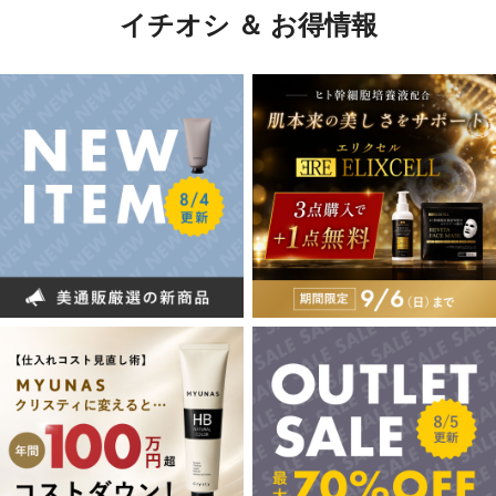
イチオシ ＆ お得情報