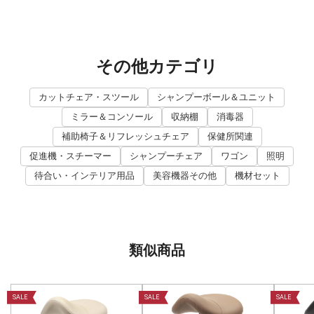
その他カテゴリ
カットチェア・スツール
シャンプーボール＆ユニット
ミラー＆コンソール
収納棚
消毒器
補助椅子＆リフレッシュチェア
保健所関連
促進機・スチーマー
シャンプーチェア
ワゴン
照明
待合い・インテリア用品
美容機器その他
機材セット
類似商品
SALE
SALE
SALE