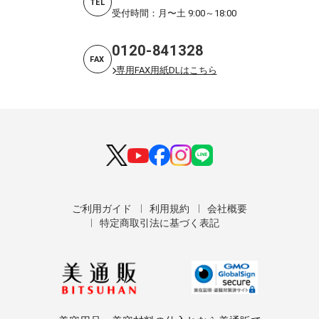
TEL
受付時間：月〜土 9:00～18:00
0120-841328
FAX
専用FAX用紙DLはこちら
ご利用ガイド
利用規約
会社概要
特定商取引法に基づく表記