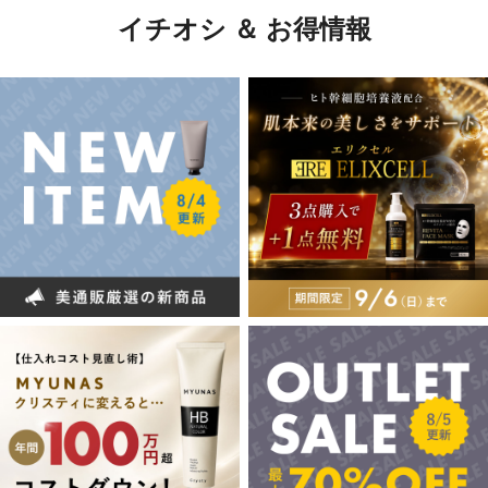
イチオシ ＆ お得情報