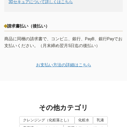
3Dセキュアについて詳しくはこちら
請求書払い（後払い）
商品に同梱の請求書で、コンビニ、銀行、PayB、銀行Payでお
支払いください。（月末締め翌月5日迄の後払い）
お支払い方法の詳細はこちら
その他カテゴリ
クレンジング（化粧落とし）
化粧水
乳液