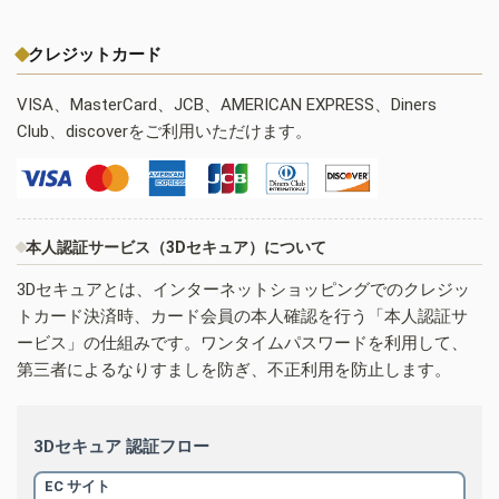
クレジットカード
VISA、MasterCard、JCB、AMERICAN EXPRESS、Diners
Club、discoverをご利用いただけます。
本人認証サービス（3Dセキュア）について
3Dセキュアとは、インターネットショッピングでのクレジッ
トカード決済時、カード会員の本人確認を行う「本人認証サ
ービス」の仕組みです。ワンタイムパスワードを利用して、
第三者によるなりすましを防ぎ、不正利用を防止します。
3Dセキュア 認証フロー
EC サイト