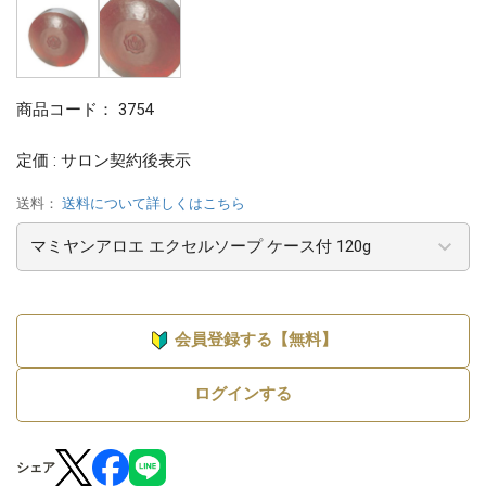
商品コード：
3754
定価 : サロン契約後表示
送料：
送料について詳しくはこちら
会員登録する【無料】
ログインする
シェア