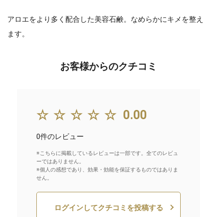
アロエをより多く配合した美容石鹸。なめらかにキメを整え
ます。
お客様からのクチコミ
☆☆☆☆☆
0.00
0件のレビュー
※こちらに掲載しているレビューは一部です。全てのレビュ
ーではありません。
※個人の感想であり、効果・効能を保証するものではありま
せん。
ログインしてクチコミを投稿する