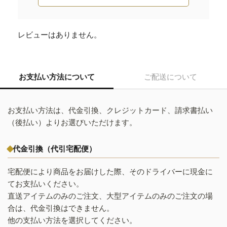
レビューはありません。
お支払い方法について
ご配送について
お支払い方法は、代金引換、クレジットカード、請求書払い
（後払い）よりお選びいただけます。
代金引換（代引宅配便）
宅配便により商品をお届けした際、そのドライバーに現金に
てお支払いください。
直送アイテムのみのご注文、大型アイテムのみのご注文の場
合は、代金引換はできません。
他の支払い方法を選択してください。