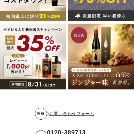
お問い合わせフォーム
WEB
0120-389713