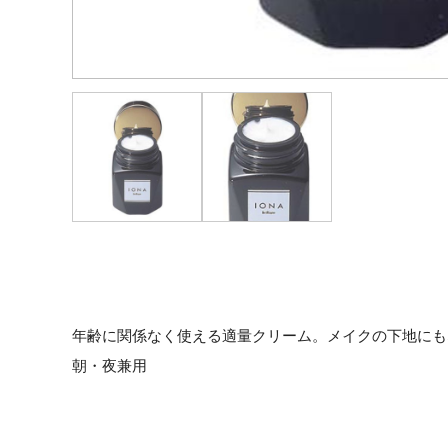
年齢に関係なく使える適量クリーム。メイクの下地にも
朝・夜兼用