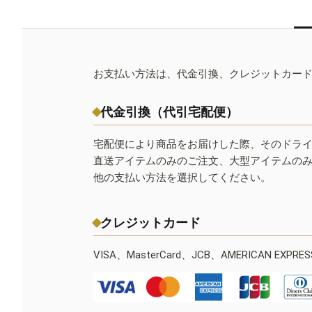
お支払い方法は、代金引換、クレジットカー
代金引換（代引宅配便）
宅配便により商品をお届けした際、そのドラ
直送アイテムのみのご注文、大型アイテムの
他の支払い方法を選択してください。
クレジットカード
VISA、MasterCard、JCB、AMERICAN EXPR