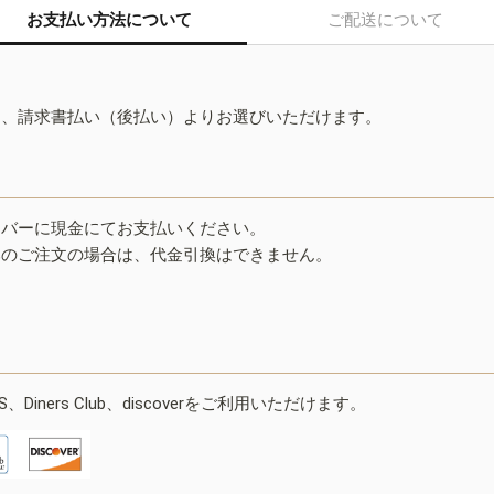
お支払い方法について
ご配送について
ド、請求書払い（後払い）よりお選びいただけます。
イバーに現金にてお支払いください。
みのご注文の場合は、代金引換はできません。
ESS、Diners Club、discoverをご利用いただけます。