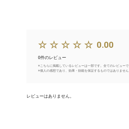
☆☆☆☆☆
0.00
0件のレビュー
※こちらに掲載しているレビューは一部です。全てのレビューで
※個人の感想であり、効果・効能を保証するものではありません
レビューはありません。