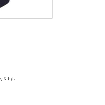
なります。