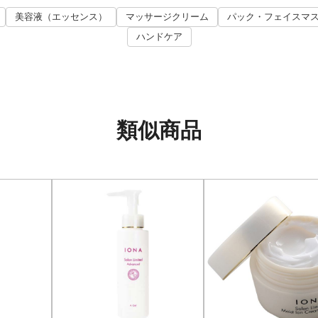
美容液（エッセンス）
マッサージクリーム
パック・フェイスマ
ハンドケア
類似商品