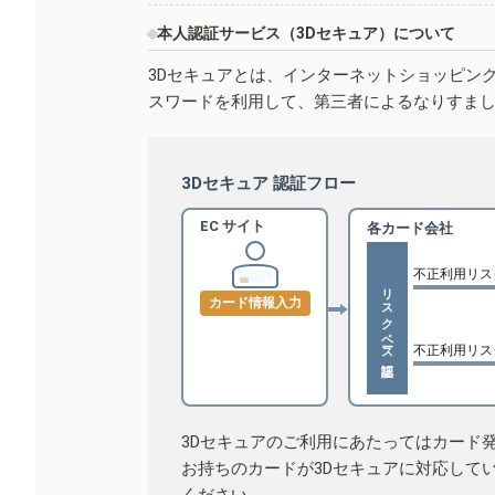
本人認証サービス（3Dセキュア）について
3Dセキュアとは、インターネットショッピン
スワードを利用して、第三者によるなりすま
3Dセキュア 認証フロー
EC サイト
各カード会社
不正利用リス
リスクベース認証
カード情報入力
不正利用リス
3Dセキュアのご利用にあたってはカード
お持ちのカードが3Dセキュアに対応して