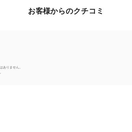
お客様からのクチコミ
はありません。
。