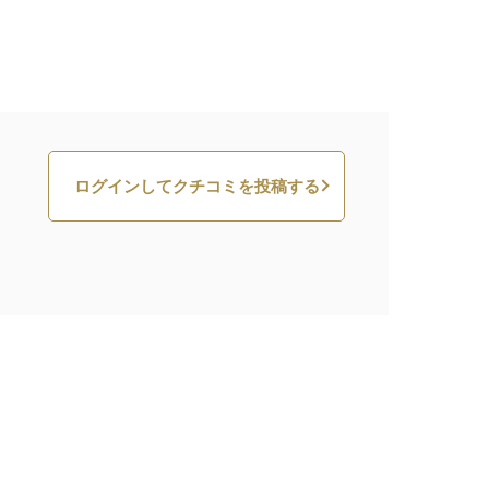
ログインしてクチコミを投稿する