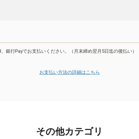
B、銀行Payでお支払いください。（月末締め翌月5日迄の後払い）
お支払い方法の詳細はこちら
その他カテゴリ