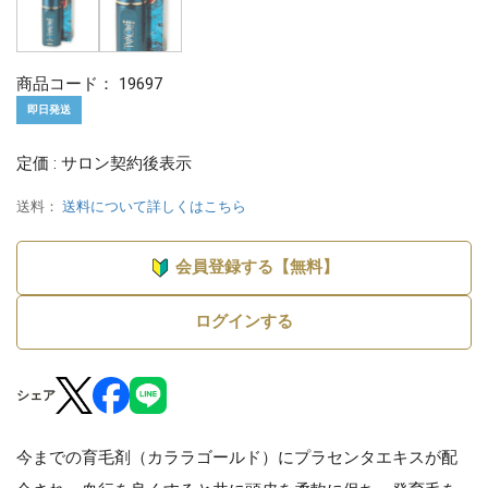
商品コード：
19697
即日発送
定価 : サロン契約後表示
送料：
送料について詳しくはこちら
会員登録する【無料】
ログインする
シェア
今までの育毛剤（カララゴールド）にプラセンタエキスが配