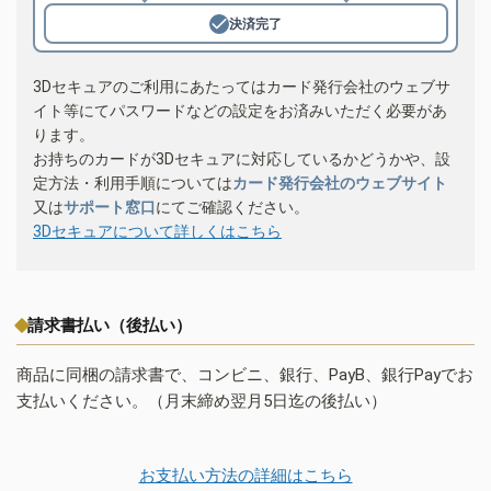
決済完了
3Dセキュアのご利用にあたってはカード発行会社のウェブサ
イト等にてパスワードなどの設定をお済みいただく必要があ
ります。
お持ちのカードが3Dセキュアに対応しているかどうかや、設
定方法・利用手順については
カード発行会社のウェブサイト
又は
サポート窓口
にてご確認ください。
3Dセキュアについて詳しくはこちら
請求書払い（後払い）
商品に同梱の請求書で、コンビニ、銀行、PayB、銀行Payでお
支払いください。（月末締め翌月5日迄の後払い）
お支払い方法の詳細はこちら