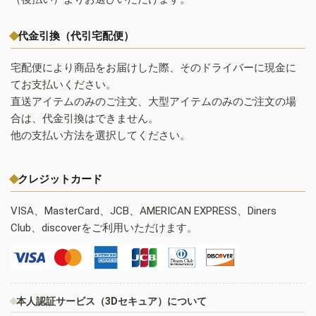
代金引換（代引宅配便）
宅配便により商品をお届けした際、そのドライバーに現金に
てお支払いください。
直送アイテムのみのご注文、大型アイテムのみのご注文の場
合は、代金引換はできません。
他の支払い方法を選択してください。
クレジットカード
VISA、MasterCard、JCB、AMERICAN EXPRESS、Diners
Club、discoverをご利用いただけます。
本人認証サービス（3Dセキュア）について