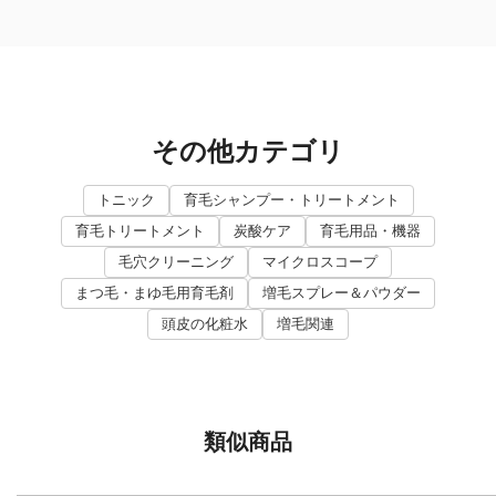
その他カテゴリ
トニック
育毛シャンプー・トリートメント
育毛トリートメント
炭酸ケア
育毛用品・機器
毛穴クリーニング
マイクロスコープ
まつ毛・まゆ毛用育毛剤
増毛スプレー＆パウダー
頭皮の化粧水
増毛関連
類似商品