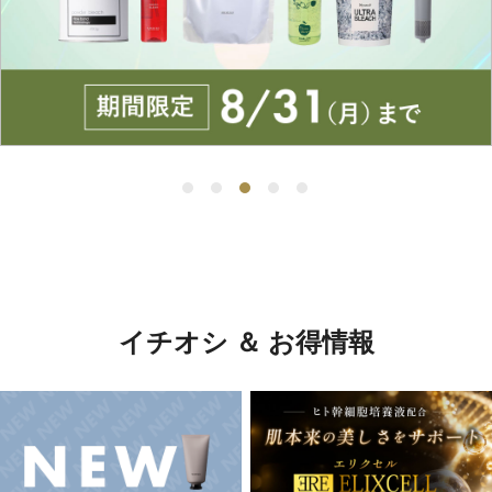
イチオシ ＆ お得情報