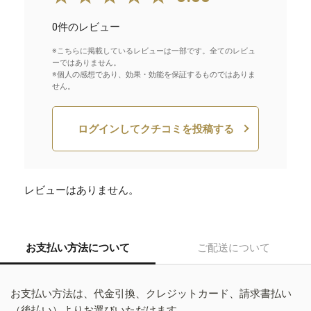
0件のレビュー
※こちらに掲載しているレビューは一部です。全てのレビュ
ーではありません。
※個人の感想であり、効果・効能を保証するものではありま
せん。
ログインしてクチコミを投稿する
レビューはありません。
お支払い方法について
ご配送について
お支払い方法は、代金引換、クレジットカード、請求書払い
（後払い）よりお選びいただけます。