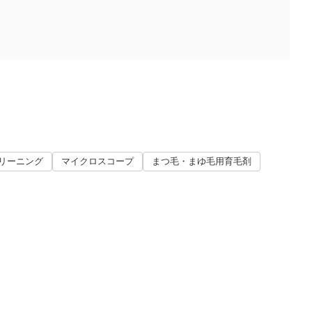
リーニング
マイクロスコープ
まつ毛・まゆ毛用育毛剤