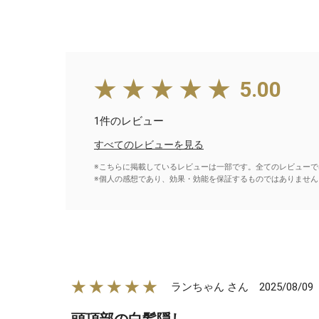
★★★★★
5.00
1件のレビュー
すべてのレビューを見る
※こちらに掲載しているレビューは一部です。全てのレビューで
※個人の感想であり、効果・効能を保証するものではありません
★★★★★
2025/08/09
ランちゃん さん
頭頂部の白髪隠し