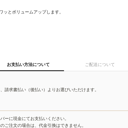
ワッとボリュームアップします。
お支払い方法について
ご配送について
ド、請求書払い（後払い）よりお選びいただけます。
イバーに現金にてお支払いください。
みのご注文の場合は、代金引換はできません。