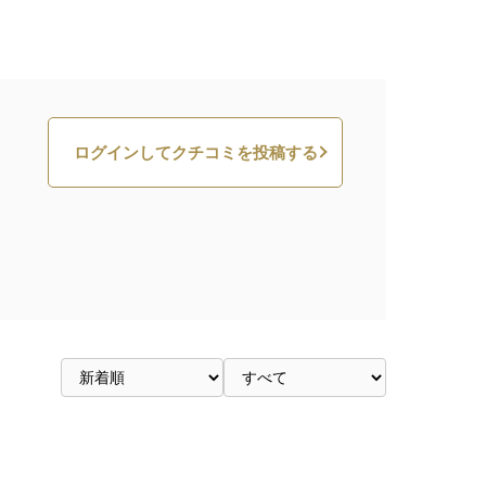
ログインしてクチコミを投稿する