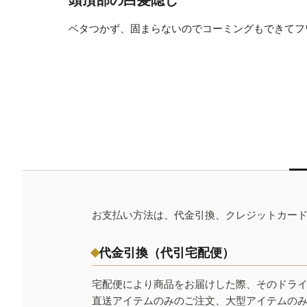
ベタつかず、固まらないのでコーミングもできてフ
お支払い方法は、代金引換、クレジットカー
代金引換（代引宅配便）
宅配便により商品をお届けした際、そのドラ
直送アイテムのみのご注文、大型アイテムの