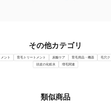
その他カテゴリ
トメント
育毛トリートメント
炭酸ケア
育毛用品・機器
毛穴ク
頭皮の化粧水
増毛関連
類似商品