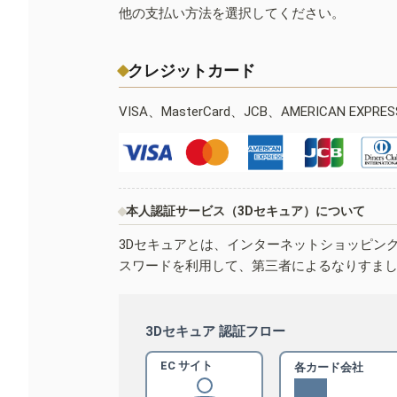
他の支払い方法を選択してください。
クレジットカード
VISA、MasterCard、JCB、AMERICAN EXPR
本人認証サービス（3Dセキュア）について
3Dセキュアとは、インターネットショッピン
スワードを利用して、第三者によるなりすま
3Dセキュア 認証フロー
EC サイト
各カード会社