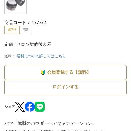
商品コード：
137782
値下げ
廃番
定価 : サロン契約後表示
送料：
送料について詳しくはこちら
会員登録する【無料】
ログインする
シェア
パフ一体型のパウダーヘアファンデーション。