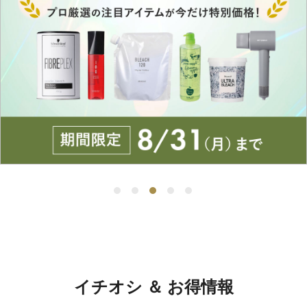
イチオシ ＆ お得情報