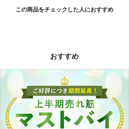
この商品をチェックした人におすすめ
おすすめ