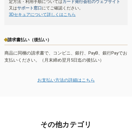
定方法・利用手順については
カード発行会社のウェブサイト
又は
サポート窓口
にてご確認ください。
3Dセキュアについて詳しくはこちら
請求書払い（後払い）
商品に同梱の請求書で、コンビニ、銀行、PayB、銀行Payでお
支払いください。（月末締め翌月5日迄の後払い）
お支払い方法の詳細はこちら
その他カテゴリ