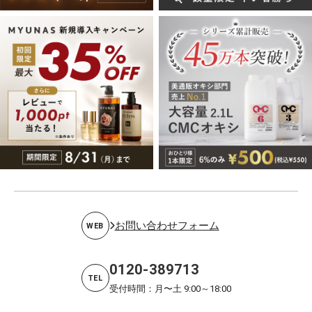
お問い合わせフォーム
WEB
0120-389713
TEL
受付時間：月〜土 9:00～18:00