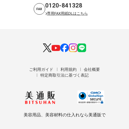
0120-841328
FAX
専用FAX用紙DLはこちら
ご利用ガイド
利用規約
会社概要
特定商取引法に基づく表記
美容用品、美容材料の仕入れなら美通販で