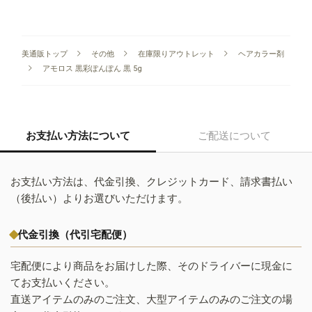
美通販トップ
その他
在庫限りアウトレット
ヘアカラー剤
アモロス 黒彩ぽんぽん 黒 5g
お支払い方法について
ご配送について
お支払い方法は、代金引換、クレジットカード、請求書払い
（後払い）よりお選びいただけます。
代金引換（代引宅配便）
宅配便により商品をお届けした際、そのドライバーに現金に
てお支払いください。
直送アイテムのみのご注文、大型アイテムのみのご注文の場