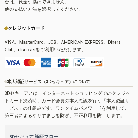
合は、代金引換はできません。
他の支払い方法を選択してください。
クレジットカード
VISA、MasterCard、JCB、AMERICAN EXPRESS、Diners
Club、discoverをご利用いただけます。
本人認証サービス（3Dセキュア）について
3Dセキュアとは、インターネットショッピングでのクレジッ
トカード決済時、カード会員の本人確認を行う「本人認証サ
ービス」の仕組みです。ワンタイムパスワードを利用して、
第三者によるなりすましを防ぎ、不正利用を防止します。
3Dセキュア 認証フロー