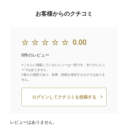
お客様からのクチコミ
☆☆☆☆☆
0.00
0件のレビュー
※こちらに掲載しているレビューは一部です。全てのレビュ
ーではありません。
※個人の感想であり、効果・効能を保証するものではありま
せん。
ログインしてクチコミを投稿する
レビューはありません。