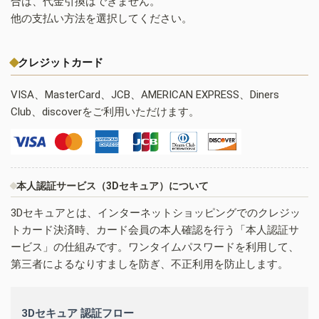
合は、代金引換はできません。
他の支払い方法を選択してください。
クレジットカード
VISA、MasterCard、JCB、AMERICAN EXPRESS、Diners
Club、discoverをご利用いただけます。
本人認証サービス（3Dセキュア）について
3Dセキュアとは、インターネットショッピングでのクレジッ
トカード決済時、カード会員の本人確認を行う「本人認証サ
ービス」の仕組みです。ワンタイムパスワードを利用して、
第三者によるなりすましを防ぎ、不正利用を防止します。
3Dセキュア 認証フロー