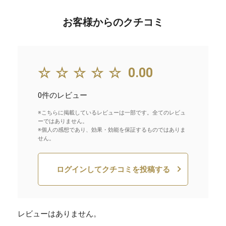
お客様からのクチコミ
☆☆☆☆☆
0.00
0件のレビュー
※こちらに掲載しているレビューは一部です。全てのレビュ
ーではありません。
※個人の感想であり、効果・効能を保証するものではありま
せん。
ログインしてクチコミを投稿する
レビューはありません。