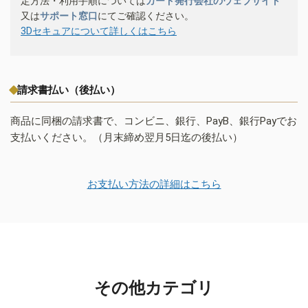
定方法・利用手順については
カード発行会社のウェブサイト
又は
サポート窓口
にてご確認ください。
3Dセキュアについて詳しくはこちら
請求書払い（後払い）
商品に同梱の請求書で、コンビニ、銀行、PayB、銀行Payでお
支払いください。（月末締め翌月5日迄の後払い）
お支払い方法の詳細はこちら
その他カテゴリ