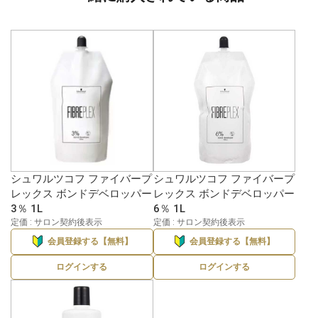
シュワルツコフ ファイバープ
シュワルツコフ ファイバープ
レックス ボンドデベロッパー
レックス ボンドデベロッパー
3％ 1L
6％ 1L
定価 : サロン契約後表示
定価 : サロン契約後表示
会員登録する【無料】
会員登録する【無料】
ログインする
ログインする