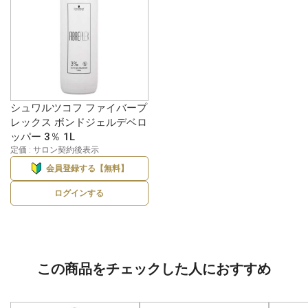
シュワルツコフ ファイバープ
レックス ボンドジェルデベロ
ッパー 3％ 1L
定価 : サロン契約後表示
会員登録する【無料】
ログインする
この商品をチェックした人におすすめ