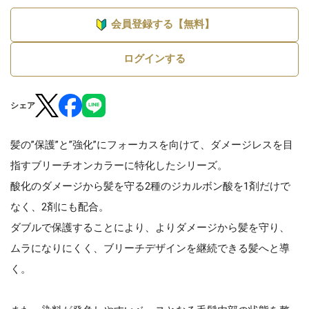
会員登録する【無料】
ログインする
シェア
髪の”保護”と”強化”にフォーカスを向けて、ダメージレスを目
指すブリーチオンカラーに特化したシリーズ。
酸化のダメージから髪を守る2種のジカルボン酸を1剤だけで
なく、2剤にも配合。
ダブルで保護することにより、よりダメージから髪を守り、
ムラになりにくく、ブリーチデザインを継続できる髪へと導
く。