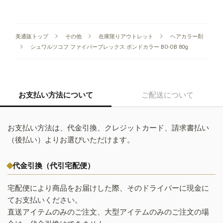
美通販トップ
その他
在庫限りアウトレット
ヘアカラー剤
シュワルツコフ ファイバープレックス ボンドカラー BO-OB 80g
お支払い方法について
ご配送について
お支払い方法は、代金引換、クレジットカード、請求書払い
（後払い）よりお選びいただけます。
代金引換（代引宅配便）
宅配便により商品をお届けした際、そのドライバーに現金に
てお支払いください。
直送アイテムのみのご注文、大型アイテムのみのご注文の場