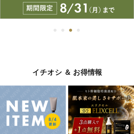
イチオシ ＆ お得情報