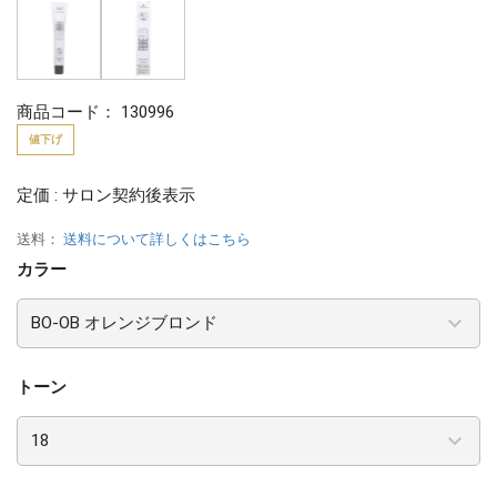
商品コード：
130996
値下げ
定価 : サロン契約後表示
送料：
送料について詳しくはこちら
カラー
トーン