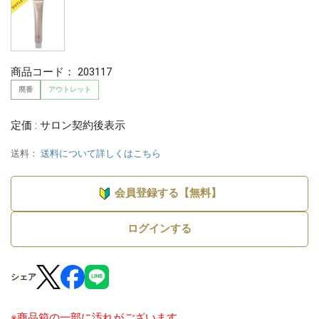
商品コード：
203117
廃番
アウトレット
定価 : サロン契約後表示
送料：
送料について詳しくはこちら
会員登録する【無料】
ログインする
シェア
※商品箱の一部に汚れがございます。