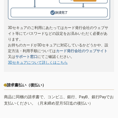
決済完了
3Dセキュアのご利用にあたってはカード発行会社のウェブサ
イト等にてパスワードなどの設定をお済みいただく必要があ
ります。
お持ちのカードが3Dセキュアに対応しているかどうかや、設
定方法・利用手順については
カード発行会社のウェブサイト
又は
サポート窓口
にてご確認ください。
3Dセキュアについて詳しくはこちら
請求書払い（後払い）
商品に同梱の請求書で、コンビニ、銀行、PayB、銀行Payでお
支払いください。（月末締め翌月5日迄の後払い）