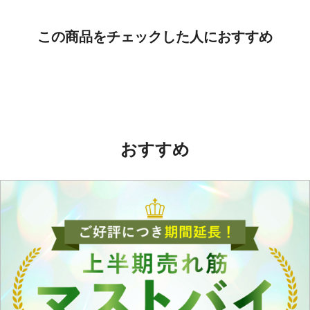
この商品をチェックした人におすすめ
おすすめ