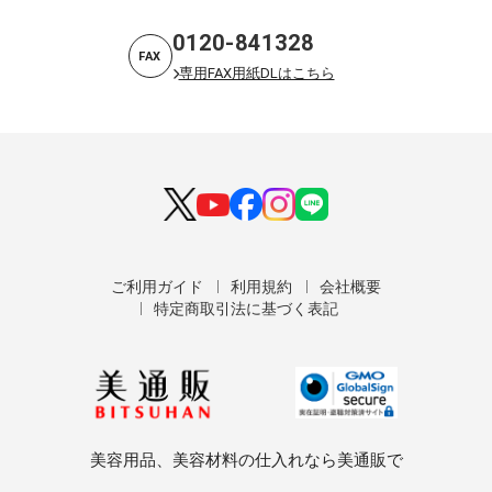
0120-841328
FAX
専用FAX用紙DLはこちら
ご利用ガイド
利用規約
会社概要
特定商取引法に基づく表記
美容用品、美容材料の仕入れなら美通販で