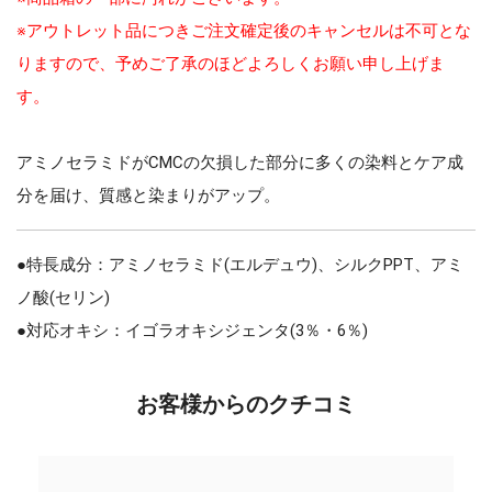
※アウトレット品につきご注文確定後のキャンセルは不可とな
りますので、予めご了承のほどよろしくお願い申し上げま
す。
アミノセラミドがCMCの欠損した部分に多くの染料とケア成
分を届け、質感と染まりがアップ。
●特長成分：アミノセラミド(エルデュウ)、シルクPPT、アミ
ノ酸(セリン)
●対応オキシ：イゴラオキシジェンタ(3％・6％)
お客様からのクチコミ