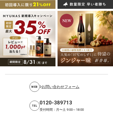
お問い合わせフォーム
WEB
0120-389713
TEL
受付時間：月〜土 9:00～18:00