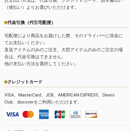
お支払い方法は、代金引換、クレジットカード、請求書払い
（後払い）よりお選びいただけます。
代金引換（代引宅配便）
宅配便により商品をお届けした際、そのドライバーに現金に
てお支払いください。
直送アイテムのみのご注文、大型アイテムのみのご注文の場
合は、代金引換はできません。
他の支払い方法を選択してください。
クレジットカード
VISA、MasterCard、JCB、AMERICAN EXPRESS、Diners
Club、discoverをご利用いただけます。