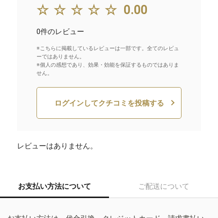
☆☆☆☆☆
0.00
0件のレビュー
※こちらに掲載しているレビューは一部です。全てのレビュ
ーではありません。
※個人の感想であり、効果・効能を保証するものではありま
せん。
ログインしてクチコミを投稿する
レビューはありません。
お支払い方法について
ご配送について