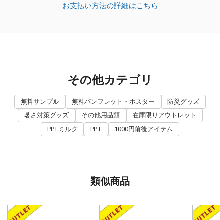
お支払い方法の詳細はこちら
その他カテゴリ
無料サンプル
無料パンフレット・ポスター
防災グッズ
暑さ対策グッズ
その他用品類
在庫限りアウトレット
PPTミルク
PPT
1000円前後アイテム
類似商品