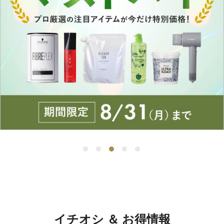
イチオシ ＆ お得情報