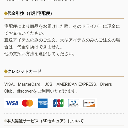
代金引換（代引宅配便）
宅配便により商品をお届けした際、そのドライバーに現金に
てお支払いください。
直送アイテムのみのご注文、大型アイテムのみのご注文の場
合は、代金引換はできません。
他の支払い方法を選択してください。
クレジットカード
VISA、MasterCard、JCB、AMERICAN EXPRESS、Diners
Club、discoverをご利用いただけます。
本人認証サービス（3Dセキュア）について