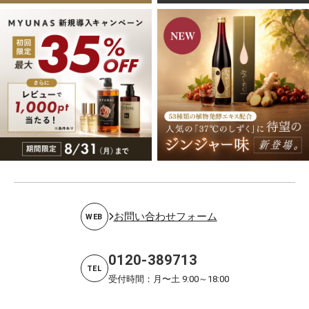
お問い合わせフォーム
WEB
0120-389713
TEL
受付時間：月〜土 9:00～18:00