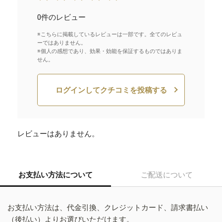
0件のレビュー
※こちらに掲載しているレビューは一部です。全てのレビュ
ーではありません。
※個人の感想であり、効果・効能を保証するものではありま
せん。
ログインしてクチコミを投稿する
レビューはありません。
お支払い方法について
ご配送について
お支払い方法は、代金引換、クレジットカード、請求書払い
（後払い）よりお選びいただけます。