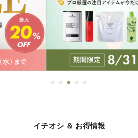
イチオシ ＆ お得情報