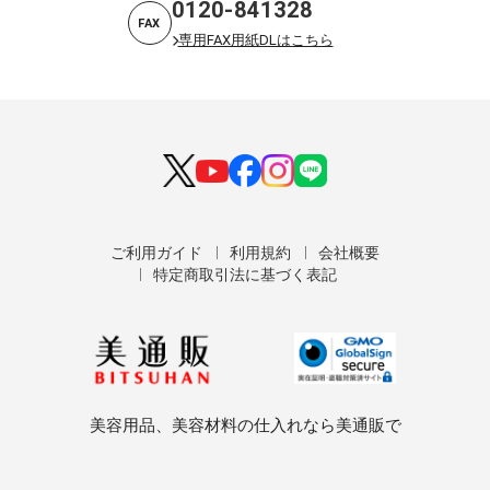
0120-841328
FAX
専用FAX用紙DLはこちら
ご利用ガイド
利用規約
会社概要
特定商取引法に基づく表記
美容用品、美容材料の仕入れなら美通販で