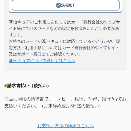
決済完了
3Dセキュアのご利用にあたってはカード発行会社のウェブサ
イト等にてパスワードなどの設定をお済みいただく必要があ
ります。
お持ちのカードが3Dセキュアに対応しているかどうかや、設
定方法・利用手順については
カード発行会社のウェブサイト
又は
サポート窓口
にてご確認ください。
3Dセキュアについて詳しくはこちら
請求書払い（後払い）
商品に同梱の請求書で、コンビニ、銀行、PayB、銀行Payでお
支払いください。（月末締め翌月5日迄の後払い）
お支払い方法の詳細はこちら