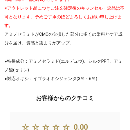
※アウトレット品につきご注文確定後のキャンセル・返品は不
可となります。予めご了承のほどよろしくお願い申し上げま
す。
アミノセラミドがCMCの欠損した部分に多くの染料とケア成
分を届け、質感と染まりがアップ。
●特長成分：アミノセラミド(エルデュウ)、シルクPPT、アミ
ノ酸(セリン)
●対応オキシ：イゴラオキシジェンタ(3％・6％)
お客様からのクチコミ
☆☆☆☆☆
0.00