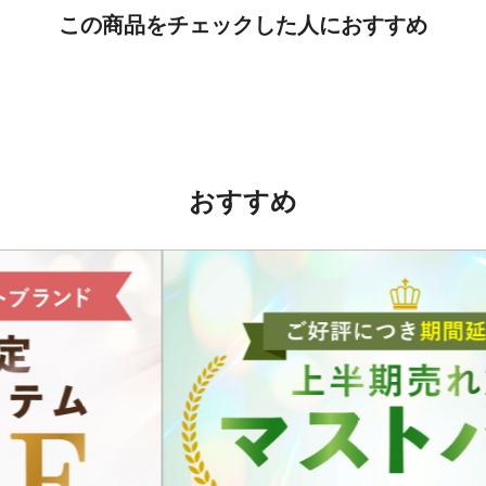
この商品をチェックした人におすすめ
おすすめ