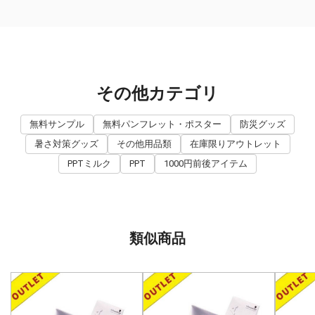
その他カテゴリ
無料サンプル
無料パンフレット・ポスター
防災グッズ
暑さ対策グッズ
その他用品類
在庫限りアウトレット
PPTミルク
PPT
1000円前後アイテム
類似商品