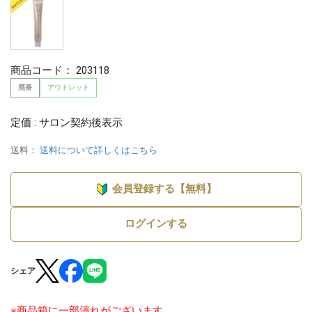
商品コード：
203118
廃番
アウトレット
定価 : サロン契約後表示
送料：
送料について詳しくはこちら
会員登録する【無料】
ログインする
シェア
※商品箱に一部潰れがございます。