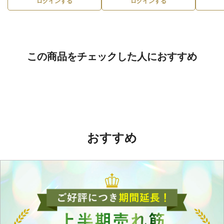
ログインする
ログインする
この商品をチェックした人におすすめ
おすすめ