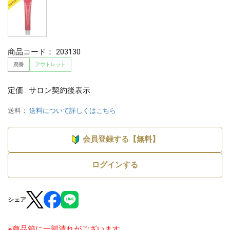
商品コード：
203130
廃番
アウトレット
定価 : サロン契約後表示
送料：
送料について詳しくはこちら
会員登録する【無料】
ログインする
シェア
※商品箱に一部潰れがございます。