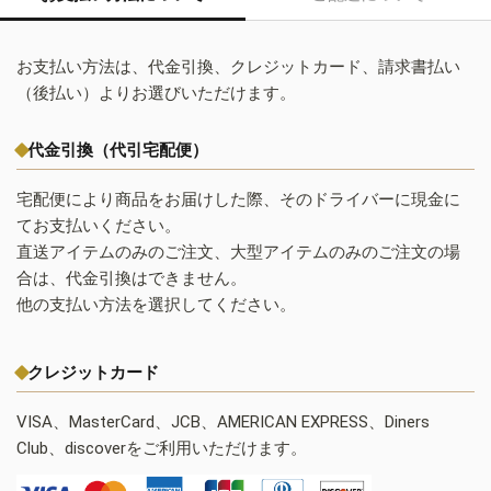
お支払い方法は、代金引換、クレジットカード、請求書払い
（後払い）よりお選びいただけます。
代金引換（代引宅配便）
宅配便により商品をお届けした際、そのドライバーに現金に
てお支払いください。
直送アイテムのみのご注文、大型アイテムのみのご注文の場
合は、代金引換はできません。
他の支払い方法を選択してください。
クレジットカード
VISA、MasterCard、JCB、AMERICAN EXPRESS、Diners
Club、discoverをご利用いただけます。