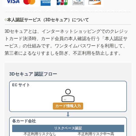
本人認証サービス（3Dセキュア）について
3Dセキュアとは、インターネットショッピングでのクレジッ
トカード決済時、カード会員の本人確認を行う「本人認証サ
ービス」の仕組みです。ワンタイムパスワードを利用して、
第三者によるなりすましを防ぎ、不正利用を防止します。
3Dセキュア 認証フロー
EC サイト
カード情報入力
各カード会社
リスクベース認証
不正利用リスクなし
不正利用リスク中〜高