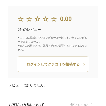
☆☆☆☆☆
0.00
0件のレビュー
※こちらに掲載しているレビューは一部です。全てのレビュ
ーではありません。
※個人の感想であり、効果・効能を保証するものではありま
せん。
ログインしてクチコミを投稿する
レビューはありません。
お支払い方法について
ご配送について