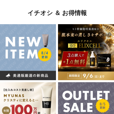
イチオシ ＆ お得情報