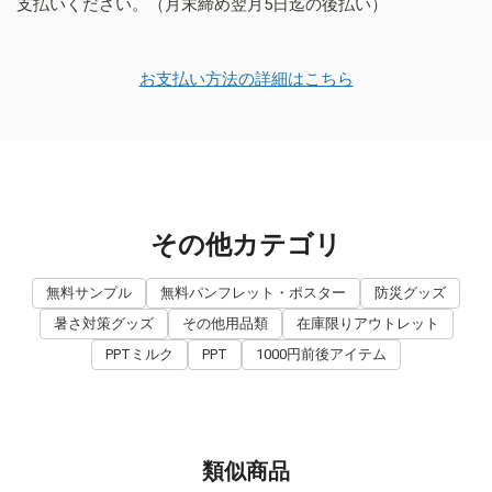
支払いください。（月末締め翌月5日迄の後払い）
お支払い方法の詳細はこちら
その他カテゴリ
無料サンプル
無料パンフレット・ポスター
防災グッズ
暑さ対策グッズ
その他用品類
在庫限りアウトレット
PPTミルク
PPT
1000円前後アイテム
類似商品