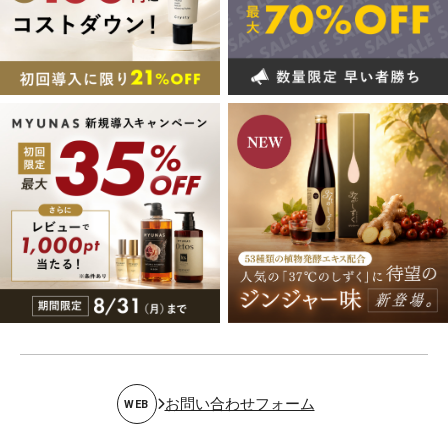
お問い合わせフォーム
WEB