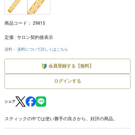
商品コード：
29815
定価 : サロン契約後表示
送料：
送料について詳しくはこちら
会員登録する【無料】
ログインする
シェア
スティックの中では使い勝手の良さから、好評の商品。