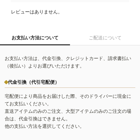
レビューはありません。
お支払い方法について
ご配送について
お支払い方法は、代金引換、クレジットカード、請求書払い
（後払い）よりお選びいただけます。
代金引換（代引宅配便）
宅配便により商品をお届けした際、そのドライバーに現金に
てお支払いください。
直送アイテムのみのご注文、大型アイテムのみのご注文の場
合は、代金引換はできません。
他の支払い方法を選択してください。