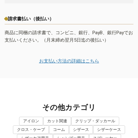
請求書払い（後払い）
商品に同梱の請求書で、コンビニ、銀行、PayB、銀行Payでお
支払いください。（月末締め翌月5日迄の後払い）
お支払い方法の詳細はこちら
その他カテゴリ
アイロン
カット関連
クリップ・ダッカール
クロス・ケープ
コーム
シザース
シザーケース