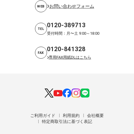
お問い合わせフォーム
WEB
0120-389713
TEL
受付時間：月〜土 9:00～18:00
0120-841328
FAX
専用FAX用紙DLはこちら
ご利用ガイド
利用規約
会社概要
特定商取引法に基づく表記