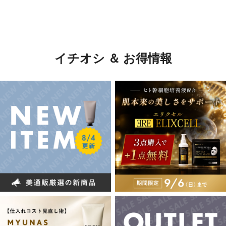
イチオシ ＆ お得情報