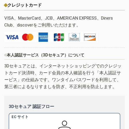
クレジットカード
VISA、MasterCard、JCB、AMERICAN EXPRESS、Diners
Club、discoverをご利用いただけます。
本人認証サービス（3Dセキュア）について
3Dセキュアとは、インターネットショッピングでのクレジッ
トカード決済時、カード会員の本人確認を行う「本人認証サ
ービス」の仕組みです。ワンタイムパスワードを利用して、
第三者によるなりすましを防ぎ、不正利用を防止します。
3Dセキュア 認証フロー
EC サイト