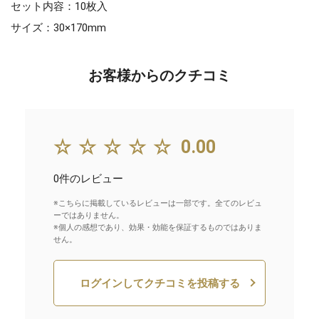
セット内容：10枚入
サイズ：30×170mm
お客様からのクチコミ
☆☆☆☆☆
0.00
0件のレビュー
※こちらに掲載しているレビューは一部です。全てのレビュ
ーではありません。
※個人の感想であり、効果・効能を保証するものではありま
せん。
ログインしてクチコミを投稿する