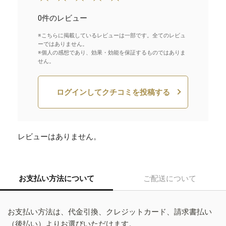
0件のレビュー
※こちらに掲載しているレビューは一部です。全てのレビュ
ーではありません。
※個人の感想であり、効果・効能を保証するものではありま
せん。
ログインしてクチコミを投稿する
レビューはありません。
お支払い方法について
ご配送について
お支払い方法は、代金引換、クレジットカード、請求書払い
（後払い）よりお選びいただけます。