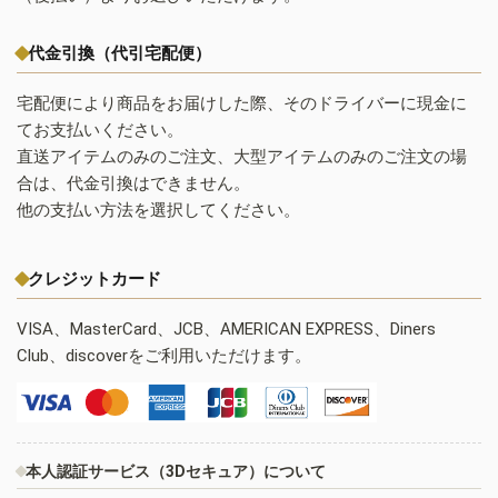
代金引換（代引宅配便）
宅配便により商品をお届けした際、そのドライバーに現金に
てお支払いください。
直送アイテムのみのご注文、大型アイテムのみのご注文の場
合は、代金引換はできません。
他の支払い方法を選択してください。
クレジットカード
VISA、MasterCard、JCB、AMERICAN EXPRESS、Diners
Club、discoverをご利用いただけます。
本人認証サービス（3Dセキュア）について