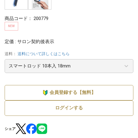
商品コード：
200779
NEW
定価 : サロン契約後表示
送料：
送料について詳しくはこちら
会員登録する【無料】
ログインする
シェア