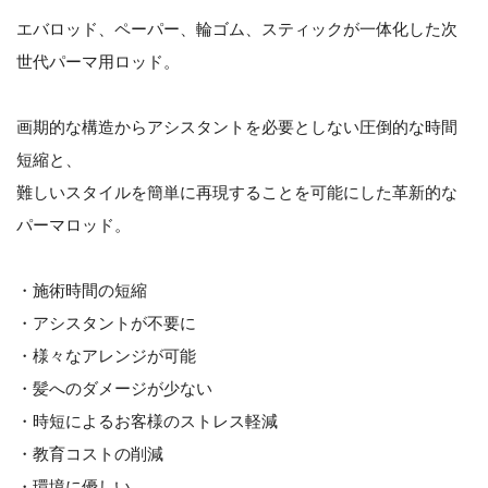
エバロッド、ペーパー、輪ゴム、スティックが一体化した次
世代パーマ用ロッド。
画期的な構造からアシスタントを必要としない圧倒的な時間
短縮と、
難しいスタイルを簡単に再現することを可能にした革新的な
パーマロッド。
・施術時間の短縮
・アシスタントが不要に
・様々なアレンジが可能
・髪へのダメージが少ない
・時短によるお客様のストレス軽減
・教育コストの削減
・環境に優しい