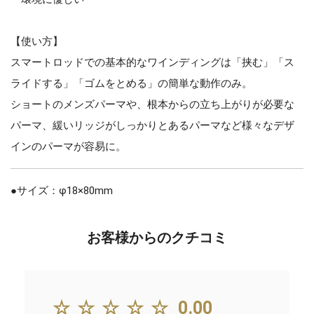
【使い方】
スマートロッドでの基本的なワインディングは「挟む」「ス
ライドする」「ゴムをとめる」の簡単な動作のみ。
ショートのメンズパーマや、根本からの立ち上がりが必要な
パーマ、緩いリッジがしっかりとあるパーマなど様々なデザ
インのパーマが容易に。
●サイズ：φ18×80mm
お客様からのクチコミ
☆☆☆☆☆
0.00