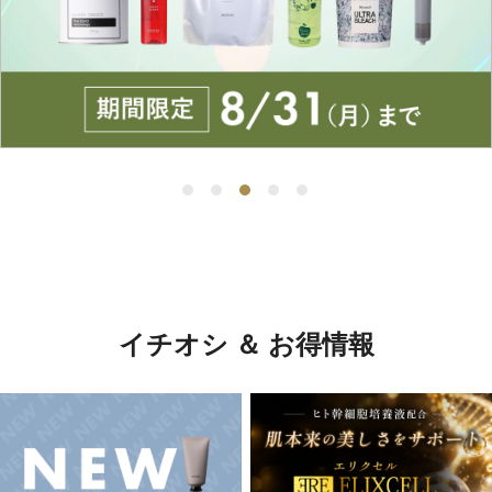
イチオシ ＆ お得情報