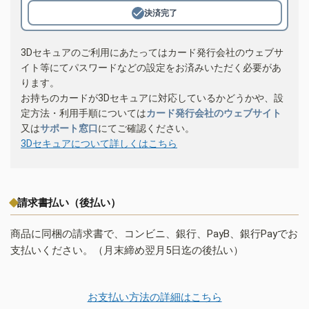
決済完了
3Dセキュアのご利用にあたってはカード発行会社のウェブサ
イト等にてパスワードなどの設定をお済みいただく必要があ
ります。
お持ちのカードが3Dセキュアに対応しているかどうかや、設
定方法・利用手順については
カード発行会社のウェブサイト
又は
サポート窓口
にてご確認ください。
3Dセキュアについて詳しくはこちら
請求書払い（後払い）
商品に同梱の請求書で、コンビニ、銀行、PayB、銀行Payでお
支払いください。（月末締め翌月5日迄の後払い）
お支払い方法の詳細はこちら