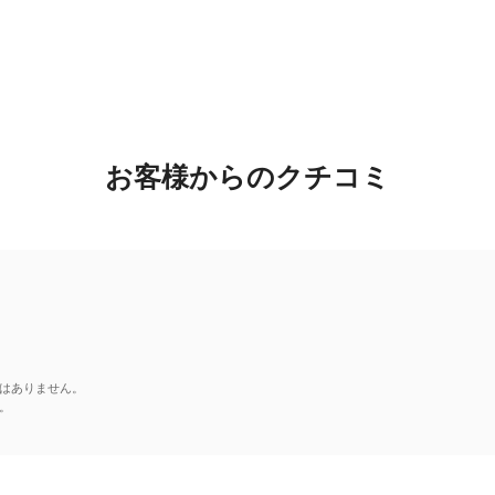
お客様からのクチコミ
はありません。
。