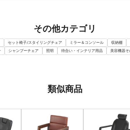
その他カテゴリ
ト
セット椅子/スタイリングチェア
ミラー＆コンソール
収納棚
ー
シャンプーチェア
照明
待合い・インテリア用品
美容機器そ
類似商品