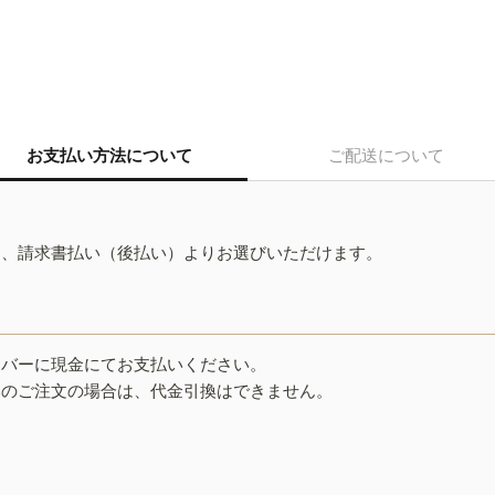
お支払い方法について
ご配送について
ド、請求書払い（後払い）よりお選びいただけます。
イバーに現金にてお支払いください。
みのご注文の場合は、代金引換はできません。