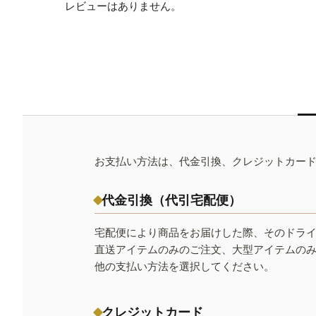
レビューはありません。
お支払い方法は、代金引換、クレジットカー
代金引換（代引宅配便）
宅配便により商品をお届けした際、そのドラ
直送アイテムのみのご注文、大型アイテムの
他の支払い方法を選択してください。
クレジットカード