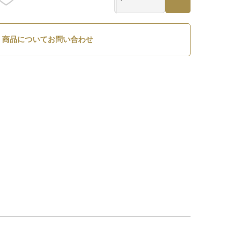
商品についてお問い合わせ