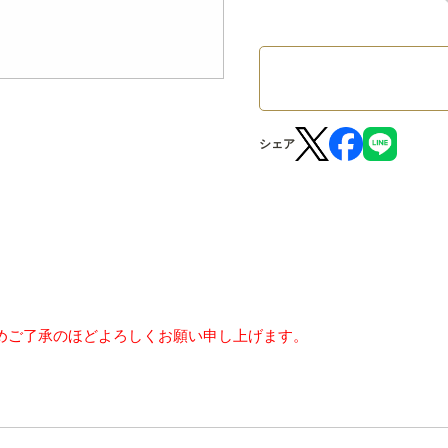
シェア
めご了承のほどよろしくお願い申し上げます。