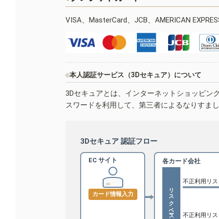
VISA、MasterCard、JCB、AMERICAN EXPR
本人認証サービス（3Dセキュア）について
3Dセキュアとは、インターネットショッピン
スワードを利用して、第三者によるなりすま
3Dセキュア 認証フロー
EC サイト
各カード会社
不正利用リス
リスクベース認証
カード情報入力
不正利用リス