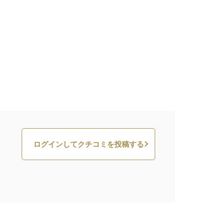
ログインしてクチコミを投稿する