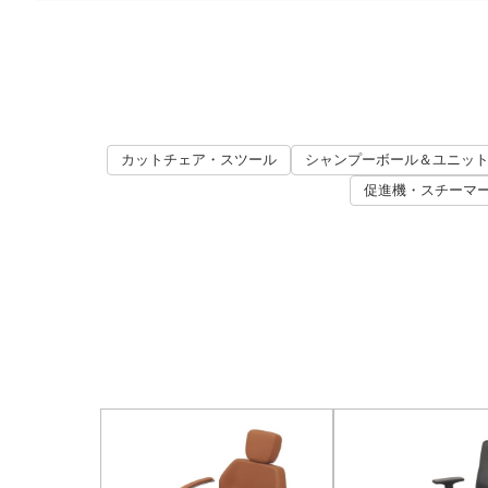
カットチェア・スツール
シャンプーボール＆ユニッ
促進機・スチーマ