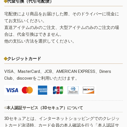
代金引換（代引宅配便）
宅配便により商品をお届けした際、そのドライバーに現金に
てお支払いください。
直送アイテムのみのご注文、大型アイテムのみのご注文の場
合は、代金引換はできません。
他の支払い方法を選択してください。
クレジットカード
VISA、MasterCard、JCB、AMERICAN EXPRESS、Diners
Club、discoverをご利用いただけます。
本人認証サービス（3Dセキュア）について
3Dセキュアとは、インターネットショッピングでのクレジッ
トカード決済時、カード会員の本人確認を行う「本人認証サ