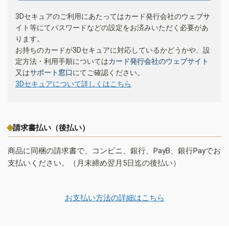
3Dセキュアのご利用にあたってはカード発行会社のウェブサ
イト等にてパスワードなどの設定をお済みいただく必要があ
ります。
お持ちのカードが3Dセキュアに対応しているかどうかや、設
定方法・利用手順については
カード発行会社のウェブサイト
又は
サポート窓口
にてご確認ください。
3Dセキュアについて詳しくはこちら
請求書払い（後払い）
商品に同梱の請求書で、コンビニ、銀行、PayB、銀行Payでお
支払いください。（月末締め翌月5日迄の後払い）
お支払い方法の詳細はこちら