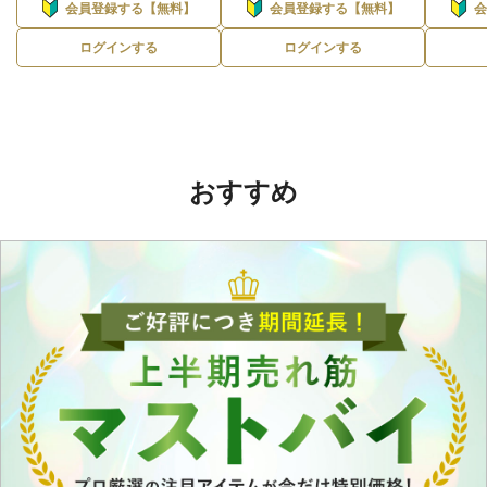
会員登録する【無料】
会員登録する【無料】
ログインする
ログインする
おすすめ