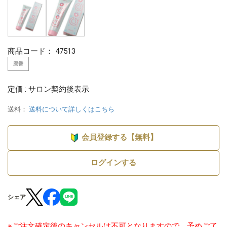
商品コード：
47513
廃番
定価 : サロン契約後表示
送料：
送料について詳しくはこちら
会員登録する【無料】
ログインする
シェア
※ご注文確定後のキャンセルは不可となりますので、予めご了