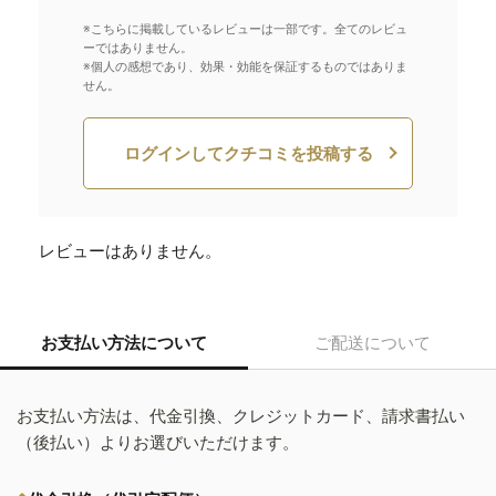
※こちらに掲載しているレビューは一部です。全てのレビュ
ーではありません。
※個人の感想であり、効果・効能を保証するものではありま
せん。
ログインしてクチコミを投稿する
レビューはありません。
お支払い方法について
ご配送について
お支払い方法は、代金引換、クレジットカード、請求書払い
（後払い）よりお選びいただけます。