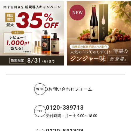
お問い合わせフォーム
WEB
0120-389713
TEL
受付時間：月〜土 9:00～18:00