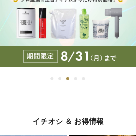
イチオシ ＆ お得情報