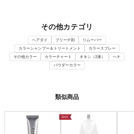
その他カテゴリ
ヘアダイ
ブリーチ剤
リムーバー
カラーシャンプー＆トリートメント
カラースプレー
その他カラー
カラーチャート
オキシ（2液）
ヘナ
パウダーカラー
類似商品
SALE