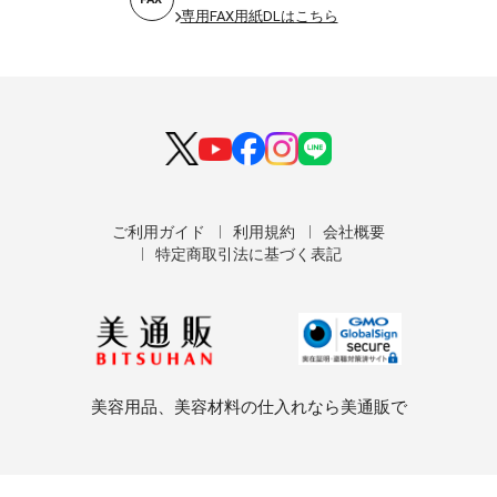
専用FAX用紙DLはこちら
ご利用ガイド
利用規約
会社概要
特定商取引法に基づく表記
美容用品、美容材料の仕入れなら美通販で