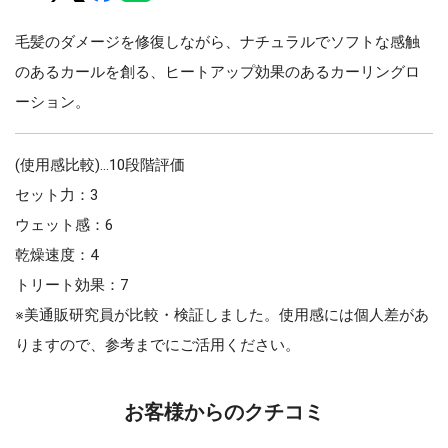
毛髪のダメージを修復しながら、ナチュラルでソフトな感触
のあるカールを創る、ヒートアップ効果のあるカーリングロ
ーション。
(使用感比較)…10段階評価
セット力：3
ウェット感：6
乾燥速度：4
トリート効果：7
※美通販研究員が比較・検証しました。使用感には個人差があ
りますので、参考までにご活用ください。
お客様からのクチコミ