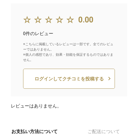
☆☆☆☆☆
0.00
0件のレビュー
※こちらに掲載しているレビューは一部です。全てのレビュ
ーではありません。
※個人の感想であり、効果・効能を保証するものではありま
せん。
ログインしてクチコミを投稿する
レビューはありません。
お支払い方法について
ご配送について