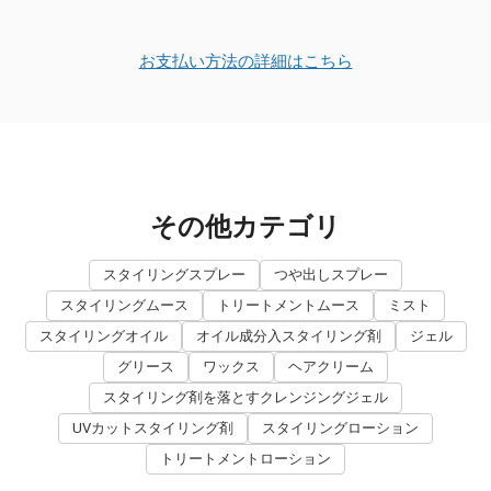
お支払い方法の詳細はこちら
その他カテゴリ
スタイリングスプレー
つや出しスプレー
スタイリングムース
トリートメントムース
ミスト
スタイリングオイル
オイル成分入スタイリング剤
ジェル
グリース
ワックス
ヘアクリーム
スタイリング剤を落とすクレンジングジェル
UVカットスタイリング剤
スタイリングローション
トリートメントローション