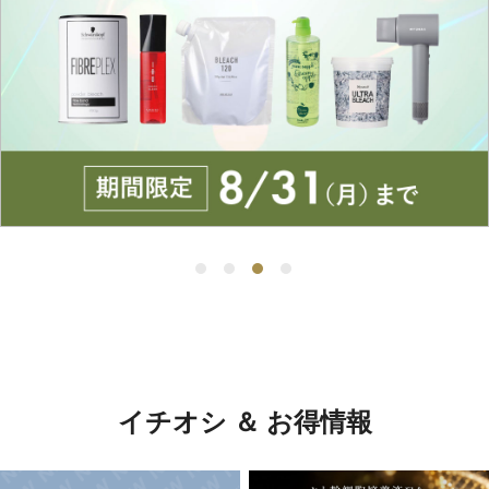
イチオシ ＆ お得情報