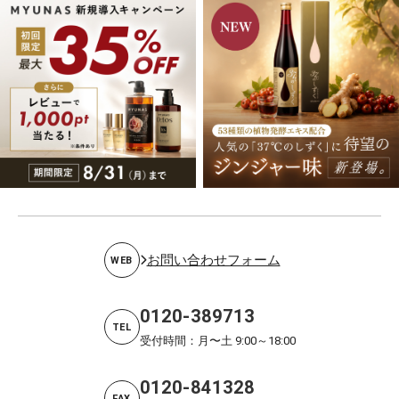
お問い合わせフォーム
WEB
0120-389713
TEL
受付時間：月〜土 9:00～18:00
0120-841328
FAX