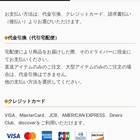
お支払い方法は、代金引換、クレジットカード、請求書払い
（後払い）よりお選びいただけます。
代金引換（代引宅配便）
宅配便により商品をお届けした際、そのドライバーに現金に
てお支払いください。
直送アイテムのみのご注文、大型アイテムのみのご注文の場
合は、代金引換はできません。
他の支払い方法を選択してください。
クレジットカード
VISA、MasterCard、JCB、AMERICAN EXPRESS、Diners
Club、discoverをご利用いただけます。