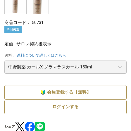
商品コード：
50731
即日発送
定価 : サロン契約後表示
送料：
送料について詳しくはこちら
会員登録する【無料】
ログインする
シェア