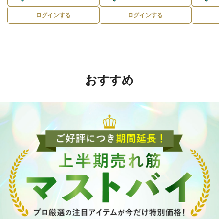
ログインする
ログインする
おすすめ