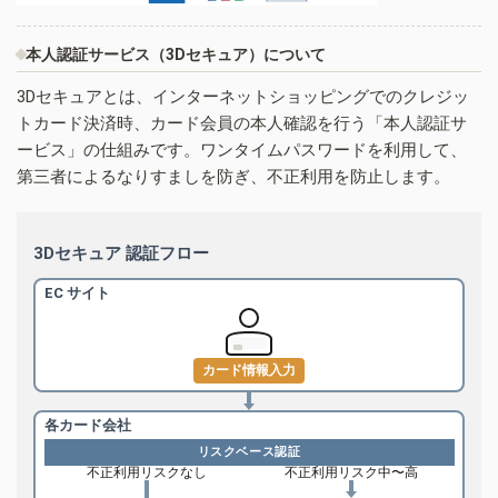
本人認証サービス（3Dセキュア）について
3Dセキュアとは、インターネットショッピングでのクレジッ
トカード決済時、カード会員の本人確認を行う「本人認証サ
ービス」の仕組みです。ワンタイムパスワードを利用して、
第三者によるなりすましを防ぎ、不正利用を防止します。
3Dセキュア 認証フロー
EC サイト
カード情報入力
各カード会社
リスクベース認証
不正利用リスクなし
不正利用リスク中〜高