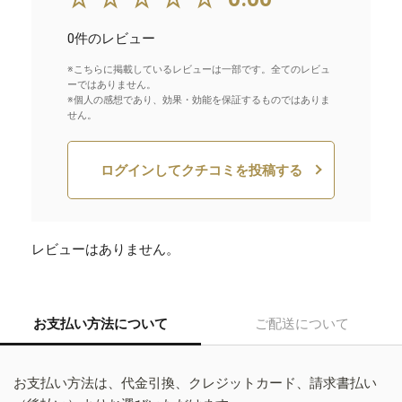
0件のレビュー
※こちらに掲載しているレビューは一部です。全てのレビュ
ーではありません。
※個人の感想であり、効果・効能を保証するものではありま
せん。
ログインしてクチコミを投稿する
レビューはありません。
お支払い方法について
ご配送について
お支払い方法は、代金引換、クレジットカード、請求書払い