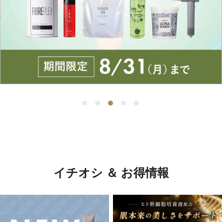
イチオシ ＆ お得情報