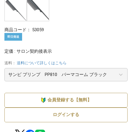
商品コード：
53059
即日発送
定価 : サロン契約後表示
送料：
送料について詳しくはこちら
会員登録する【無料】
ログインする