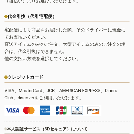
（後払い）よりお選びいただけます。
代金引換（代引宅配便）
宅配便により商品をお届けした際、そのドライバーに現金に
てお支払いください。
直送アイテムのみのご注文、大型アイテムのみのご注文の場
合は、代金引換はできません。
他の支払い方法を選択してください。
クレジットカード
VISA、MasterCard、JCB、AMERICAN EXPRESS、Diners
Club、discoverをご利用いただけます。
本人認証サービス（3Dセキュア）について