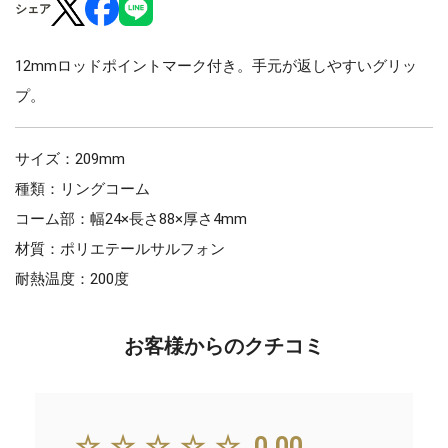
シェア
12mmロッドポイントマーク付き。手元が返しやすいグリッ
プ。
サイズ：209mm
種類：リングコーム
コーム部：幅24×長さ88×厚さ4mm
材質：ポリエテールサルフォン
耐熱温度：200度
お客様からのクチコミ
☆☆☆☆☆
0.00