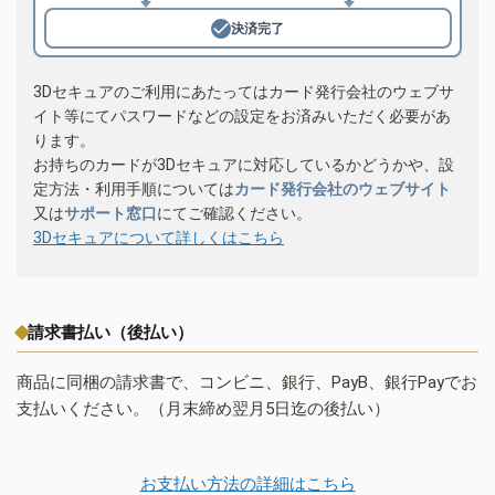
決済完了
3Dセキュアのご利用にあたってはカード発行会社のウェブサ
イト等にてパスワードなどの設定をお済みいただく必要があ
ります。
お持ちのカードが3Dセキュアに対応しているかどうかや、設
定方法・利用手順については
カード発行会社のウェブサイト
又は
サポート窓口
にてご確認ください。
3Dセキュアについて詳しくはこちら
請求書払い（後払い）
商品に同梱の請求書で、コンビニ、銀行、PayB、銀行Payでお
支払いください。（月末締め翌月5日迄の後払い）
お支払い方法の詳細はこちら