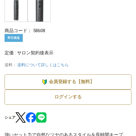
商品コード：
58608
即日発送
定価 : サロン契約後表示
送料：
送料について詳しくはこちら
会員登録する【無料】
ログインする
シェア
強いセット力で自然なツヤのあるスタイルを長時間キープ。