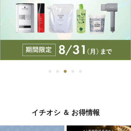
イチオシ ＆ お得情報