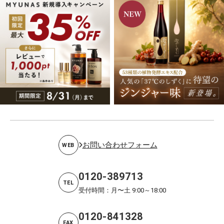
お問い合わせフォーム
WEB
0120-389713
TEL
受付時間：月〜土 9:00～18:00
0120-841328
FAX