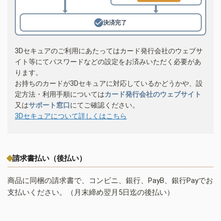
決済完了
3Dセキュアのご利用にあたってはカード発行会社のウェブサ
イト等にてパスワードなどの設定をお済みいただく必要があ
ります。
お持ちのカードが3Dセキュアに対応しているかどうかや、設
定方法・利用手順については
カード発行会社のウェブサイト
又は
サポート窓口
にてご確認ください。
3Dセキュアについて詳しくはこちら
請求書払い（後払い）
商品に同梱の請求書で、コンビニ、銀行、PayB、銀行Payでお
支払いください。（月末締め翌月5日迄の後払い）