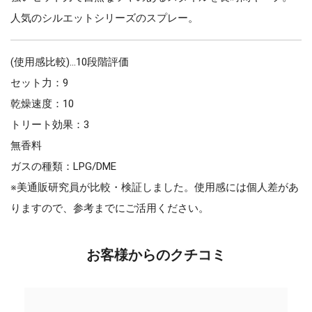
人気のシルエットシリーズのスプレー。
(使用感比較)…10段階評価
セット力：9
乾燥速度：10
トリート効果：3
無香料
ガスの種類：LPG/DME
※美通販研究員が比較・検証しました。使用感には個人差があ
りますので、参考までにご活用ください。
お客様からのクチコミ