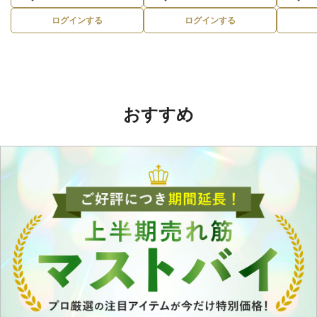
ログインする
ログインする
おすすめ