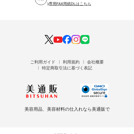
専用FAX用紙DLはこちら
ご利用ガイド
利用規約
会社概要
特定商取引法に基づく表記
美容用品、美容材料の仕入れなら美通販で