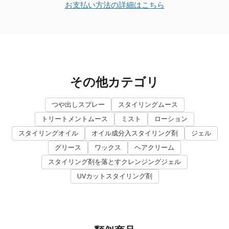
お支払い方法の詳細はこちら
その他カテゴリ
つや出しスプレー
スタイリングムース
トリートメントムース
ミスト
ローション
スタイリングオイル
オイル成分入スタイリング剤
ジェル
グリース
ワックス
ヘアクリーム
スタイリング剤を落とすクレンジングジェル
UVカットスタイリング剤