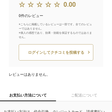
☆☆☆☆☆
0.00
0件のレビュー
※こちらに掲載しているレビューは一部です。全てのレビュ
ーではありません。
※個人の感想であり、効果・効能を保証するものではありま
せん。
ログインしてクチコミを投稿する
レビューはありません。
お支払い方法について
ご配送について
お支払い方法は、代金引換、クレジットカード、請求書払い