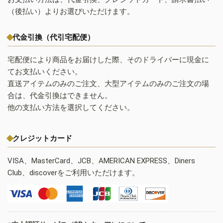
（後払い）よりお選びいただけます。
代金引換（代引宅配便）
宅配便により商品をお届けした際、そのドライバーに現金に
てお支払いください。
直送アイテムのみのご注文、大型アイテムのみのご注文の場
合は、代金引換はできません。
他の支払い方法を選択してください。
クレジットカード
VISA、MasterCard、JCB、AMERICAN EXPRESS、Diners
Club、discoverをご利用いただけます。