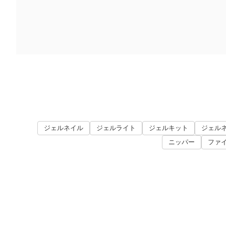
ジェルネイル
ジェルライト
ジェルキット
ジェル
ニッパー
ファ