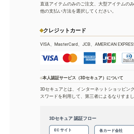
直送アイテムのみのご注文、大型アイテムの
他の支払い方法を選択してください。
クレジットカード
VISA、MasterCard、JCB、AMERICAN EXPR
本人認証サービス（3Dセキュア）について
3Dセキュアとは、インターネットショッピン
スワードを利用して、第三者によるなりすま
3Dセキュア 認証フロー
EC サイト
各カード会社