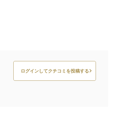
ログインしてクチコミを投稿する