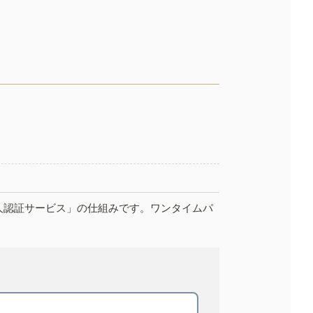
人認証サービス」の仕組みです。ワンタイムパ