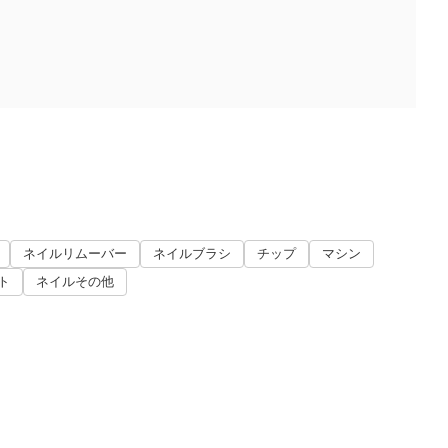
ネイルリムーバー
ネイルブラシ
チップ
マシン
ト
ネイルその他