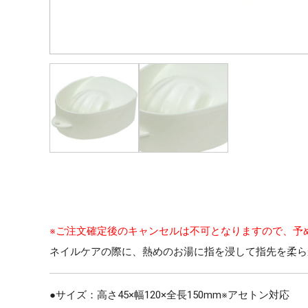
※ご注文確定後のキャンセルは不可となりますので、予
ネイルケアの際に、熱めのお湯に指を浸して指先を柔ら
●サイズ：高さ45×幅120×全長150mm※アセトン対応