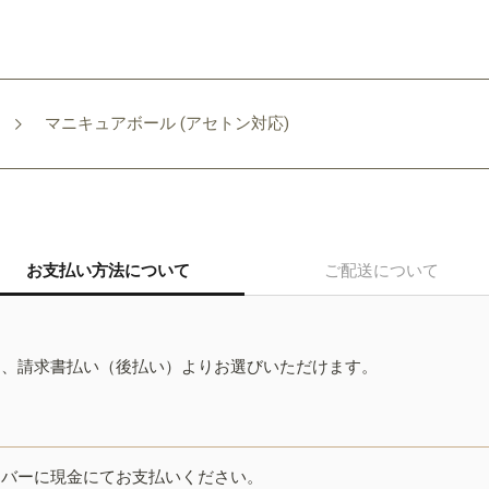
マニキュアボール (アセトン対応)
お支払い方法について
ご配送について
ド、請求書払い（後払い）よりお選びいただけます。
イバーに現金にてお支払いください。