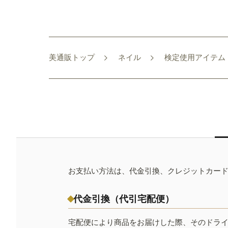
美通販トップ
ネイル
検定使用アイテム
お支払い方法は、代金引換、クレジットカー
代金引換（代引宅配便）
宅配便により商品をお届けした際、そのドラ