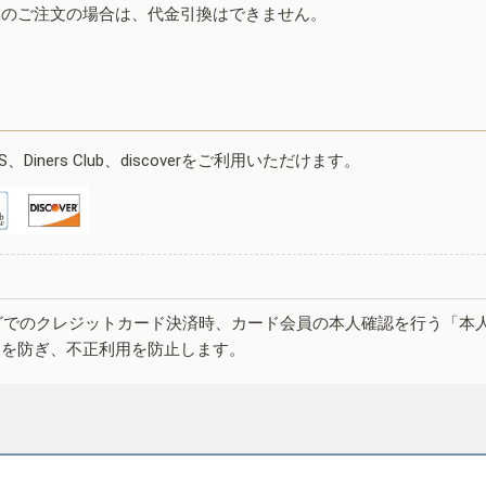
みのご注文の場合は、代金引換はできません。
ESS、Diners Club、discoverをご利用いただけます。
グでのクレジットカード決済時、カード会員の本人確認を行う「本
しを防ぎ、不正利用を防止します。