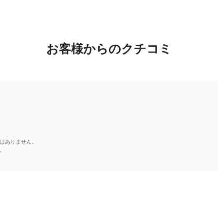
お客様からのクチコミ
はありません。
。