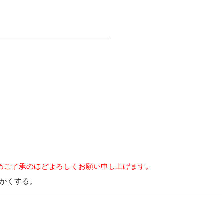
めご了承のほどよろしくお願い申し上げます。
かくする。