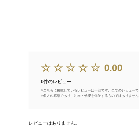
☆☆☆☆☆
0.00
0件のレビュー
※こちらに掲載しているレビューは一部です。全てのレビューで
※個人の感想であり、効果・効能を保証するものではありません
レビューはありません。