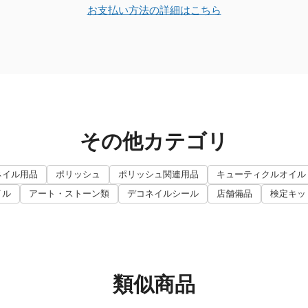
お支払い方法の詳細はこちら
その他カテゴリ
ネイル用品
ポリッシュ
ポリッシュ関連用品
キューティクルオイル
イル
アート・ストーン類
デコネイルシール
店舗備品
検定キッ
類似商品