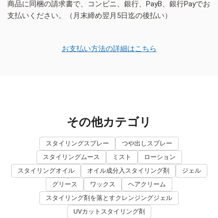
商品に同梱の請求書で、コンビニ、銀行、PayB、銀行Payでお
支払いください。（月末締め翌月5日迄の後払い）
お支払い方法の詳細はこちら
その他カテゴリ
スタイリングスプレー
つや出しスプレー
スタイリングムース
ミスト
ローション
スタイリングオイル
オイル成分入スタイリング剤
ジェル
グリース
ワックス
ヘアクリーム
スタイリング剤を落とすクレンジングジェル
UVカットスタイリング剤