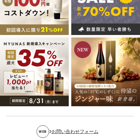
お問い合わせフォーム
WEB