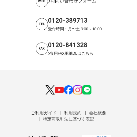
お問い合わせフォーム
WEB
0120-389713
TEL
受付時間：月〜土 9:00～18:00
0120-841328
FAX
専用FAX用紙DLはこちら
ご利用ガイド
利用規約
会社概要
特定商取引法に基づく表記