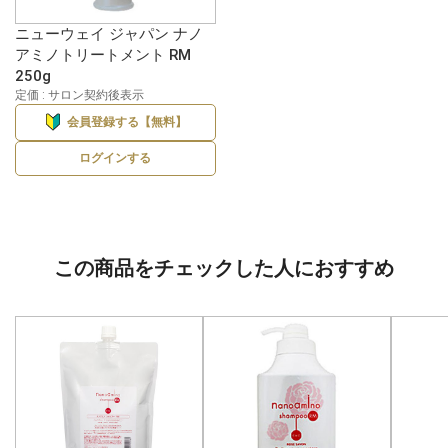
ニューウェイ ジャパン ナノ
アミノトリートメント RM
250g
定価 : サロン契約後表示
会員登録する【無料】
ログインする
この商品をチェックした人におすすめ