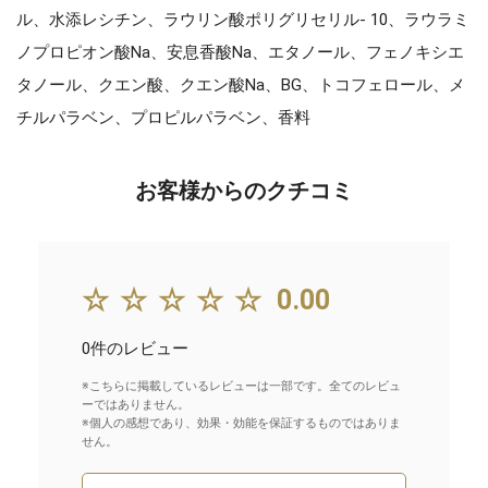
ル、水添レシチン、ラウリン酸ポリグリセリル- 10、ラウラミ
ノプロピオン酸Na、安息香酸Na、エタノール、フェノキシエ
タノール、クエン酸、クエン酸Na、BG、トコフェロール、メ
チルパラベン、プロピルパラベン、香料
お客様からのクチコミ
☆☆☆☆☆
0.00
0件のレビュー
※こちらに掲載しているレビューは一部です。全てのレビュ
ーではありません。
※個人の感想であり、効果・効能を保証するものではありま
せん。