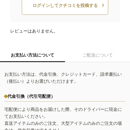
ログインしてクチコミを投稿する
レビューはありません。
お支払い方法について
ご配送について
お支払い方法は、代金引換、クレジットカード、請求書払い
（後払い）よりお選びいただけます。
代金引換（代引宅配便）
宅配便により商品をお届けした際、そのドライバーに現金に
てお支払いください。
直送アイテムのみのご注文、大型アイテムのみのご注文の場