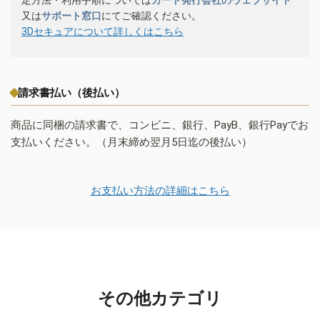
又は
サポート窓口
にてご確認ください。
3Dセキュアについて詳しくはこちら
請求書払い（後払い）
商品に同梱の請求書で、コンビニ、銀行、PayB、銀行Payでお
支払いください。（月末締め翌月5日迄の後払い）
お支払い方法の詳細はこちら
その他カテゴリ