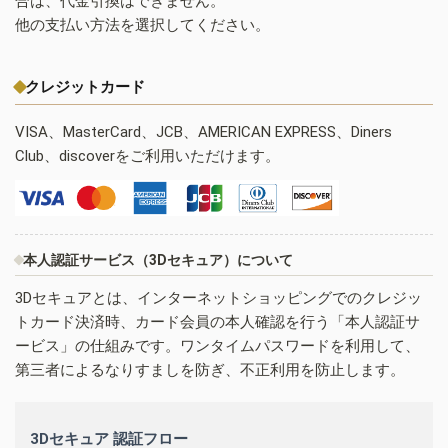
合は、代金引換はできません。
他の支払い方法を選択してください。
クレジットカード
VISA、MasterCard、JCB、AMERICAN EXPRESS、Diners
Club、discoverをご利用いただけます。
本人認証サービス（3Dセキュア）について
3Dセキュアとは、インターネットショッピングでのクレジッ
トカード決済時、カード会員の本人確認を行う「本人認証サ
ービス」の仕組みです。ワンタイムパスワードを利用して、
第三者によるなりすましを防ぎ、不正利用を防止します。
3Dセキュア 認証フロー