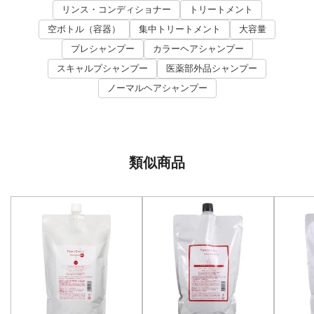
リンス・コンディショナー
トリートメント
空ボトル（容器）
集中トリートメント
大容量
プレシャンプー
カラーヘアシャンプー
スキャルプシャンプー
医薬部外品シャンプー
ノーマルヘアシャンプー
類似商品