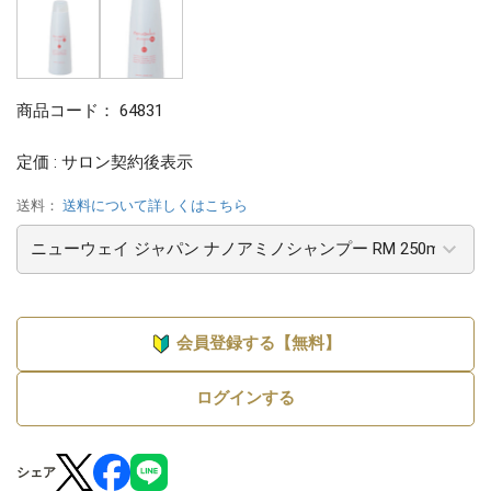
商品コード：
64831
定価 : サロン契約後表示
送料：
送料について詳しくはこちら
会員登録する【無料】
ログインする
シェア