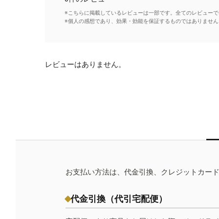
※こちらに掲載しているレビューは一部です。全てのレビューで
※個人の感想であり、効果・効能を保証するものではありません
レビューはありません。
お支払い方法は、代金引換、クレジットカー
代金引換（代引宅配便）