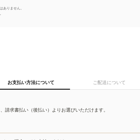
はありません。
。
お支払い方法について
ご配送について
ド、請求書払い（後払い）よりお選びいただけます。