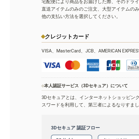
宅配便により商品をお届けした際、そのドラ
直送アイテムのみのご注文、大型アイテムの
他の支払い方法を選択してください。
クレジットカード
VISA、MasterCard、JCB、AMERICAN EXPR
本人認証サービス（3Dセキュア）について
3Dセキュアとは、インターネットショッピン
スワードを利用して、第三者によるなりすま
3Dセキュア 認証フロー