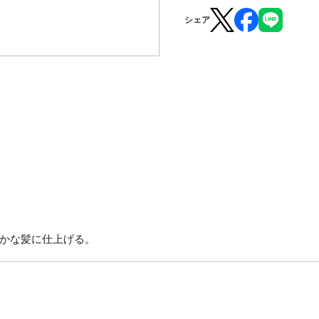
シェア
かな髪に仕上げる。