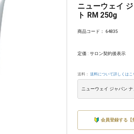
ニューウェイ 
ト RM 250g
商品コード：
64835
定価 : サロン契約後表示
送料：
送料について詳しくはこ
会員登録する【