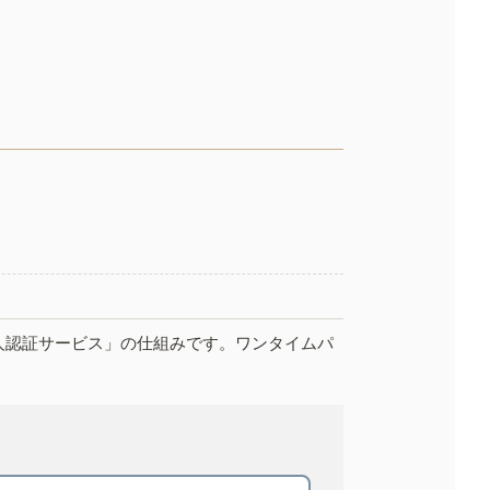
人認証サービス」の仕組みです。ワンタイムパ