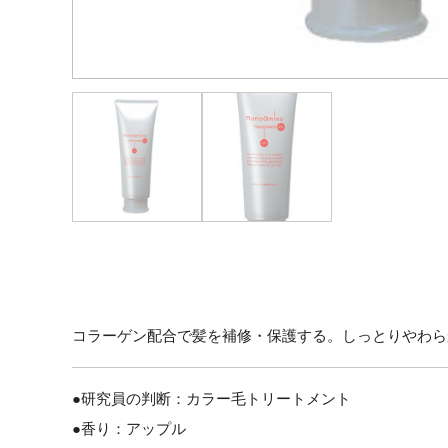
コラーゲン配合で髪を補修・保護する。しっとりやわら
●研究員の判断：カラー毛トリートメント
●香り：アップル