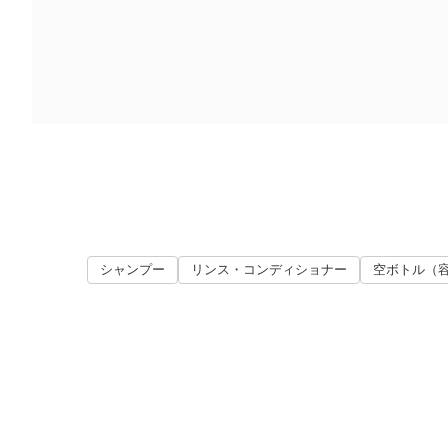
シャンプー
リンス・コンディショナー
空ボトル（