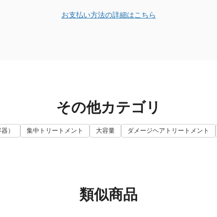
お支払い方法の詳細はこちら
その他カテゴリ
容器）
集中トリートメント
大容量
ダメージヘアトリートメント
類似商品