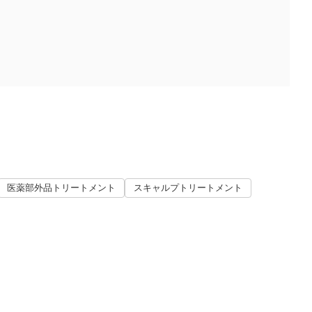
医薬部外品トリートメント
スキャルプトリートメント