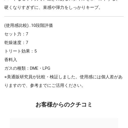
硬くなりすぎずに、束感や弾力をしっかりキープ。
(使用感比較)…10段階評価
セット力：7
乾燥速度：7
トリート効果：5
香料入
ガスの種類：DME・LPG
※美通販研究員が比較・検証しました。使用感には個人差があ
りますので、参考までにご活用ください。
お客様からのクチコミ