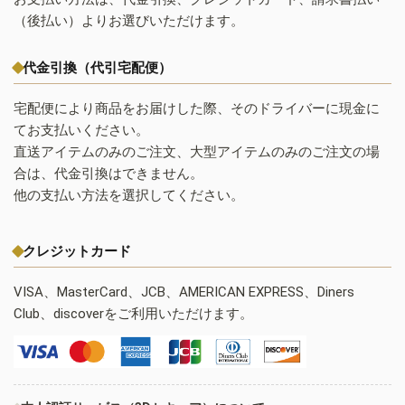
（後払い）よりお選びいただけます。
代金引換（代引宅配便）
宅配便により商品をお届けした際、そのドライバーに現金に
てお支払いください。
直送アイテムのみのご注文、大型アイテムのみのご注文の場
合は、代金引換はできません。
他の支払い方法を選択してください。
クレジットカード
VISA、MasterCard、JCB、AMERICAN EXPRESS、Diners
Club、discoverをご利用いただけます。