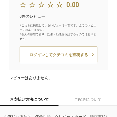
☆☆☆☆☆
0.00
0件のレビュー
※こちらに掲載しているレビューは一部です。全てのレビュ
ーではありません。
※個人の感想であり、効果・効能を保証するものではありま
せん。
ログインしてクチコミを投稿する
レビューはありません。
お支払い方法について
ご配送について
お支払い方法は、代金引換、クレジットカード、請求書払い