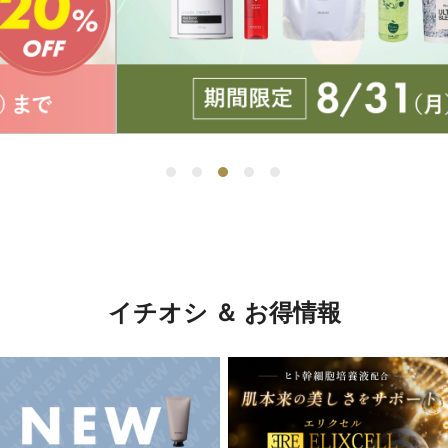
イチオシ ＆ お得情報