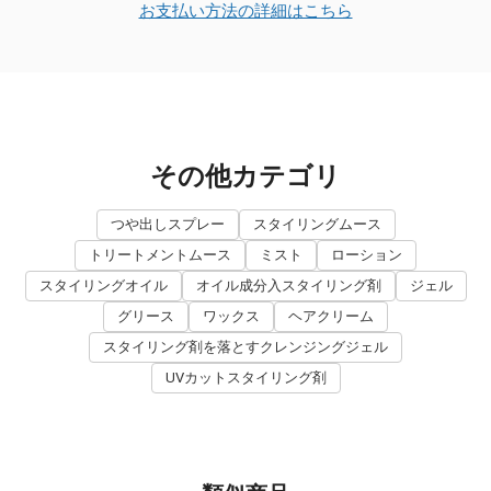
お支払い方法の詳細はこちら
その他カテゴリ
つや出しスプレー
スタイリングムース
トリートメントムース
ミスト
ローション
スタイリングオイル
オイル成分入スタイリング剤
ジェル
グリース
ワックス
ヘアクリーム
スタイリング剤を落とすクレンジングジェル
UVカットスタイリング剤