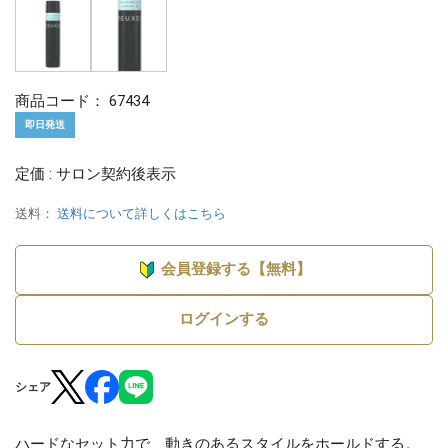
商品コード：
67434
即日発送
定価 : サロン契約後表示
送料：
送料について詳しくはこちら
会員登録する【無料】
ログインする
シェア
ハードなセット力で、動きのあるスタイルをホールドする。