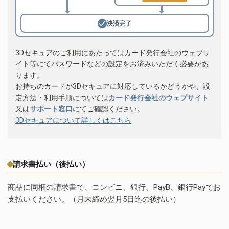
決済完了
3Dセキュアのご利用にあたってはカード発行会社のウェブサ
イト等にてパスワードなどの設定をお済みいただく必要があ
ります。
お持ちのカードが3Dセキュアに対応しているかどうかや、設
定方法・利用手順については
カード発行会社のウェブサイト
又は
サポート窓口
にてご確認ください。
3Dセキュアについて詳しくはこちら
請求書払い（後払い）
商品に同梱の請求書で、コンビニ、銀行、PayB、銀行Payでお
支払いください。（月末締め翌月5日迄の後払い）