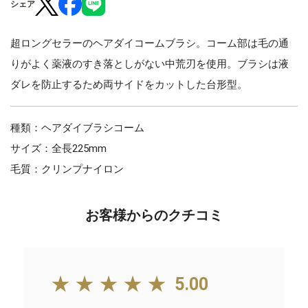
シェア
超ロングセラーのヘアダイコームブラシ。コーム部は毛の通
りがよく薬液のすき落としがない中荒刃を使用。ブラシは液
ダレを防止するため両サイドをカットした台形型。
種類：ヘアダイブラシコーム
サイズ：全長225mm
毛質：クリンプナイロン
お客様からのクチコミ
★★★★★
5.00