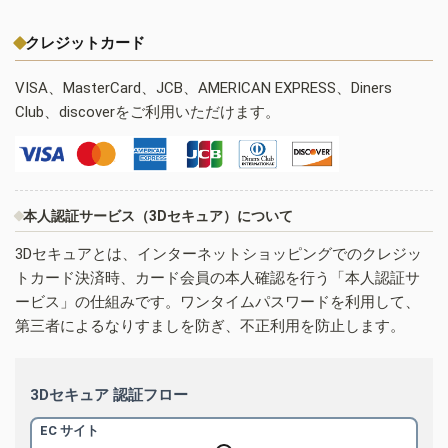
クレジットカード
VISA、MasterCard、JCB、AMERICAN EXPRESS、Diners
Club、discoverをご利用いただけます。
本人認証サービス（3Dセキュア）について
3Dセキュアとは、インターネットショッピングでのクレジッ
トカード決済時、カード会員の本人確認を行う「本人認証サ
ービス」の仕組みです。ワンタイムパスワードを利用して、
第三者によるなりすましを防ぎ、不正利用を防止します。
3Dセキュア 認証フロー
EC サイト