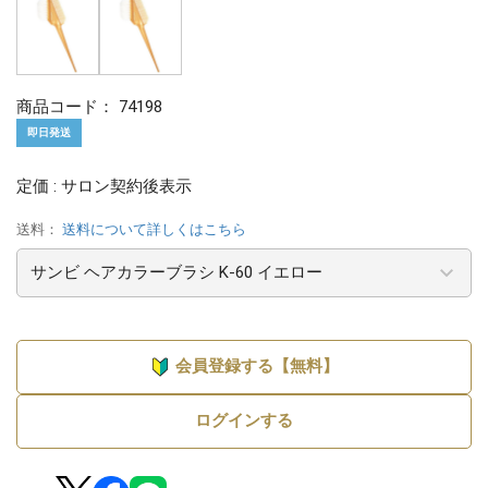
商品コード：
74198
即日発送
定価 : サロン契約後表示
送料：
送料について詳しくはこちら
会員登録する【無料】
ログインする