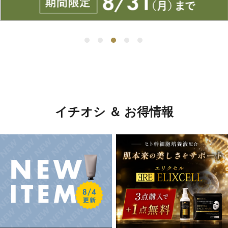
イチオシ ＆ お得情報