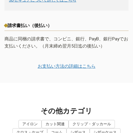
請求書払い（後払い）
商品に同梱の請求書で、コンビニ、銀行、PayB、銀行Payでお
支払いください。（月末締め翌月5日迄の後払い）
お支払い方法の詳細はこちら
その他カテゴリ
アイロン
カット関連
クリップ・ダッカール
クロス・ケープ
コーム
シザース
シザーケース