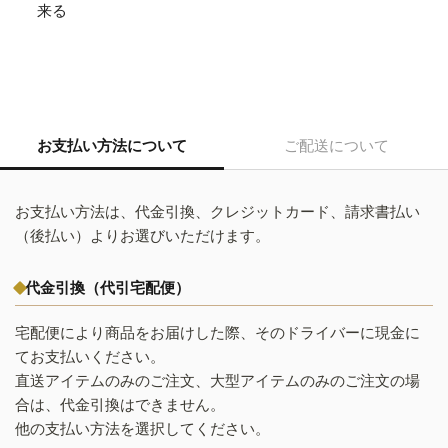
来る
お支払い方法について
ご配送について
お支払い方法は、代金引換、クレジットカード、請求書払い
（後払い）よりお選びいただけます。
代金引換（代引宅配便）
宅配便により商品をお届けした際、そのドライバーに現金に
てお支払いください。
直送アイテムのみのご注文、大型アイテムのみのご注文の場
合は、代金引換はできません。
他の支払い方法を選択してください。