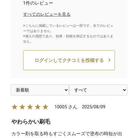
1件のレビュー
すべてのレビューを見る
※こちらに掲載しているレビューは一部です。全てのレビュ
ーではありません。
※個人の感想であり、効果・効能を保証するものではありま
せん。
ログインしてクチコミを投稿する
★★★★★
2025/08/09
10005 さん
やわらかい刷毛
カラー剤を取る時もすごくスムーズで塗布の時短が出