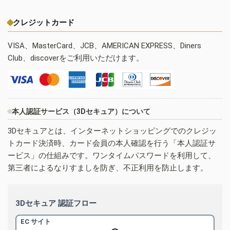
クレジットカード
VISA、MasterCard、JCB、AMERICAN EXPRESS、Diners
Club、discoverをご利用いただけます。
本人認証サービス（3Dセキュア）について
3Dセキュアとは、インターネットショッピングでのクレジッ
トカード決済時、カード会員の本人確認を行う「本人認証サ
ービス」の仕組みです。ワンタイムパスワードを利用して、
第三者によるなりすましを防ぎ、不正利用を防止します。
3Dセキュア 認証フロー
EC サイト