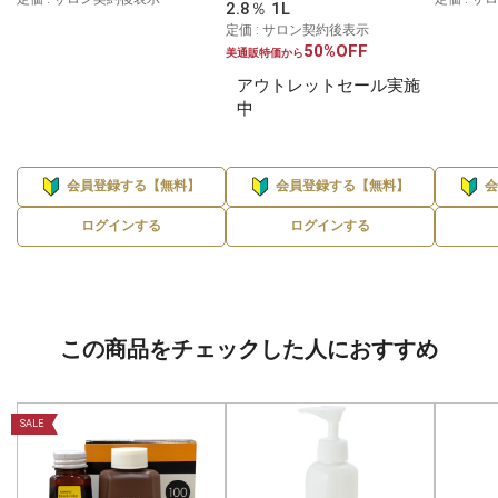
2.8％ 1L
定価 : サロン契約後表示
50%OFF
美通販特価から
アウトレットセール実施
中
会員登録する【無料】
会員登録する【無料】
ログインする
ログインする
この商品をチェックした人におすすめ
SALE