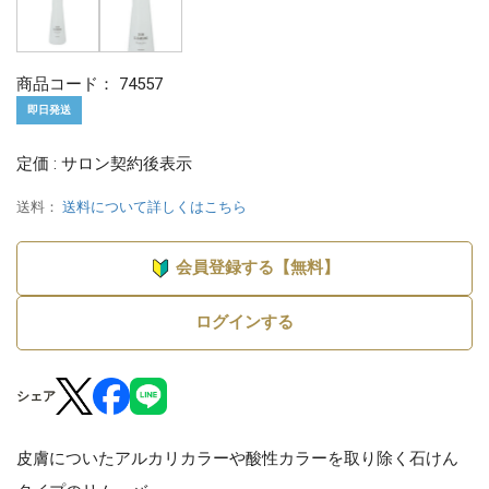
商品コード：
74557
即日発送
定価 : サロン契約後表示
送料：
送料について詳しくはこちら
会員登録する【無料】
ログインする
シェア
皮膚についたアルカリカラーや酸性カラーを取り除く石けん