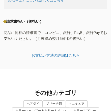
3Dセキュアについて詳しくはこちら
請求書払い（後払い）
商品に同梱の請求書で、コンビニ、銀行、PayB、銀行Payでお
支払いください。（月末締め翌月5日迄の後払い）
お支払い方法の詳細はこちら
その他カテゴリ
ヘアダイ
ブリーチ剤
マニキュア
カラーシャンプー＆トリートメント
カラースプレー