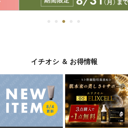
イチオシ ＆ お得情報