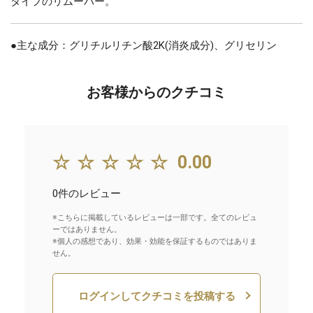
タイプのリムーバー。
●主な成分：グリチルリチン酸2K(消炎成分)、グリセリン
お客様からのクチコミ
☆☆☆☆☆
0.00
0件のレビュー
※こちらに掲載しているレビューは一部です。全てのレビュ
ーではありません。
※個人の感想であり、効果・効能を保証するものではありま
せん。
ログインしてクチコミを投稿する