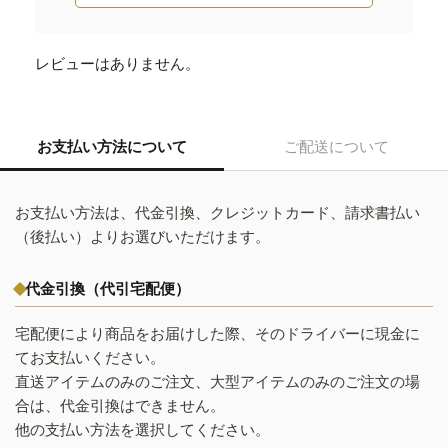
レビューはありません。
お支払い方法について
ご配送について
お支払い方法は、代金引換、クレジットカード、請求書払い
（後払い）よりお選びいただけます。
代金引換（代引宅配便）
宅配便により商品をお届けした際、そのドライバーに現金に
てお支払いください。
直送アイテムのみのご注文、大型アイテムのみのご注文の場
合は、代金引換はできません。
他の支払い方法を選択してください。