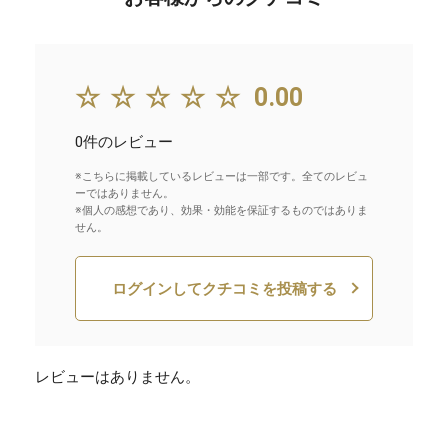
☆☆☆☆☆
0.00
0件のレビュー
※こちらに掲載しているレビューは一部です。全てのレビュ
ーではありません。
※個人の感想であり、効果・効能を保証するものではありま
せん。
ログインしてクチコミを投稿する
レビューはありません。