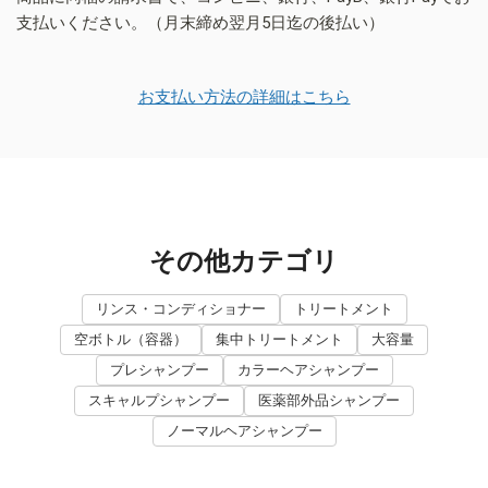
支払いください。（月末締め翌月5日迄の後払い）
お支払い方法の詳細はこちら
その他カテゴリ
リンス・コンディショナー
トリートメント
空ボトル（容器）
集中トリートメント
大容量
プレシャンプー
カラーヘアシャンプー
スキャルプシャンプー
医薬部外品シャンプー
ノーマルヘアシャンプー