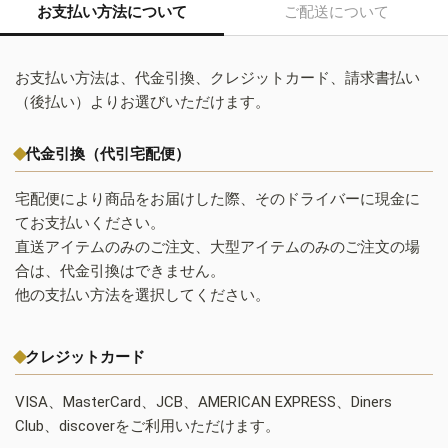
お支払い方法について
ご配送について
お支払い方法は、代金引換、クレジットカード、請求書払い
（後払い）よりお選びいただけます。
代金引換（代引宅配便）
宅配便により商品をお届けした際、そのドライバーに現金に
てお支払いください。
直送アイテムのみのご注文、大型アイテムのみのご注文の場
合は、代金引換はできません。
他の支払い方法を選択してください。
クレジットカード
VISA、MasterCard、JCB、AMERICAN EXPRESS、Diners
Club、discoverをご利用いただけます。