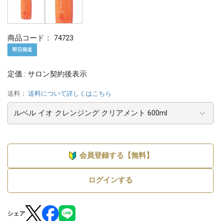
商品コード：
74723
即日発送
定価 : サロン契約後表示
送料：
送料について詳しくはこちら
会員登録する【無料】
ログインする
シェア