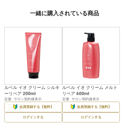
一緒に購入されている商品
ルベル イオ クリーム シルキ
ルベル イオ クリーム メルト
ーリペア 200ml
リペア 600ml
定価 : サロン契約後表示
定価 : サロン契約後表示
会員登録する【無料】
会員登録する【無料】
ログインする
ログインする