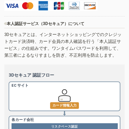
本人認証サービス（3Dセキュア）について
3Dセキュアとは、インターネットショッピングでのクレジッ
トカード決済時、カード会員の本人確認を行う「本人認証サ
ービス」の仕組みです。ワンタイムパスワードを利用して、
第三者によるなりすましを防ぎ、不正利用を防止します。
3Dセキュア 認証フロー
EC サイト
カード情報入力
各カード会社
リスクベース認証