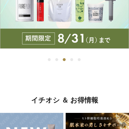
イチオシ ＆ お得情報