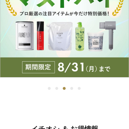
イチオシ ＆ お得情報