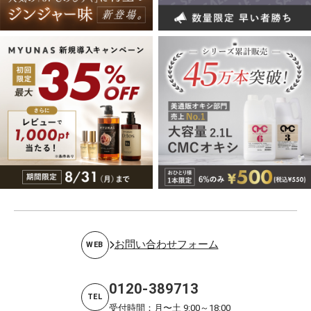
お問い合わせフォーム
WEB
0120-389713
TEL
受付時間：月〜土 9:00～18:00