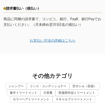
請求書払い（後払い）
商品に同梱の請求書で、コンビニ、銀行、PayB、銀行Payでお
支払いください。（月末締め翌月5日迄の後払い）
お支払い方法の詳細はこちら
その他カテゴリ
シャンプー
リンス・コンディショナー
空ボトル（容器）
集中トリートメント
大容量
医薬部外品トリートメント
カラーヘアトリートメント
スキャルプトリートメント