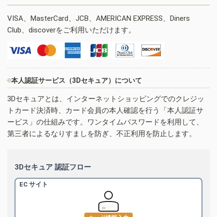
VISA、MasterCard、JCB、AMERICAN EXPRESS、Diners
Club、discoverをご利用いただけます。
本人認証サービス（3Dセキュア）について
3Dセキュアとは、インターネットショッピングでのクレジッ
トカード決済時、カード会員の本人確認を行う「本人認証サ
ービス」の仕組みです。ワンタイムパスワードを利用して、
第三者によるなりすましを防ぎ、不正利用を防止します。
3Dセキュア 認証フロー
EC サイト