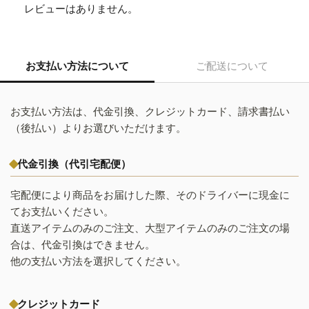
レビューはありません。
お支払い方法について
ご配送について
お支払い方法は、代金引換、クレジットカード、請求書払い
（後払い）よりお選びいただけます。
代金引換（代引宅配便）
宅配便により商品をお届けした際、そのドライバーに現金に
てお支払いください。
直送アイテムのみのご注文、大型アイテムのみのご注文の場
合は、代金引換はできません。
他の支払い方法を選択してください。
クレジットカード