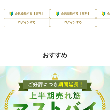
会員登録する【無料】
会員登録する【無料】
ログインする
ログインする
おすすめ