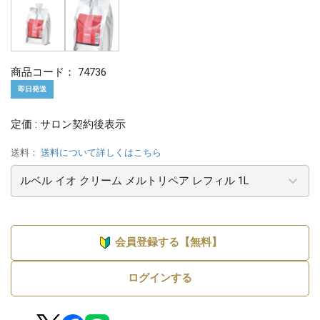
商品コード：
74736
即日発送
定価 : サロン契約後表示
送料：
送料について詳しくはこちら
会員登録する【無料】
ログインする