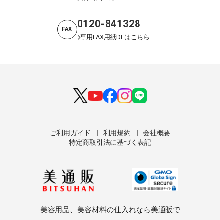
0120-841328
FAX
専用FAX用紙DLはこちら
ご利用ガイド
利用規約
会社概要
特定商取引法に基づく表記
美容用品、美容材料の仕入れなら美通販で