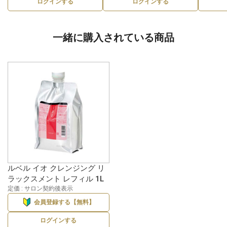
ログインする
ログインする
一緒に購入されている商品
ルベル イオ クレンジング リ
ラックスメント レフィル 1L
定価 : サロン契約後表示
会員登録する【無料】
ログインする