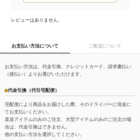
レビューはありません。
お支払い方法について
ご配送について
お支払い方法は、代金引換、クレジットカード、請求書払い
（後払い）よりお選びいただけます。
代金引換（代引宅配便）
宅配便により商品をお届けした際、そのドライバーに現金に
てお支払いください。
直送アイテムのみのご注文、大型アイテムのみのご注文の場
合は、代金引換はできません。
他の支払い方法を選択してください。