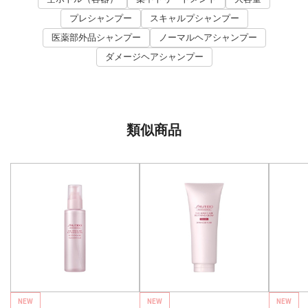
プレシャンプー
スキャルプシャンプー
医薬部外品シャンプー
ノーマルヘアシャンプー
ダメージヘアシャンプー
類似商品
NEW
NEW
NEW