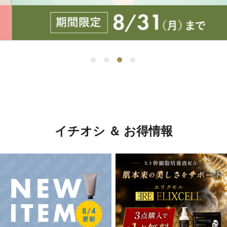
イチオシ ＆ お得情報