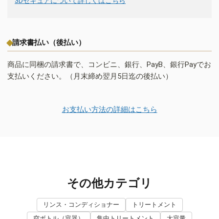
3Dセキュアについて詳しくはこちら
請求書払い（後払い）
商品に同梱の請求書で、コンビニ、銀行、PayB、銀行Payでお
支払いください。（月末締め翌月5日迄の後払い）
お支払い方法の詳細はこちら
その他カテゴリ
リンス・コンディショナー
トリートメント
空ボトル（容器）
集中トリートメント
大容量