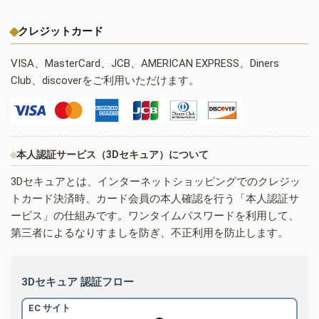
クレジットカード
VISA、MasterCard、JCB、AMERICAN EXPRESS、Diners
Club、discoverをご利用いただけます。
本人認証サービス（3Dセキュア）について
3Dセキュアとは、インターネットショッピングでのクレジッ
トカード決済時、カード会員の本人確認を行う「本人認証サ
ービス」の仕組みです。ワンタイムパスワードを利用して、
第三者によるなりすましを防ぎ、不正利用を防止します。
3Dセキュア 認証フロー
EC サイト