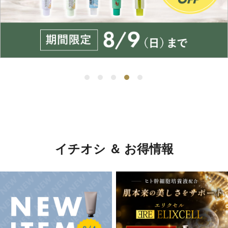
イチオシ ＆ お得情報