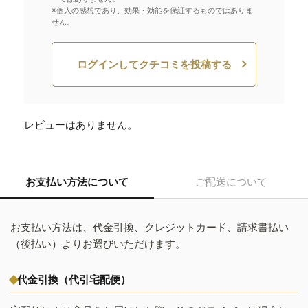
※個人の感想であり、効果・効能を保証するものではありま
せん。
ログインしてクチコミを投稿する
レビューはありません。
お支払い方法について
ご配送について
お支払い方法は、代金引換、クレジットカード、請求書払い
（後払い）よりお選びいただけます。
代金引換（代引宅配便）