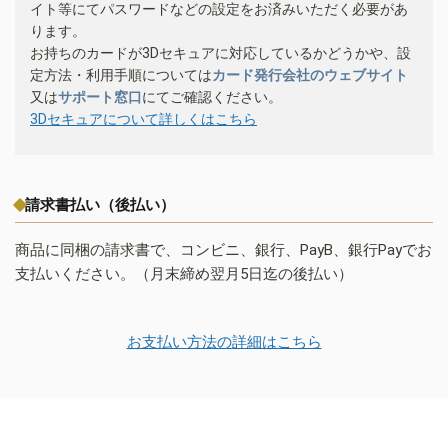
イト等にてパスワードなどの設定をお済みいただく必要があ
ります。
お持ちのカードが3Dセキュアに対応しているかどうかや、設
定方法・利用手順については
カード発行会社のウェブサイト
又は
サポート窓口
にてご確認ください。
3Dセキュアについて詳しくはこちら
請求書払い（後払い）
商品に同梱の請求書で、コンビニ、銀行、PayB、銀行Payでお
支払いください。（月末締め翌月5日迄の後払い）
お支払い方法の詳細はこちら