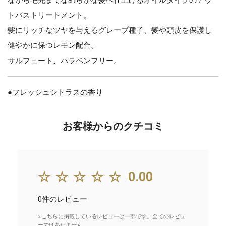
トバストリートメント。
髪にリッチなツヤを与えるグレープ種子、髪や頭皮を保護し
健やかに保つレモン配合。
サルフェート、パラベンフリー。
●フレッシュシトラスの香り
お客様からのクチコミ
☆☆☆☆☆
0.00
0件のレビュー
※こちらに掲載しているレビューは一部です。全てのレビュ
ーではありません。