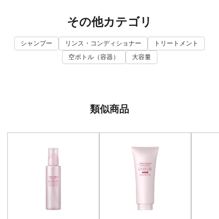
その他カテゴリ
シャンプー
リンス・コンディショナー
トリートメント
空ボトル（容器）
大容量
類似商品