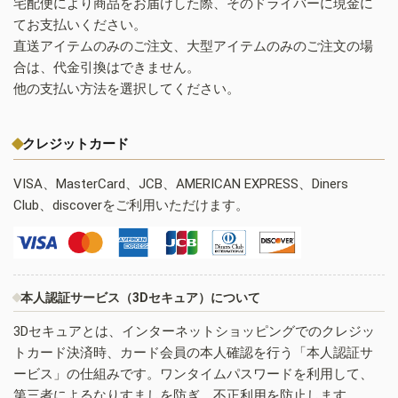
宅配便により商品をお届けした際、そのドライバーに現金に
てお支払いください。
直送アイテムのみのご注文、大型アイテムのみのご注文の場
合は、代金引換はできません。
他の支払い方法を選択してください。
クレジットカード
VISA、MasterCard、JCB、AMERICAN EXPRESS、Diners
Club、discoverをご利用いただけます。
本人認証サービス（3Dセキュア）について
3Dセキュアとは、インターネットショッピングでのクレジッ
トカード決済時、カード会員の本人確認を行う「本人認証サ
ービス」の仕組みです。ワンタイムパスワードを利用して、
第三者によるなりすましを防ぎ、不正利用を防止します。