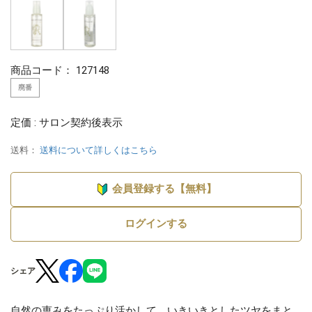
商品コード：
127148
廃番
定価 : サロン契約後表示
送料：
送料について詳しくはこちら
会員登録する【無料】
ログインする
シェア
自然の恵みをたっぷり活かして、いきいきとしたツヤをまと