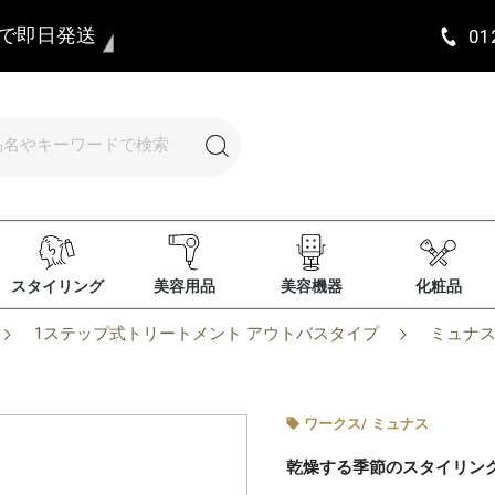
まで即日発送
01
スタイリング
美容用品
美容機器
化粧品
1ステップ式トリートメント アウトバスタイプ
ミュナス
ワークス
/
ミュナス
乾燥する季節のスタイリン