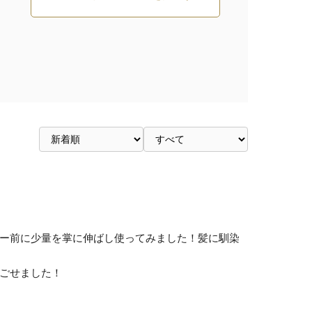
ー前に少量を掌に伸ばし使ってみました！髪に馴染
ごせました！