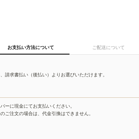
お支払い方法について
ご配送について
ド、請求書払い（後払い）よりお選びいただけます。
イバーに現金にてお支払いください。
みのご注文の場合は、代金引換はできません。