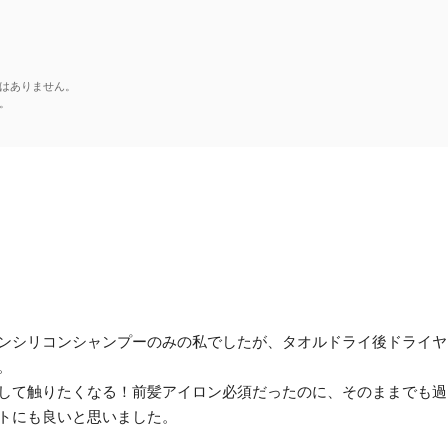
はありません。
。
ンシリコンシャンプーのみの私でしたが、タオルドライ後ドライヤ
。
して触りたくなる！前髪アイロン必須だったのに、そのままでも過
トにも良いと思いました。