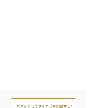
ログインしてクチコミを投稿する