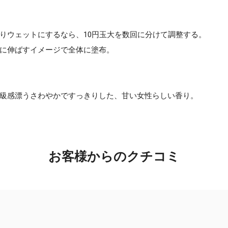
りウェットにするなら、10円玉大を数回に分けて調整する。
に伸ばすイメージで全体に塗布。
級感漂うさわやかですっきりした、甘い女性らしい香り。
お客様からのクチコミ