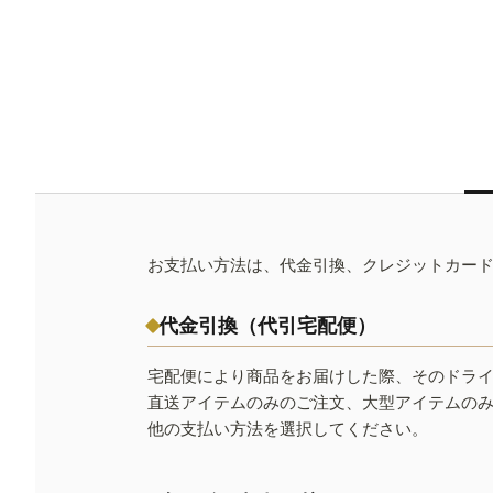
お支払い方法は、代金引換、クレジットカー
代金引換（代引宅配便）
宅配便により商品をお届けした際、そのドラ
直送アイテムのみのご注文、大型アイテムの
他の支払い方法を選択してください。