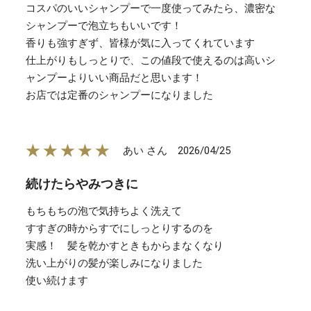
コスパのいいシャンプーで一度使ってみたら、濃密な
シャンプーで泡立ちもいいです！
香りも強すぎず、皆様が気に入ってくれています
仕上がりもしっとりで、この値段で使えるのは高いシ
ャンプーよりいい商品だと思います！
お店では定番のシャンプーになりました
★★★★★
2026/04/25
あい さん
続けたらやみつきに
もちもちの泡で気持ちよく洗えて
すすぎの時からすでにしっとりするのを
実感！ 髪を乾かすときもからまなくなり
洗い上がりの髪が楽しみになりました
使い続けます