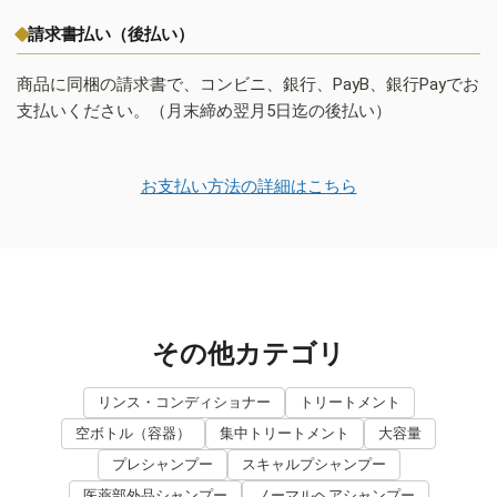
請求書払い（後払い）
商品に同梱の請求書で、コンビニ、銀行、PayB、銀行Payでお
支払いください。（月末締め翌月5日迄の後払い）
お支払い方法の詳細はこちら
その他カテゴリ
リンス・コンディショナー
トリートメント
空ボトル（容器）
集中トリートメント
大容量
プレシャンプー
スキャルプシャンプー
医薬部外品シャンプー
ノーマルヘアシャンプー