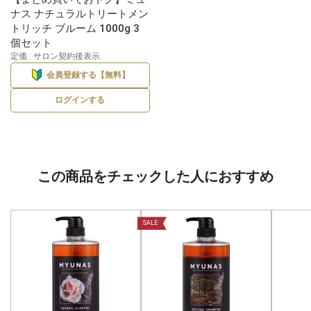
ナス ナチュラルトリートメン
トリッチ ブルーム 1000g 3
個セット
定価 : サロン契約後表示
会員登録する【無料】
ログインする
この商品をチェックした人におすすめ
SALE