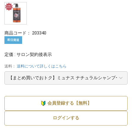
商品コード：
203340
即日発送
定価 : サロン契約後表示
送料：
送料について詳しくはこちら
会員登録する【無料】
ログインする