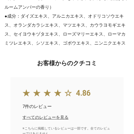
ルームアンバーの香り）
●成分：ダイズエキス、アルニカエキス、オドリコソウエキ
ス、オランダカラシエキス、マツエキス、カウラヨモギエキ
ス、セイヨウキヅタエキス、ローズマリーエキス、ローマカ
ミツレエキス、シソエキス、ゴボウエキス、ニンニクエキス
お客様からのクチコミ
★★★★☆
4.86
7件のレビュー
すべてのレビューを見る
※こちらに掲載しているレビューは一部です。全てのレビュ
ーではありません。