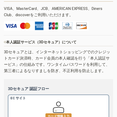
VISA、MasterCard、JCB、AMERICAN EXPRESS、Diners
Club、discoverをご利用いただけます。
本人認証サービス（3Dセキュア）について
3Dセキュアとは、インターネットショッピングでのクレジッ
トカード決済時、カード会員の本人確認を行う「本人認証サ
ービス」の仕組みです。ワンタイムパスワードを利用して、
第三者によるなりすましを防ぎ、不正利用を防止します。
3Dセキュア 認証フロー
EC サイト
カード情報入力