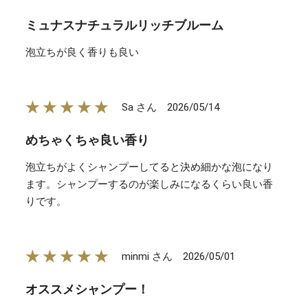
ミュナスナチュラルリッチブルーム
泡立ちが良く香りも良い
★★★★★
2026/05/14
Sa さん
めちゃくちゃ良い香り
泡立ちがよくシャンプーしてると決め細かな泡になり
ます。シャンプーするのが楽しみになるくらい良い香
りです。
★★★★★
2026/05/01
minmi さん
オススメシャンプー！