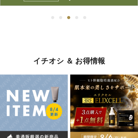
イチオシ ＆ お得情報