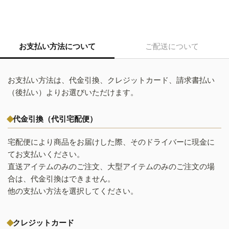
お支払い方法について
ご配送について
お支払い方法は、代金引換、クレジットカード、請求書払い
（後払い）よりお選びいただけます。
代金引換（代引宅配便）
宅配便により商品をお届けした際、そのドライバーに現金に
てお支払いください。
直送アイテムのみのご注文、大型アイテムのみのご注文の場
合は、代金引換はできません。
他の支払い方法を選択してください。
クレジットカード