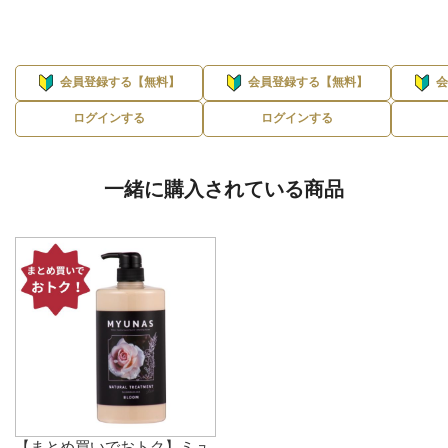
会員登録する【無料】
会員登録する【無料】
ログインする
ログインする
一緒に購入されている商品
【まとめ買いでおトク】ミュ