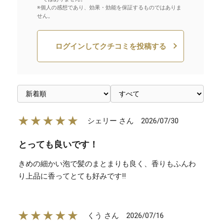
※個人の感想であり、効果・効能を保証するものではありま
せん。
ログインしてクチコミを投稿する
★★★★★
2026/07/30
シェリー さん
とっても良いです！
きめの細かい泡で髪のまとまりも良く、香りもふんわ
り上品に香ってとても好みです‼
★★★★★
2026/07/16
くう さん