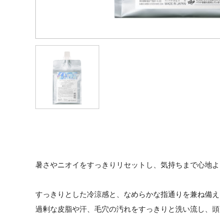
暑さやニオイをすっきりリセットし、気持ちまで心地よ
すっきりとした冷涼感と、なめらかな指通りを兼ね備え
過剰な皮脂や汗、毛穴の汚れをすっきりと洗い流し、頭