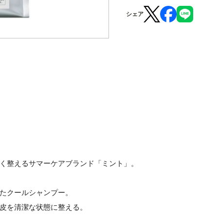
シェア
く整えるサマーケアブランド「ミント」。
たクールシャンプー。
皮を清潔な状態に整える。