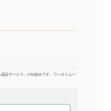
人認証サービス」の仕組みです。ワンタイムパ