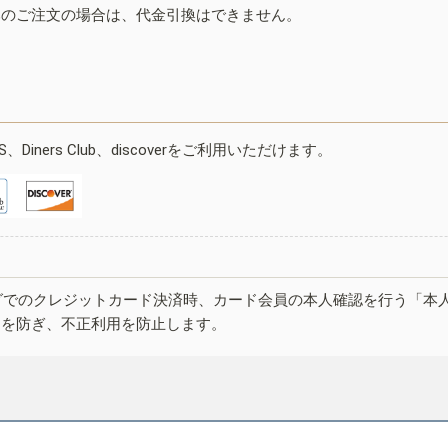
みのご注文の場合は、代金引換はできません。
ESS、Diners Club、discoverをご利用いただけます。
グでのクレジットカード決済時、カード会員の本人確認を行う「本
しを防ぎ、不正利用を防止します。