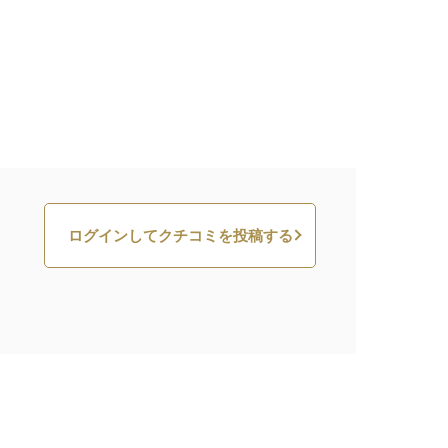
ログインしてクチコミを投稿する