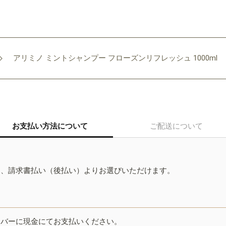
アリミノ ミントシャンプー フローズンリフレッシュ 1000ml
お支払い方法について
ご配送について
ド、請求書払い（後払い）よりお選びいただけます。
イバーに現金にてお支払いください。