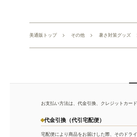
美通販トップ
その他
暑さ対策グッズ
お支払い方法は、代金引換、クレジットカー
代金引換（代引宅配便）
宅配便により商品をお届けした際、そのドラ