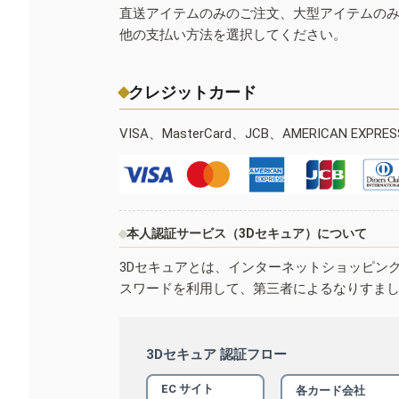
直送アイテムのみのご注文、大型アイテムの
他の支払い方法を選択してください。
クレジットカード
VISA、MasterCard、JCB、AMERICAN EXPR
本人認証サービス（3Dセキュア）について
3Dセキュアとは、インターネットショッピン
スワードを利用して、第三者によるなりすま
3Dセキュア 認証フロー
EC サイト
各カード会社