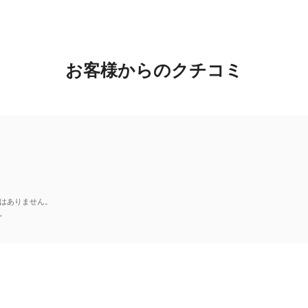
お客様からのクチコミ
はありません。
。