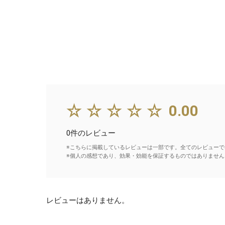
☆☆☆☆☆
0.00
0件のレビュー
※こちらに掲載しているレビューは一部です。全てのレビューで
※個人の感想であり、効果・効能を保証するものではありません
レビューはありません。