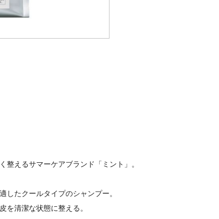
く整えるサマーケアブランド「ミント」。
適したクールタイプのシャンプー。
皮を清潔な状態に整える。