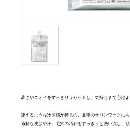
暑さやニオイをすっきりリセットし、気持ちまで心地よ
凍えるような冷涼感が特長の、夏季のサロンワークにも
過剰な皮脂や汗、毛穴の汚れをすっきりと洗い流し、頭