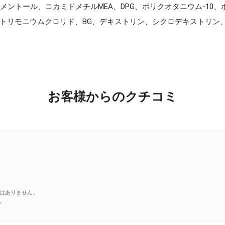
メントール、コカミドメチルMEA、DPG、ポリクオタニウム-10、ポ
リモニウムクロリド、BG、デキストリン、シクロデキストリン、クエ
お客様からのクチコミ
はありません。
。