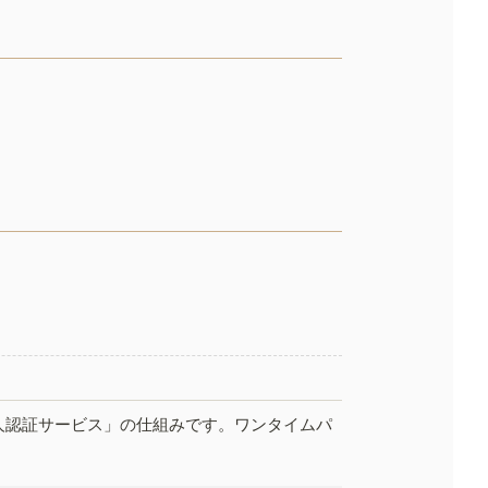
人認証サービス」の仕組みです。ワンタイムパ