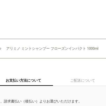
アリミノ ミントシャンプー フローズンインパクト 1000ml
お支払い方法について
ご配送について
ド、請求書払い（後払い）よりお選びいただけます。