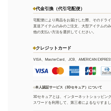
代金引換（代引宅配便）
宅配便により商品をお届けした際、そのドラ
直送アイテムのみのご注文、大型アイテムの
他の支払い方法を選択してください。
クレジットカード
VISA、MasterCard、JCB、AMERICAN EXPR
本人認証サービス（3Dセキュア）について
3Dセキュアとは、インターネットショッピン
スワードを利用して、第三者によるなりすま