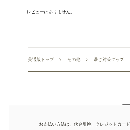
レビューはありません。
美通販トップ
その他
暑さ対策グッズ
お支払い方法は、代金引換、クレジットカー